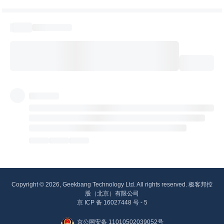
Copyright © 2026, Geekbang Technology Ltd. All rights reserved. 极客邦控
股（北京）有限公司
京 ICP 备 16027448 号 - 5
京公网安备 11010502039052号