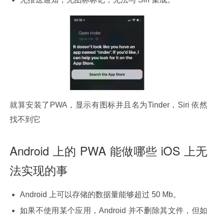
就算安装了PWA，显示有图标并且名为Tinder，Siri 依然
找不到它
Android 上的 PWA 能做哪些 iOS 上无
法实现的事
Android 上可以存储的数据量能够超过 50 Mb。
如果不使用某个应用，Android 并不删除其文件，但如