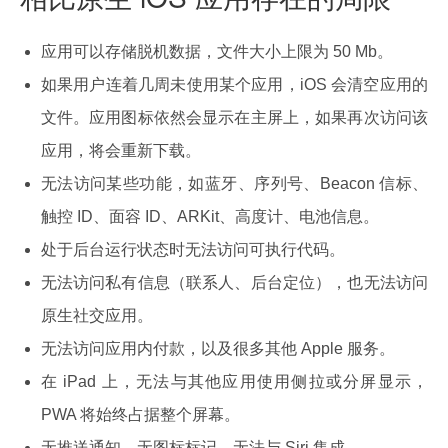
应用可以存储脱机数据，文件大小上限为 50 Mb。
如果用户连着几周未使用某个应用，iOS 会清空应用的
文件。应用图标依然会显示在主屏上，如果再次访问该
应用，将会重新下载。
无法访问某些功能，如蓝牙、序列号、Beacon 信标、
触控 ID、面容 ID、ARKit、高度计、电池信息。
处于后台运行状态时无法访问可执行代码。
无法访问私有信息（联系人、后台定位），也无法访问
原生社交应用。
无法访问应用内付款，以及很多其他 Apple 服务。
在 iPad 上，无法与其他应用使用侧拉或分屏显示，
PWA 将始终占据整个屏幕。
无推送通知，无图标标记，无法与 Siri 集成。