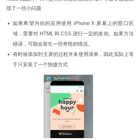
现了一些小问题
如果希望为你的应用使用 iPhone X 屏幕上的豁口区
域，需要对 HTML 和 CSS 进行一定的改动。如果方法
错误，可能会发生一些奇怪的情况。
有时候添加到主屏的过程并未使用清单，因此实际上等
于只安装了一个快捷方式