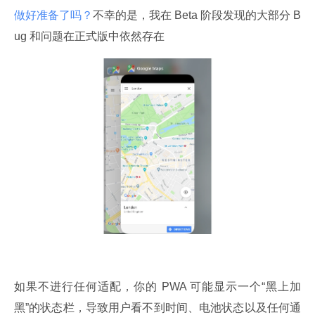
做好准备了吗？
不幸的是，我在 Beta 阶段发现的大部分 B
ug 和问题在正式版中依然存在
如果不进行任何适配，你的 PWA 可能显示一个“黑上加
黑”的状态栏，导致用户看不到时间、电池状态以及任何通