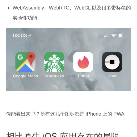
WebAssembly、WebRTC、WebGL 以及很多带标签的
实验性功能
你能看出来吗？所有这几个图标都是 iPhone 上的 PWA
相比原生 iOS 应用存在的局限