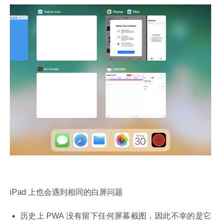
iPad 上也会遇到相同的白屏问题
历史上 PWA 没有留下任何屏幕截图，因此不幸的是它