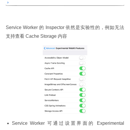
Service Worker 的 Inspector 依然是实验性的，例如无法
支持查看 Cache Storage 内容
Service Worker 可通过设置界面的 Experimental