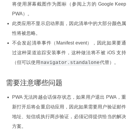
将使用屏幕截图作为图标（参阅上方的 Google Keep
PWA）。
此类应用不显示启动界面，因此清单中的大部分颜色属
性将被忽略。
不会发起清单事件（Manifest event），因此如果要通
过这种渠道追踪安装事件，这种做法将不被 iOS 支持
（但可以使用
代替）。
navigator.standalone
需要注意哪些问题
PWA 无法跨越会话保存状态，如果用户退出 PWA，重
新打开后将会重启动应用，因此如果需要用户验证邮件
地址、短信或执行两步验证，必须记得提供恰当的解决
方案。