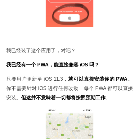
我已经装了这个应用了，对吧？
我已经有一个 PWA，能直接兼容 iOS 吗？
只要用户更新至 iOS 11.3，
就可以直接安装你的 PWA
。
你不需要针对 iOS 进行任何改动，每个 PWA 都可以直接
安装。
但这并不意味着一切都将按照预期工作
。