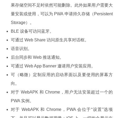
果存储空间不足时依然可能删除。此外如果用户需要大
量安装或使用，可以为 PWA 申请持久存储（Persistent
Storage）。
BLE 设备可访问蓝牙。
可通过 Web Share 访问原生共享对话框。
语音识别。
后台同步和 Web 推送通知。
可通过 Web App Banner 邀请用户安装应用。
可（略微）定制应用的启动界面以及要使用的屏幕方
向。
对于 WebAPK 和 Chrome，用户无法安装超过一个的
PWA 实例。
对于 WebAPK 和 Chrome，PWA 会位于“设置”选项