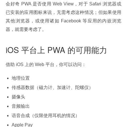
会好奇 PWA 是否使用 Web View，对于 Safari 浏览器或
已安装的应用图标来说，无需考虑这种情况；但如果使用
其他浏览器，或使用诸如 Facebook 等应用的内嵌浏览
器，就需要考虑了。
iOS 平台上 PWA 的可用能力
借助 iOS 上的 Web 平台，你可以访问：
地理位置
传感器数据（磁力计、加速计、陀螺仪）
摄像头
音频输出
语音合成（仅限使用耳机的情况）
Apple Pay