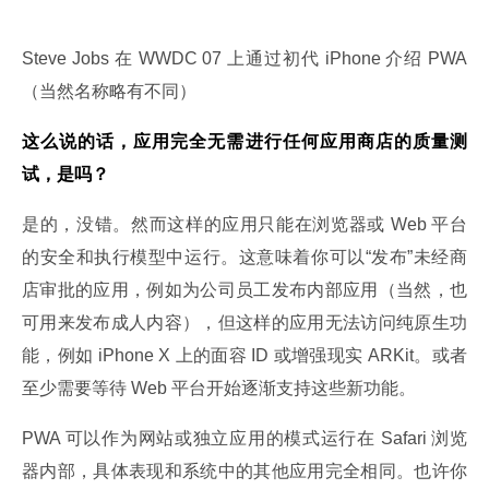
Steve Jobs 在 WWDC 07 上通过初代 iPhone 介绍 PWA
（当然名称略有不同）
这么说的话，应用完全无需进行任何应用商店的质量测
试，是吗？
是的，没错。然而这样的应用只能在浏览器或 Web 平台
的安全和执行模型中运行。这意味着你可以“发布”未经商
店审批的应用，例如为公司员工发布内部应用（当然，也
可用来发布成人内容），但这样的应用无法访问纯原生功
能，例如 iPhone X 上的面容 ID 或增强现实 ARKit。或者
至少需要等待 Web 平台开始逐渐支持这些新功能。
PWA 可以作为网站或独立应用的模式运行在 Safari 浏览
器内部，具体表现和系统中的其他应用完全相同。也许你