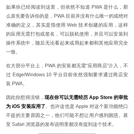
如果你已经阅读到这里，但依然不知道 PWA 是什么，那
么首先要告诉你的是，PWA 目前并没有什么唯一的或绝对
准确的定义，其实是指使用 Web 技术创建的应用，这样
的应用无需打包或签名，可以脱机使用，并且可以安装到
操作系统中，随后无论看起来或用起来都和其他应用完全
一致。
在大部分平台上，PWA 的安装都无需“应用商店”介入，不
过 Edge/Windows 10 平台目前依然强制要求通过商店安
装 PWA。
因此你想得没错，
现在你可以无需经历 App Store 的审批
为 iOS 安装应用了
。也许这也是 Apple 对这个新功能绝口
不提的主要原因之一，他们可能不想让用户感到困惑。甚
至 Safari 浏览器的发布说明里都没有提到这个技术。