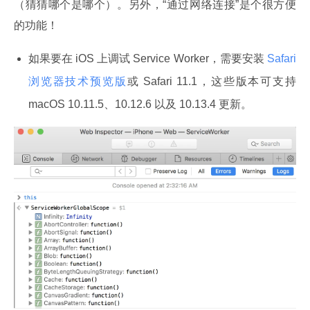
（猜猜哪个是哪个）。另外，“通过网络连接”是个很方便
的功能！
如果要在 iOS 上调试 Service Worker，需要安装
Safari
浏览器技术预览版
或 Safari 11.1，这些版本可支持
macOS 10.11.5、10.12.6 以及 10.13.4 更新。