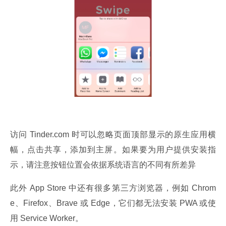
访问 Tinder.com 时可以忽略页面顶部显示的原生应用横
幅，点击共享，添加到主屏。如果要为用户提供安装指
示，请注意按钮位置会依据系统语言的不同有所差异
此外 App Store 中还有很多第三方浏览器，例如 Chrom
e、Firefox、Brave 或 Edge，它们都无法安装 PWA 或使
用 Service Worker。