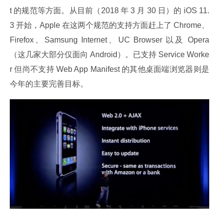
t 的规范等方面。从目前（2018 年 3 月 30 日）的 iOS 11.
3 开始，Apple 在这两个规范的支持方面赶上了 Chrome、
Firefox、Samsung Internet、UC Browser 以及 Opera
（这几家大部分仅面向 Android）。已支持 Service Worke
r 但尚不支持 Web App Manifest 的其他桌面端浏览器则是
今年的主要完善目标。