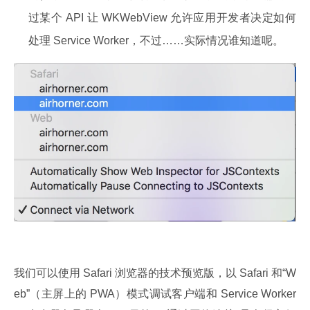
过某个 API 让 WKWebView 允许应用开发者决定如何
处理 Service Worker，不过……实际情况谁知道呢。
我们可以使用 Safari 浏览器的技术预览版，以 Safari 和“W
eb”（主屏上的 PWA）模式调试客户端和 Service Worker