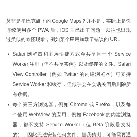
莫非是星巴克旗下的 Google Maps？并不是，实际上是你
连续使用多个 PWA 后，iOS 自己出了问题，以往也出现
过类似的奇怪现象，例如某个应用加载了错误的 URL
Safari 浏览器和主屏快捷方式会共享同一个 Service
Worker 注册（但不共享实例）以及缓存的文件。Safari
View Controller（例如 Twitter 的内建浏览器）可支持
Service Worker 和缓存，但似乎会在会话关闭后删除所
有数据。
每个第三方浏览器，例如 Chrome 或 Firefox，以及每
个使用 WebView 的应用，例如 Facebook 的内建浏览
器，都不支持 Service Worker（但 Beta 阶段是支持
的），因此无法安装任何文件。据我猜测，可能需要通