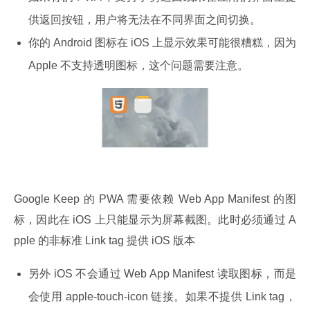
供返回按钮，用户将无法在不同界面之间切换。
你的 Android 图标在 iOS 上显示效果可能很糟糕，因为
Apple 不支持透明图标，这个问题需要注意。
Google Keep 的 PWA 需要依赖 Web App Manifest 的图
标，因此在 iOS 上只能显示为屏幕截图。此时必须通过 A
pple 的非标准 Link tag 提供 iOS 版本
另外 iOS 不会通过 Web App Manifest 读取图标，而是
会使用 apple-touch-icon 链接。如果不提供 Link tag，