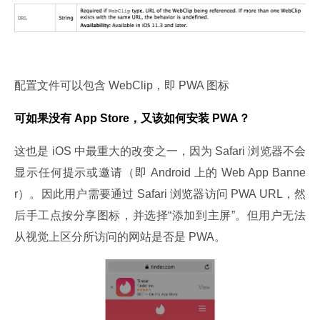
配置文件可以包含 WebClip，即 PWA 图标
可如果没有 App Store，又该如何安装 PWA？
这也是 iOS 中最重大的改变之一，因为 Safari 浏览器不会
显示任何提示或邀请（即 Android 上的 Web App Banne
r）。因此用户需要通过 Safari 浏览器访问 PWA URL，然
后手工点按分享图标，并选择“添加到主屏”。但用户无法
从视觉上区分所访问的网站是否是 PWA。