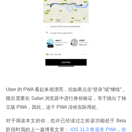
Uber 的 PWA 看起来很漂亮，但如果点击“登录”或“继续”，
随后需要在 Safari 浏览器中进行身份验证，等于跳出了独
立版 PWA，因此，这个 PWA 没啥实际用处。
对于阅读本文的你，也许已经读过之前该功能处于 Beta 
阶段时我的上一篇博客文章：
 iOS 11.3 将迎来 PWA，你