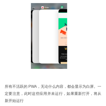
所有不活跃的 PWA，无论什么内容，都会显示为白屏。一
定要注意，此时这些应用并未运行，如果重新打开，将从
新开始运行