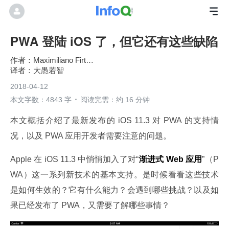
PWA 登陆 iOS 了，但它还有这些缺陷
Maximiliano Firtman
大愚若智
2018-04-12
本文字数：4843 字
阅读完需：约 16 分钟
本文概括介绍了最新发布的 iOS 11.3 对 PWA 的支持情
况，以及 PWA 应用开发者需要注意的问题。
Apple 在 iOS 11.3 中悄悄加入了对“
渐进式 Web 应用
”（P
WA）这一系列新技术的基本支持。是时候看看这些技术
是如何生效的？它有什么能力？会遇到哪些挑战？以及如
果已经发布了 PWA，又需要了解哪些事情？