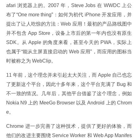
afari 浏览器上的。2007 年，Steve Jobs 在 WWDC 上公
布了“One more thing”：如何为初代 iPhone 开发应用，并
提出了让人吃惊的方法：Web 应用！最初的产品路线图中
并不包含 App Store，设备上市后的第一年内也没有原生 
SDK。从 Apple 的角度来看，甚至今天的 PWA，实际上
也属于“能从主屏直接启动的 Web 应用”，而应用的图标当
时被称之为 WebClip。
11 年前，这个理念并未引起太大关注，而 Apple 自己也忘
了更新这个平台，因此十多年来，这个平台充满了 Bug 和
不一致的情况。几年后，其他平台借鉴了这个理念，例如 
Nokia N9 上的 MeeGo Browser 以及 Android 上的 Chrom
e。
Chrome 进一步完善了这种技术，提供了更好的体验，而
他们的改进主要围绕 Service Worker 和 Web App Manifes