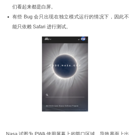
们看起来都是白屏。
有些 Bug 会只出现在独立模式运行的情况下，因此不
能只依赖 Safari 进行测试。
Nasa 试图为 PWA 使用屏幕上的豁口区域，导致界面上出