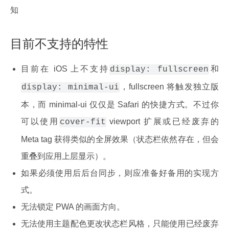
知
目前不支持的特性
目前在 iOS 上不支持
和
display: fullscreen
，fullscreen 将触发独立版
display: minimal-ui
本，而 minimal-ui 仅仅是 Safari 的快捷方式。不过你
可以使用
viewport 扩展或已经废弃的
cover-fit
Meta tag 获得类似的全屏效果（状态栏依然存在，但会
重叠到应用上层显示）。
如果必须使用后后台同步，则应准备好备用的实现方
式。
无法锁定 PWA 的画面方向。
无法使用主题配色更改状态栏风格，只能使用已经废弃