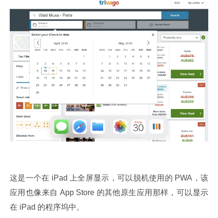
这是一个在 iPad 上全屏显示，可以脱机使用的 PWA，该
应用也像来自 App Store 的其他原生应用那样，可以显示
在 iPad 的程序坞中。