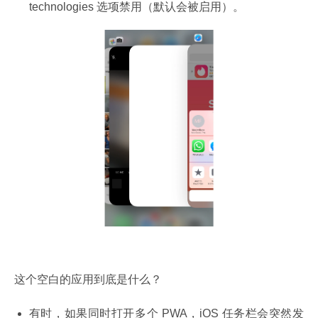
technologies 选项禁用（默认会被启用）。
这个空白的应用到底是什么？
有时，如果同时打开多个 PWA，iOS 任务栏会突然发