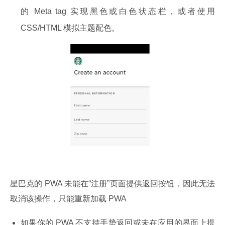
的 Meta tag 实现黑色或白色状态栏，或者使用
CSS/HTML 模拟主题配色。
星巴克的 PWA 未能在“注册”页面提供返回按钮，因此无法
取消该操作，只能重新加载 PWA
如果你的 PWA 不支持手势返回或未在应用的界面上提