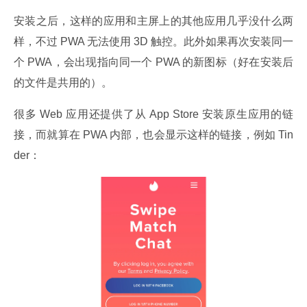
安装之后，这样的应用和主屏上的其他应用几乎没什么两
样，不过 PWA 无法使用 3D 触控。此外如果再次安装同一
个 PWA，会出现指向同一个 PWA 的新图标（好在安装后
的文件是共用的）。
很多 Web 应用还提供了从 App Store 安装原生应用的链
接，而就算在 PWA 内部，也会显示这样的链接，例如 Tin
der：