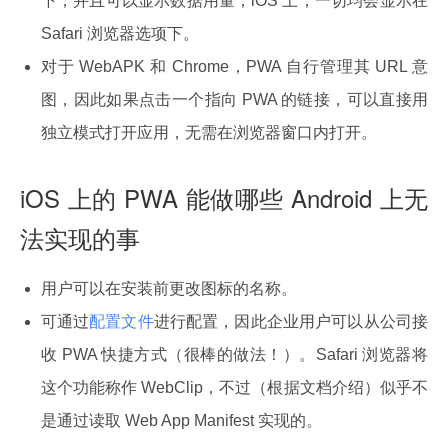
下，并且可以显示数据用量；iOS 上，一切均会显示在
Safari 浏览器选项下。
对于 WebAPK 和 Chrome，PWA 自行管理其 URL 意
图，因此如果点击一个指向 PWA 的链接，可以直接用
独立模式打开应用，无需在浏览器窗口内打开。
iOS 上的 PWA 能做哪些 Android 上无
法实现的事
用户可以在安装前更改图标的名称。
可通过
配置文件
进行配置，因此企业用户可以从公司接
收 PWA 快捷方式（很棒的做法！）。Safari 浏览器将
这个功能称作 WebClip，不过（根据文档介绍）似乎不
是通过读取 Web App Manifest 实现的。