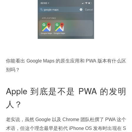
你能看出 Google Maps 的原生应用和 PWA 版本有什么区
别吗？
Apple 到底是不是 PWA 的发明
人？
老实说，虽然 Google 以及 Chrome 团队杜撰了 PWA 这个
术语，但这个理念最早是初代 iPhone OS 发布时出现在 S