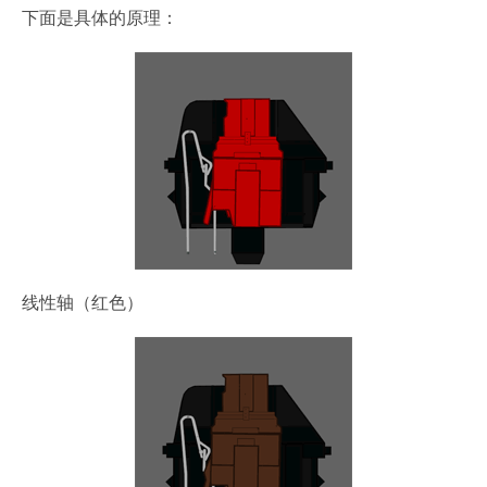
下面是具体的原理：
线性轴（红色）