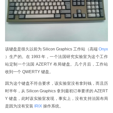
该键盘是很久以前为 Silicon Graphics 工作站（高端
 Onyx 
）生产的。在 1993 年，一个法国研究实验室为这个工作
站定制一个法国 AZERTY 布局键盘。几个月后，工作站
收到一个 QWERTY 键盘。
因为这个键盘不符合要求，该实验室没有拿到钱，而且历
时半年，从 Silicon Graphics 拿到最初订单要求的 AZERT
Y 键盘，此时该实验室发现，事实上，没有支持法国布局
是因为没有安装
 IRIX 
操作系统。