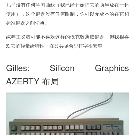
几乎没有任何学习曲线（我已经开始把它的两半放在一起
使用），这个键盘没有任何限制，你可以无成本的在它和
标准键盘之间切换。
纯粹主义者可能不喜欢这样的低克数薄膜键盘，但我很喜
欢它的轻量级特性，在公共场合里打字很安静。
Gilles: Silicon Graphics
AZERTY 布局