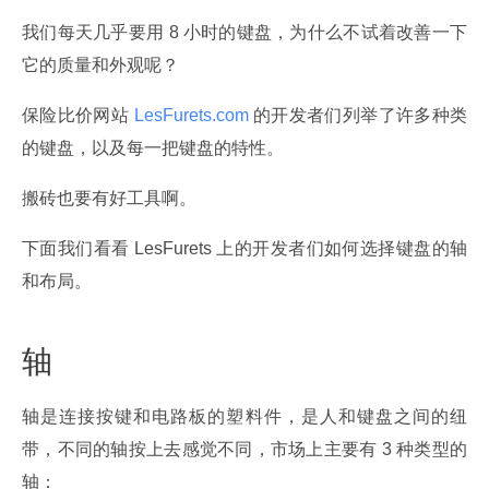
我们每天几乎要用 8 小时的键盘，为什么不试着改善一下
它的质量和外观呢？
保险比价网站
 LesFurets.com 
的开发者们列举了许多种类
的键盘，以及每一把键盘的特性。
搬砖也要有好工具啊。
下面我们看看 LesFurets 上的开发者们如何选择键盘的轴
和布局。
轴
轴是连接按键和电路板的塑料件，是人和键盘之间的纽
带，不同的轴按上去感觉不同，市场上主要有 3 种类型的
轴：