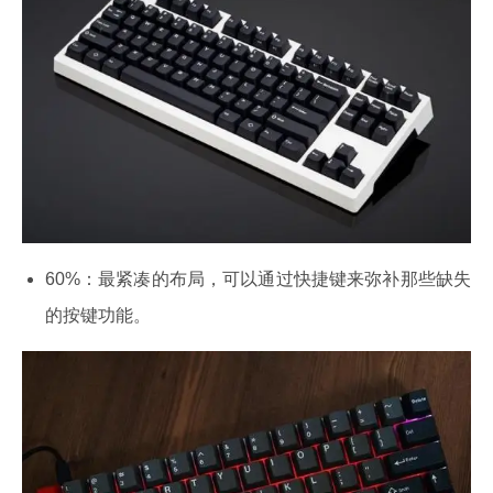
60%：最紧凑的布局，可以通过快捷键来弥补那些缺失
的按键功能。