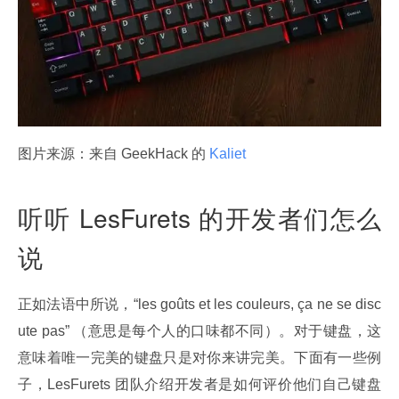
图片来源：来自 GeekHack 的
 Kaliet 
听听 LesFurets 的开发者们怎么
说
正如法语中所说，“les goûts et les couleurs, ça ne se disc
ute pas” （意思是每个人的口味都不同）。对于键盘，这
意味着唯一完美的键盘只是对你来讲完美。下面有一些例
子，LesFurets 团队介绍开发者是如何评价他们自己键盘