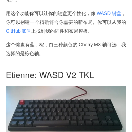
用这个功能你可以让你的键盘更个性化，像
 WASD 键盘
，
你可以创建一个精确符合你需要的新布局。你可以从我的
GitHub 账号
上找到我的固件和布局模板。
这个键盘有蓝，棕，白三种颜色的 Cherry MX 轴可选，我
选择的是棕色轴。
Etienne: WASD V2 TKL