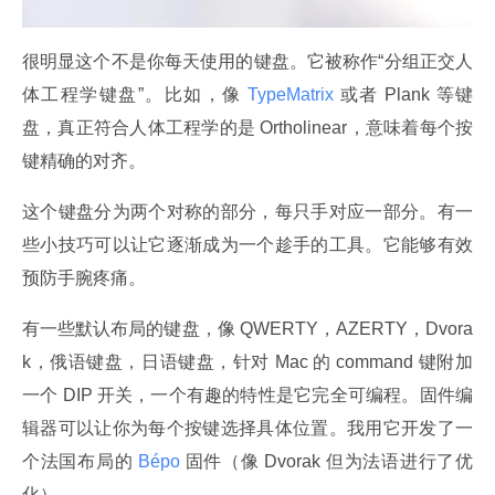
很明显这个不是你每天使用的键盘。它被称作“分组正交人
体工程学键盘”。比如，像
 TypeMatrix 
或者 Plank 等键
盘，真正符合人体工程学的是 Ortholinear，意味着每个按
键精确的对齐。
这个键盘分为两个对称的部分，每只手对应一部分。有一
些小技巧可以让它逐渐成为一个趁手的工具。它能够有效
预防手腕疼痛。
有一些默认布局的键盘，像 QWERTY，AZERTY，Dvora
k，俄语键盘，日语键盘，针对 Mac 的 command 键附加
一个 DIP 开关，一个有趣的特性是它完全可编程。固件编
辑器可以让你为每个按键选择具体位置。我用它开发了一
个法国布局的
 Bépo 
固件（像 Dvorak 但为法语进行了优
化）。