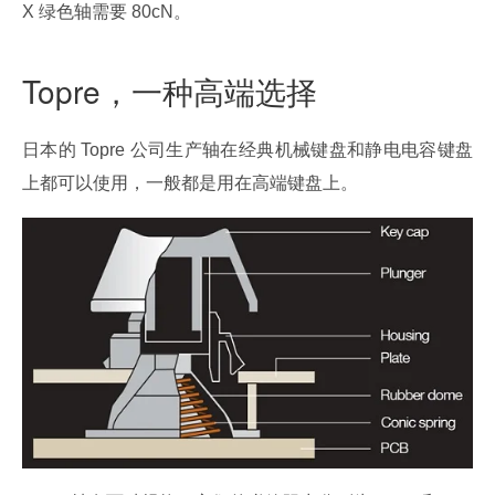
X 绿色轴需要 80cN。
Topre，一种高端选择
日本的 Topre 公司生产轴在经典机械键盘和静电电容键盘
上都可以使用，一般都是用在高端键盘上。