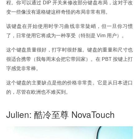
程。你可以通过 DIP 开关来修改部分键盘布局，这对于改
变一些像没有退格键这样奇怪的布局非常有用。
该键盘在开始使用时学习曲线非常陡峭，但一旦你习惯
了，日常使用它将成为一种享受（特别是 Vim 用户）。
这个键盘质量很好，打字时很舒服。键盘的重量和尺寸也
很适合携带（我每周末会把它带回家）。在 PBT 按键上打
字感觉非常棒。
这个键盘的主要缺点是他的价格非常贵。它是从日本进口
的，尽管在欧洲也不难买到。
Julien: 酷冷至尊 NovaTouch