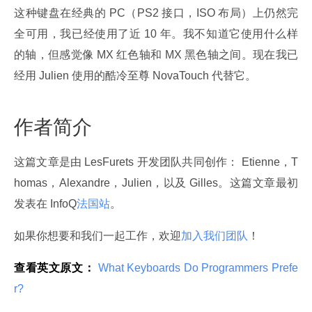
这种键盘在经典的 PC（PS2 接口，ISO 布局）上仍然完
全可用，我已经使用了近 10 年。我不知道它使用什么样
的轴，但感觉像 MX 红色轴和 MX 黑色轴之间。现在我已
经用 Julien 使用的酷冷至尊 NovaTouch 代替它。
作者简介
这篇文章是由 LesFurets 开发团队共同创作： Etienne，T
homas，Alexandre，Julien，以及 Gilles。这篇文章最初
发表在 InfoQ
法国站
。
如果你想要和我们一起工作，欢迎
加入我们团队
！
查看英文原文：
 What Keyboards Do Programmers Prefe
r? 