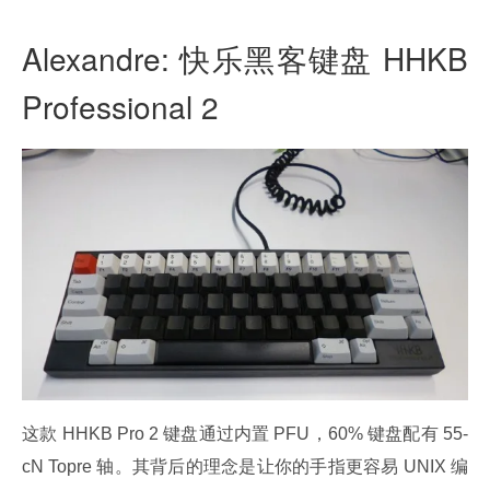
Alexandre: 快乐黑客键盘 HHKB
Professional 2
这款 HHKB Pro 2 键盘通过内置 PFU，60% 键盘配有 55-
cN Topre 轴。其背后的理念是让你的手指更容易 UNIX 编