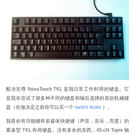
酷冷至尊 NovaTouch TKL 是我日常工作时用的键盘。它
是我在尝试了很多种不同的键盘和轴后选择的首款机械键
盘（在做决定之前你可以买一个
 switch tester 
）。
我喜欢有功能键和多媒体快捷键（声音，音乐，亮度）的
紧凑型 TKL 布局键盘。没有多余的东西。45-cN Topre 轴