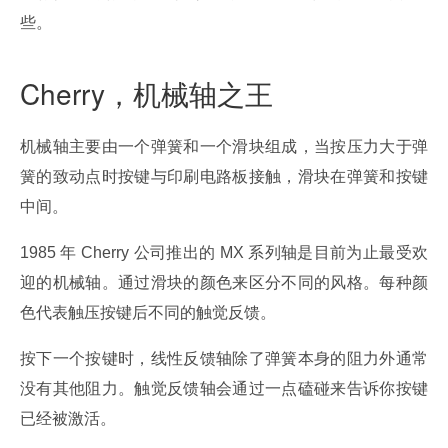
些。
Cherry，机械轴之王
机械轴主要由一个弹簧和一个滑块组成，当按压力大于弹
簧的致动点时按键与印刷电路板接触，滑块在弹簧和按键
中间。
1985 年 Cherry 公司推出的 MX 系列轴是目前为止最受欢
迎的机械轴。通过滑块的颜色来区分不同的风格。每种颜
色代表触压按键后不同的触觉反馈。
按下一个按键时，线性反馈轴除了弹簧本身的阻力外通常
没有其他阻力。触觉反馈轴会通过一点磕碰来告诉你按键
已经被激活。