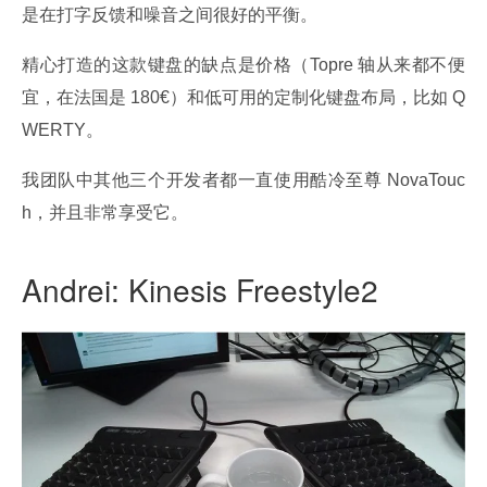
是在打字反馈和噪音之间很好的平衡。
精心打造的这款键盘的缺点是价格（Topre 轴从来都不便
宜，在法国是 180€）和低可用的定制化键盘布局，比如 Q
WERTY。
我团队中其他三个开发者都一直使用酷冷至尊 NovaTouc
h，并且非常享受它。
Andrei: Kinesis Freestyle2