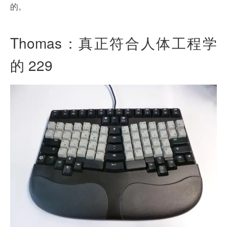
的。
Thomas：真正符合人体工程学
的 229