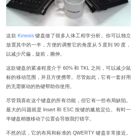
这款
 Kinesis 
键盘做了很多人体工程学分析。你可以独立
放置其中的一半，方便的调整它的角度从 5 度到 90 度，
以减少尺偏，旋前，腕伸。
这款键盘的紧凑程度介于 60% 和 TKL 之间，可以减少鼠
标的移动范围，并且方便携带。尽管如此，它有一套好用
的无需驱动的热键帮助你使用。
尽管我喜欢这个键盘的所有功能，但它有一些布局缺陷。
最大的问题就是 Insert 和 ESC 按键的尴尬定位。有时一
半键盘稍微移动了位置会导致我打错字。
不然的话，它的布局和标准的 QWERTY 键盘非常接近。