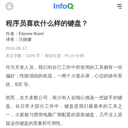
程序员喜欢什么样的键盘？
Etienne Borel
汪丽娜
2016-06-12
本文字数：3109 字
阅读完需：约 10 分钟
作为开发人员，我们对自己工作中所使用的工具都有一些
偏好：性能强劲的机器，一两个大显示屏，心仪的操作系
统，IDE 等。
然而，在大多数公司，很少有人会细心挑选一把趁手的键
盘。在日常大部分工作中，键盘是我们最基本的工具之
一，大家都习惯用电脑厂商配置的原装键盘，几乎没人质
疑这些键盘的质量和可用性。