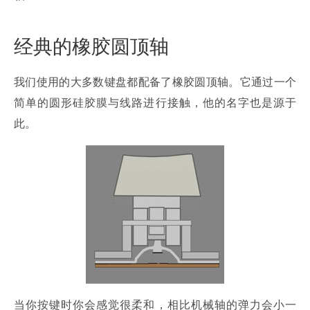
经典的橡胶圆顶轴
我们使用的大多数键盘都配备了橡胶圆顶轴。它通过一个
简单的圆形硅胶膜与线路进行接触，他的名字也是源于
此。
当你按键时你会感觉很柔和，相比机械轴的弹力会小一