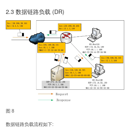
2.3 数据链路负载 (DR)
图 8
数据链路负载流程如下: