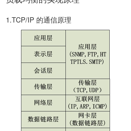
1.TCP/IP 的通信原理