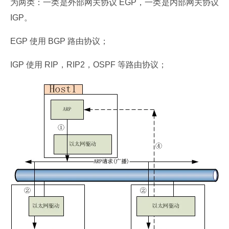
为两类：一类是外部网关协议 EGP，一类是内部网关协议 
IGP。
EGP 使用 BGP 路由协议；
IGP 使用 RIP，RIP2，OSPF 等路由协议；