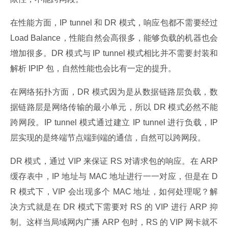
在性能方面，IP tunnel 和 DR 模式，响应包都不需要经过 
Load Balance，性能自然会高很多，能够负载的机器也会
增加很多。DR 模式与 IP tunnel 模式相比并不需要封装和
解析 IPIP 包，自然性能也会比有一定的提升。
在网络拓扑方面，DR 模式因为是从数据链路层负载，数
据链路层是网络传输的最小单元，所以 DR 模式必然不能
跨网段。IP tunnel 模式通过建立 IP tunnel 进行负载，IP 
层实现的是终端节点端到端的通信，自然可以跨网段。
DR 模式，通过 VIP 来保证 RS 对请求包的响应。在 ARP 
缓存表中，IP 地址与 MAC 地址进行一一对应，但是在 D
R 模式下，VIP 会出现多个 MAC 地址，如何处理呢？解
决方式就是在 DR 模式下需要对 RS 的 VIP 进行 ARP 抑
制。这样当局域网内广播 ARP 包时，RS 的 VIP 网卡就不