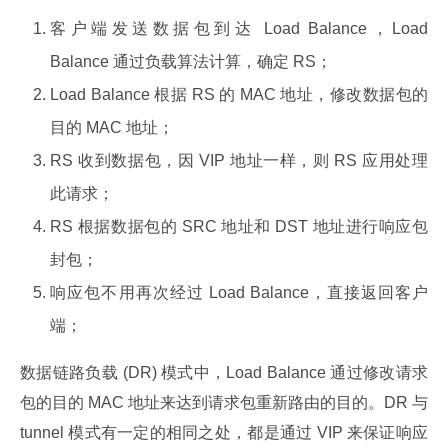
客户端发送数据包到达 Load Balance，Load
Balance 通过负载算法计算，确定 RS；
Load Balance 根据 RS 的 MAC 地址，修改数据包的
目的 MAC 地址；
RS 收到数据包，因 VIP 地址一样，则 RS 应用处理
此请求；
RS 根据数据包的 SRC 地址和 DST 地址进行响应包
封包；
响应包不用再次经过 Load Balance，直接返回客户
端；
数据链路负载 (DR) 模式中，Load Balance 通过修改请求
包的目的 MAC 地址来达到请求包重新路由的目的。DR 与 
tunnel 模式有一定的相同之处，都是通过 VIP 来保证响应