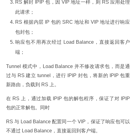
RS 解封 IPIP 包，因 VIP 地址一样，则 RS 应用处理
此请求；
RS 根据内层 IP 包的 SRC 地址和 VIP 地址进行响应
包封包；
响应包不用再次经过 Load Balance，直接返回客户
端；
Tunnel 模式中，Load Balance 并不修改请求包，而是通
过与 RS 建立 tunnel，进行 IPIP 封包，将新的 IPIP 包重
新路由，负载到 RS 上。
在 RS 上，通过加载 IPIP 包的解包程序，保证了对 IPIP 
包的正常解包。同时
RS 与 Load Balance 配置同一个 VIP，保证了响应包可以
不通过 Load Balance，直接返回到客户端。