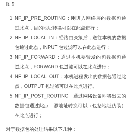
图 9
NF_IP_PRE_ROUTING：刚进入网络层的数据包通
过此点，目的地址转换可以在此点进行；
NF_IP_LOCAL_IN：经路由决策后，送往本机的数据
包通过此点，INPUT 包过滤可以在此点进行；
NF_IP_FORWARD：通过本机要转发的包数据包通
过此点，FORWARD 包过滤可以在此点进行；
NF_IP_LOCAL_OUT：本机进程发出的数据包通过此
点，OUTPUT 包过滤可以在此点进行。
NF_IP_POST_ROUTING：通过网络设备即将出去的
数据包通过此点，源地址转换可以（包括地址伪装）
在此点进行；
对于数据包的处理结果以下几种：