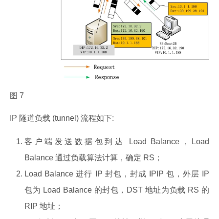
图 7
IP 隧道负载 (tunnel) 流程如下:
客户端发送数据包到达 Load Balance，Load
Balance 通过负载算法计算，确定 RS；
Load Balance 进行 IP 封包，封成 IPIP 包，外层 IP
包为 Load Balance 的封包，DST 地址为负载 RS 的
RIP 地址；