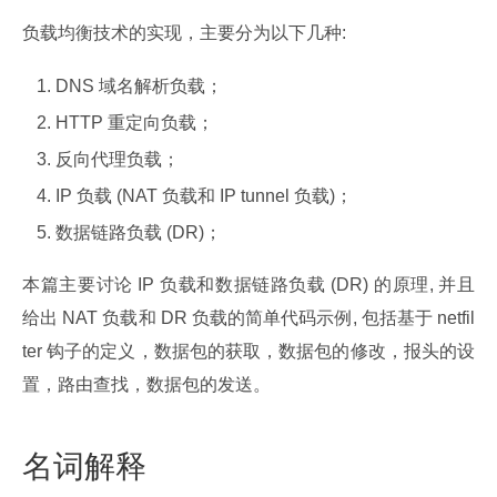
负载均衡技术的实现，主要分为以下几种:
DNS 域名解析负载；
HTTP 重定向负载；
反向代理负载；
IP 负载 (NAT 负载和 IP tunnel 负载)；
数据链路负载 (DR)；
本篇主要讨论 IP 负载和数据链路负载 (DR) 的原理, 并且
给出 NAT 负载和 DR 负载的简单代码示例, 包括基于 netfil
ter 钩子的定义，数据包的获取，数据包的修改，报头的设
置，路由查找，数据包的发送。
名词解释