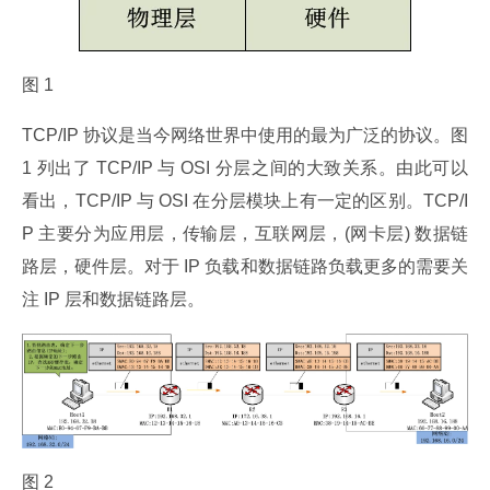
图 1
TCP/IP 协议是当今网络世界中使用的最为广泛的协议。图 
1 列出了 TCP/IP 与 OSI 分层之间的大致关系。由此可以
看出，TCP/IP 与 OSI 在分层模块上有一定的区别。TCP/I
P 主要分为应用层，传输层，互联网层，(网卡层) 数据链
路层，硬件层。对于 IP 负载和数据链路负载更多的需要关
注 IP 层和数据链路层。
图 2