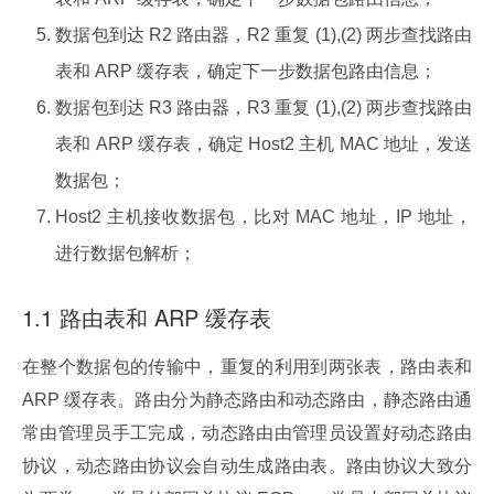
数据包到达 R2 路由器，R2 重复 (1),(2) 两步查找路由
表和 ARP 缓存表，确定下一步数据包路由信息；
数据包到达 R3 路由器，R3 重复 (1),(2) 两步查找路由
表和 ARP 缓存表，确定 Host2 主机 MAC 地址，发送
数据包；
Host2 主机接收数据包，比对 MAC 地址，IP 地址，
进行数据包解析；
1.1 路由表和 ARP 缓存表
在整个数据包的传输中，重复的利用到两张表，路由表和 
ARP 缓存表。路由分为静态路由和动态路由，静态路由通
常由管理员手工完成，动态路由由管理员设置好动态路由
协议，动态路由协议会自动生成路由表。路由协议大致分