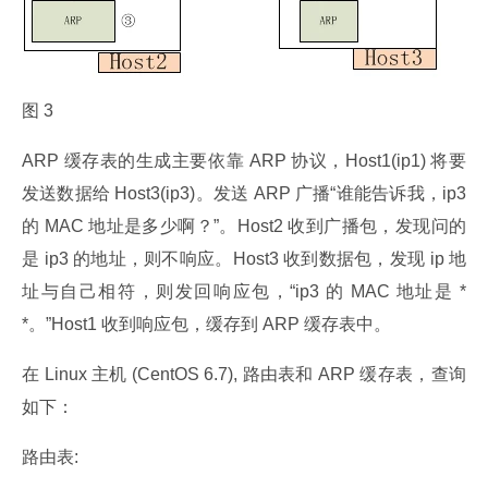
图 3
ARP 缓存表的生成主要依靠 ARP 协议，Host1(ip1) 将要
发送数据给 Host3(ip3)。发送 ARP 广播“谁能告诉我，ip3 
的 MAC 地址是多少啊？”。Host2 收到广播包，发现问的
是 ip3 的地址，则不响应。Host3 收到数据包，发现 ip 地
址与自己相符，则发回响应包，“ip3 的 MAC 地址是 *
*。”Host1 收到响应包，缓存到 ARP 缓存表中。
在 Linux 主机 (CentOS 6.7), 路由表和 ARP 缓存表，查询
如下：
路由表: