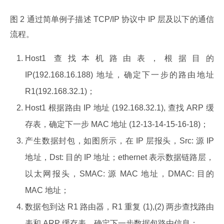
图 2 通过简单例子描述 TCP/IP 协议中 IP 层及以下的通信
流程。
Host1 查找本机路由表，根据目的
IP(192.168.16.188) 地址，确定下一步的路由地址
R1(192.168.32.1)；
Host1 根据路由 IP 地址 (192.168.32.1), 查找 ARP 缓
存表，确定下一步 MAC 地址 (12-13-14-15-16-18)；
产生数据封包，如图所示，在 IP 层报头，Src: 源 IP
地址，Dst: 目的 IP 地址；ethernet 表示数据链路层，
以太网报头，SMAC: 源 MAC 地址，DMAC: 目的
MAC 地址；
数据包到达 R1 路由器，R1 重复 (1),(2) 两步查找路由
表和 ARP 缓存表，确定下一步数据包路由信息；