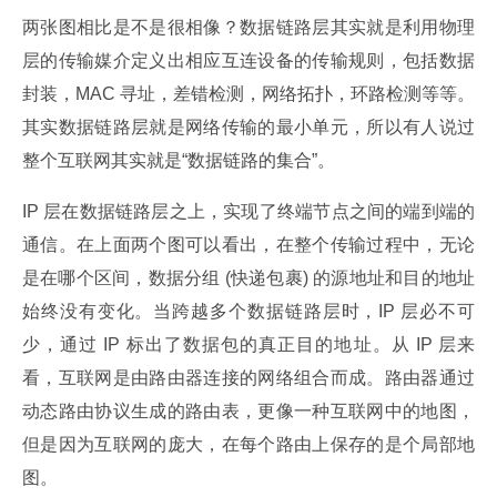
两张图相比是不是很相像？数据链路层其实就是利用物理
层的传输媒介定义出相应互连设备的传输规则，包括数据
封装，MAC 寻址，差错检测，网络拓扑，环路检测等等。
其实数据链路层就是网络传输的最小单元，所以有人说过
整个互联网其实就是“数据链路的集合”。
IP 层在数据链路层之上，实现了终端节点之间的端到端的
通信。在上面两个图可以看出，在整个传输过程中，无论
是在哪个区间，数据分组 (快递包裹) 的源地址和目的地址
始终没有变化。当跨越多个数据链路层时，IP 层必不可
少，通过 IP 标出了数据包的真正目的地址。从 IP 层来
看，互联网是由路由器连接的网络组合而成。路由器通过
动态路由协议生成的路由表，更像一种互联网中的地图，
但是因为互联网的庞大，在每个路由上保存的是个局部地
图。