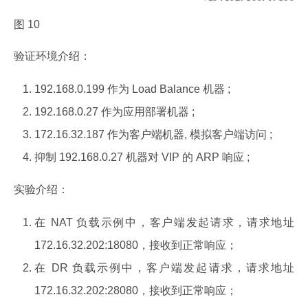
图 10
验证环境介绍：
192.168.0.199 作为 Load Balance 机器 ;
192.168.0.27 作为应用部署机器 ;
172.16.32.187 作为客户端机器, 模拟客户端访问 ;
抑制 192.168.0.27 机器对 VIP 的 ARP 响应 ;
实验介绍：
在 NAT 负载示例中，客户端发起请求，请求地址
172.16.32.202:18080，接收到正常响应；
在 DR 负载示例中，客户端发起请求，请求地址
172.16.32.202:28080，接收到正常响应；