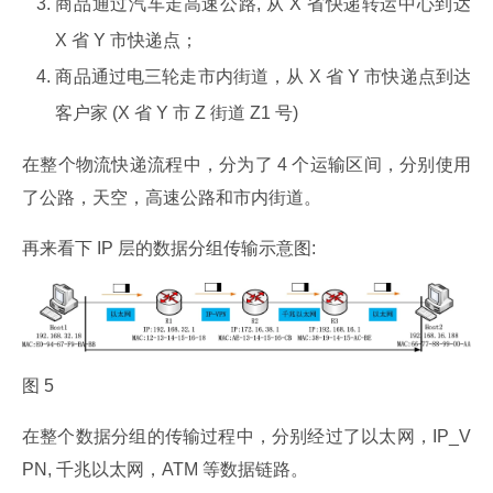
商品通过汽车走高速公路, 从 X 省快递转运中心到达
X 省 Y 市快递点；
商品通过电三轮走市内街道，从 X 省 Y 市快递点到达
客户家 (X 省 Y 市 Z 街道 Z1 号)
在整个物流快递流程中，分为了 4 个运输区间，分别使用
了公路，天空，高速公路和市内街道。
再来看下 IP 层的数据分组传输示意图:
图 5
在整个数据分组的传输过程中，分别经过了以太网，IP_V
PN, 千兆以太网，ATM 等数据链路。