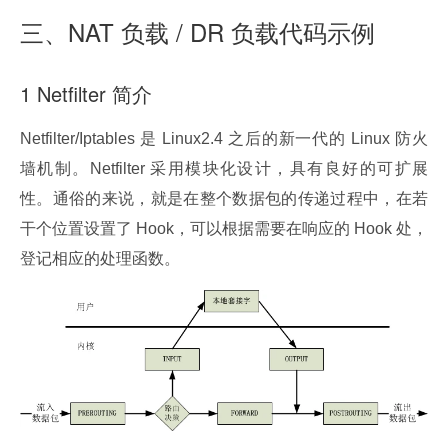
三、NAT 负载 / DR 负载代码示例
1 Netfilter 简介
Netfilter/Iptables 是 Linux2.4 之后的新一代的 Linux 防火
墙机制。Netfilter 采用模块化设计，具有良好的可扩展
性。通俗的来说，就是在整个数据包的传递过程中，在若
干个位置设置了 Hook，可以根据需要在响应的 Hook 处，
登记相应的处理函数。