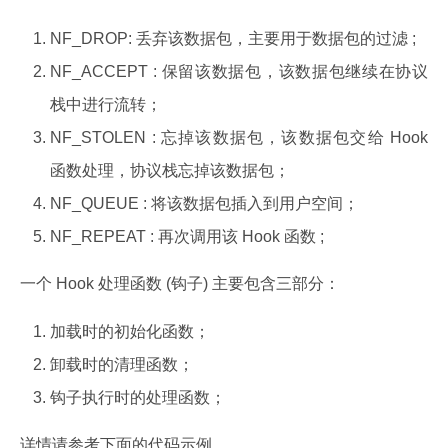
NF_DROP: 丢弃该数据包，主要用于数据包的过滤 ;
NF_ACCEPT : 保留该数据包，该数据包继续在协议
栈中进行流转；
NF_STOLEN : 忘掉该数据包，该数据包交给 Hook
函数处理，协议栈忘掉该数据包；
NF_QUEUE : 将该数据包插入到用户空间；
NF_REPEAT : 再次调用该 Hook 函数 ;
一个 Hook 处理函数 (钩子) 主要包含三部分：
加载时的初始化函数；
卸载时的清理函数；
钩子执行时的处理函数；
详情请参考下面的代码示例。