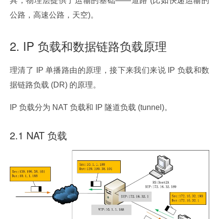
具，物理层提供了运输的基础——道路 (比如快递运输的
公路，高速公路，天空)。
2. IP 负载和数据链路负载原理
理清了 IP 单播路由的原理，接下来我们来说 IP 负载和数
据链路负载 (DR) 的原理。
IP 负载分为 NAT 负载和 IP 隧道负载 (tunnel)。
2.1 NAT 负载