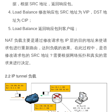
据，根据 SRC 地址，返回响应包。
Load Balance 修改响应包 SRC 地址为 VIP，DST 地
址为 CIP；
Load Balance 返回响应包到客户端；
NAT 负载主要是通过修改请求包 IP 层的目的地址来使请
求包进行重新路由，达到负载的效果。在此过程中，是否
修改请求包的 SRC 地址？需要根据网络拓扑和真实的需
求来进行决定。
2.2 IP tunnel 负载