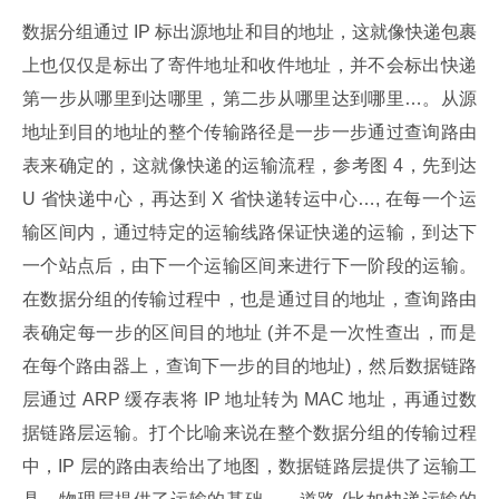
数据分组通过 IP 标出源地址和目的地址，这就像快递包裹
上也仅仅是标出了寄件地址和收件地址，并不会标出快递
第一步从哪里到达哪里，第二步从哪里达到哪里…。从源
地址到目的地址的整个传输路径是一步一步通过查询路由
表来确定的，这就像快递的运输流程，参考图 4，先到达 
U 省快递中心，再达到 X 省快递转运中心…, 在每一个运
输区间内，通过特定的运输线路保证快递的运输，到达下
一个站点后，由下一个运输区间来进行下一阶段的运输。
在数据分组的传输过程中，也是通过目的地址，查询路由
表确定每一步的区间目的地址 (并不是一次性查出，而是
在每个路由器上，查询下一步的目的地址)，然后数据链路
层通过 ARP 缓存表将 IP 地址转为 MAC 地址，再通过数
据链路层运输。打个比喻来说在整个数据分组的传输过程
中，IP 层的路由表给出了地图，数据链路层提供了运输工