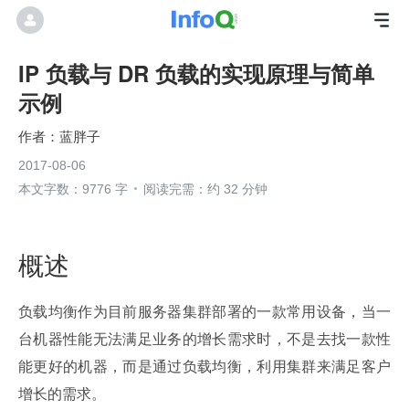
IP 负载与 DR 负载的实现原理与简单
示例
蓝胖子
2017-08-06
本文字数：9776 字
阅读完需：约 32 分钟
概述
负载均衡作为目前服务器集群部署的一款常用设备，当一
台机器性能无法满足业务的增长需求时，不是去找一款性
能更好的机器，而是通过负载均衡，利用集群来满足客户
增长的需求。