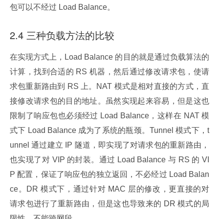
包可以不经过 Load Balance。
2.4 三种负载方法的比较
在实现方式上，Load Balance 的目的就是通过负载算法的
计算，找到合适的 RS 机器，然后通过修改请求包，使请
求包重新路由到 RS 上。NAT 模式是相对直接的方式，直
接修改请求包的目的地址。虽然实现起来容易，但是这也
限制了响应包也必须经过 Load Balance，这样在 NAT 模
式下 Load Balance 成为了系统的瓶颈。Tunnel 模式下，t
unnel 通过建立 IP 隧道，即实现了对请求包的重新路由，
也实现了对 VIP 的封装。通过 Load Balance 与 RS 的 VI
P 配置，保证了响应包的独立返回，不必经过 Load Balan
ce。DR 模式下，通过针对 MAC 层的修改，更直接的对
请求包进行了重新路由，但是这也导致来的 DR 模式的局
限性，不能跨网段。