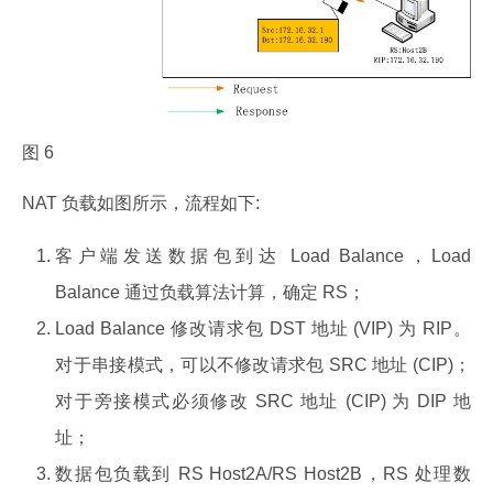
图 6
NAT 负载如图所示，流程如下:
客户端发送数据包到达 Load Balance，Load
Balance 通过负载算法计算，确定 RS；
Load Balance 修改请求包 DST 地址 (VIP) 为 RIP。
对于串接模式，可以不修改请求包 SRC 地址 (CIP)；
对于旁接模式必须修改 SRC 地址 (CIP) 为 DIP 地
址；
数据包负载到 RS Host2A/RS Host2B，RS 处理数