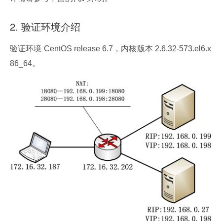
2. 验证环境介绍
验证环境 CentOS release 6.7，内核版本 2.6.32-573.el6.x
86_64。