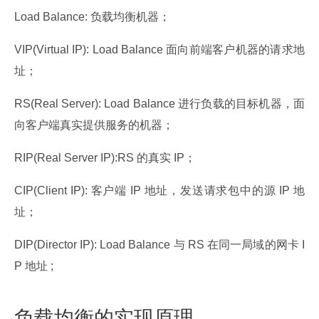
Load Balance: 负载均衡机器；
VIP(Virtual IP): Load Balance 面向前端客户机器的请求地
址；
RS(Real Server): Load Balance 进行负载的目标机器，面
向客户端真实提供服务的机器；
RIP(Real Server IP):RS 的真实 IP；
CIP(Client IP): 客户端 IP 地址，发送请求包中的源 IP 地
址；
DIP(Director IP): Load Balance 与 RS 在同一局域的网卡 I
P 地址 ;
负载均衡的实现原理