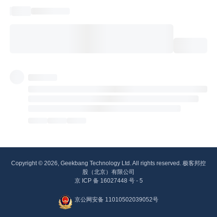
Copyright © 2026, Geekbang Technology Ltd. All rights reserved. 极客邦控
股（北京）有限公司
京 ICP 备 16027448 号 - 5
京公网安备 11010502039052号