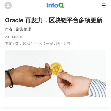
Oracle 再发力，区块链平台多项更新
甜梨整理
2019-02-15
本文字数：1071 字
阅读完需：约 4 分钟