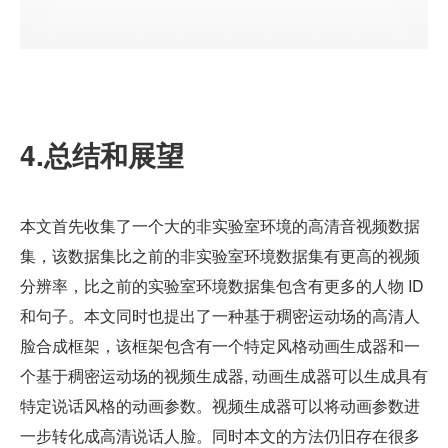
4.总结和展望
本文首先收集了一个大的非实验室环境的高清音视频数据
集，该数据集比之前的非实验室环境数据集有更高的视频
分辨率，比之前的实验室环境数据集包含有更多的人物 ID 
和句子。本文同时也提出了一种基于稠密运动场的高清人
脸合成框架，该框架包含有一个特定风格动画生成器和一
个基于稠密运动场的视频生成器, 动画生成器可以生成具有
特定说话风格的动画参数。视频生成器可以将动画参数进
一步转化成高清说话人脸。同时本文的方法仍旧存在很多