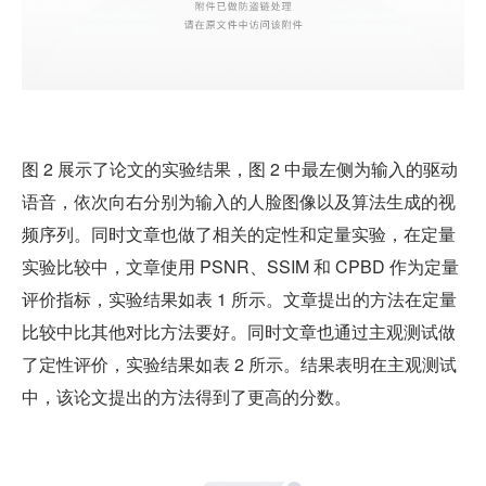
图 2 展示了论文的实验结果，图 2 中最左侧为输入的驱动
语音，依次向右分别为输入的人脸图像以及算法生成的视
频序列。同时文章也做了相关的定性和定量实验，在定量
实验比较中，文章使用 PSNR、SSIM 和 CPBD 作为定量
评价指标，实验结果如表 1 所示。文章提出的方法在定量
比较中比其他对比方法要好。同时文章也通过主观测试做
了定性评价，实验结果如表 2 所示。结果表明在主观测试
中，该论文提出的方法得到了更高的分数。