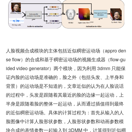
人脸视频合成模块的主体包括近似稠密运动场（appro den
se flow）的合成和基于稠密运动场的视频生成器（flow-gu
ided video generator）两个模块，因为利用 3dmm 只能保
证内脸的运动场是准确的，脸之外（包括头发、上半身和
背景）的运动场是不知道的，文章近似的认为在人脸说话
的过程中，头发是跟随着其最近的脸的边缘一起运动，上
半身是跟随着脸的整体一起运动，从而通过插值得到最终
的近似稠密运动场。具体的计算过程为：首先从输入的人
脸图像中计算人脸形状参数，人脸形状参数和动画参数模
块合成的表情参数一起输入到 3DMM 中，计算得到近似稠