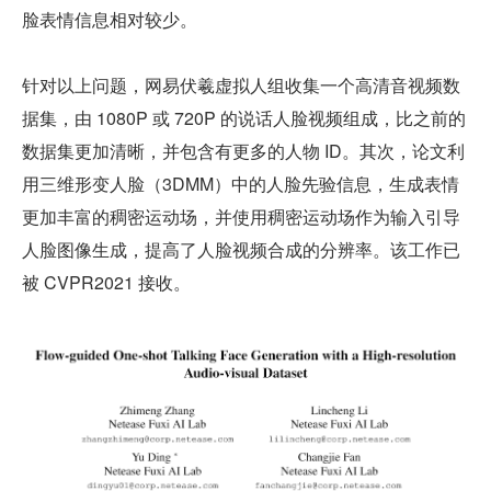
脸表情信息相对较少。
针对以上问题，网易伏羲虚拟人组收集一个高清音视频数
据集，由 1080P 或 720P 的说话人脸视频组成，比之前的
数据集更加清晰，并包含有更多的人物 ID。其次，论文利
用三维形变人脸（3DMM）中的人脸先验信息，生成表情
更加丰富的稠密运动场，并使用稠密运动场作为输入引导
人脸图像生成，提高了人脸视频合成的分辨率。该工作已
被 CVPR2021 接收。