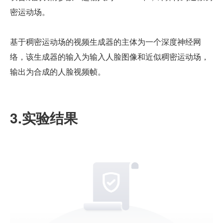
密运动场。
基于稠密运动场的视频生成器的主体为一个深度神经网
络，该生成器的输入为输入人脸图像和近似稠密运动场，
输出为合成的人脸视频帧。
3.实验结果