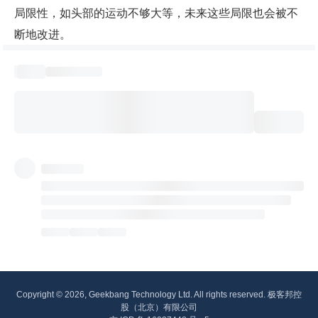
局限性，如头部的运动不够大等，未来这些局限也会被不
断地改进。
Copyright © 2026, Geekbang Technology Ltd. All rights reserved. 极客邦控
股（北京）有限公司