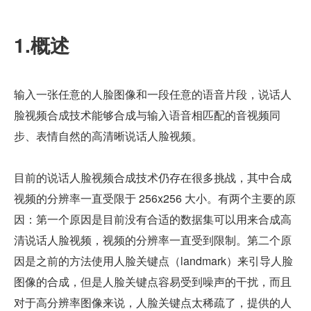
1.概述
输入一张任意的人脸图像和一段任意的语音片段，说话人
脸视频合成技术能够合成与输入语音相匹配的音视频同
步、表情自然的高清晰说话人脸视频。
目前的说话人脸视频合成技术仍存在很多挑战，其中合成
视频的分辨率一直受限于 256x256 大小。有两个主要的原
因：第一个原因是目前没有合适的数据集可以用来合成高
清说话人脸视频，视频的分辨率一直受到限制。第二个原
因是之前的方法使用人脸关键点（landmark）来引导人脸
图像的合成，但是人脸关键点容易受到噪声的干扰，而且
对于高分辨率图像来说，人脸关键点太稀疏了，提供的人