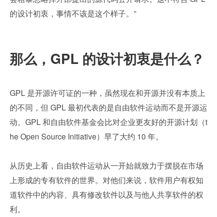
的设计初衷，事情不该是这个样子。”
那么，GPL 的设计初衷是什么？
GPL 是开源许可证的一种，虽然现在和开源并没有本质上
的不同，但 GPL 最初代表的是自由软件运动而不是开源运
动。GPL 和自由软件基金会比对企业更友好的开源计划（t
he Open Source Initiative）早了大约 10 年。
从历史上看，自由软件运动从一开始就致力于摆脱在市场
上形成的专有软件的世界。对他们来说，软件用户有权知
道软件中的内容、具有修改软件以及与他人共享软件的权
利。