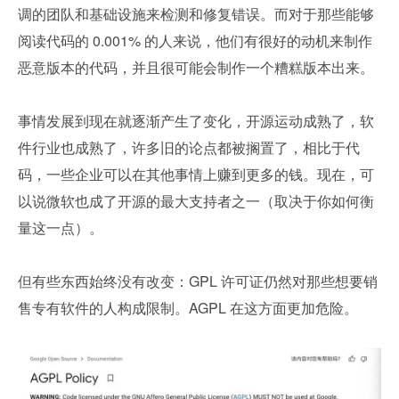
调的团队和基础设施来检测和修复错误。而对于那些能够
阅读代码的 0.001% 的人来说，他们有很好的动机来制作
恶意版本的代码，并且很可能会制作一个糟糕版本出来。
事情发展到现在就逐渐产生了变化，开源运动成熟了，软
件行业也成熟了，许多旧的论点都被搁置了，相比于代
码，一些企业可以在其他事情上赚到更多的钱。现在，可
以说微软也成了开源的最大支持者之一（取决于你如何衡
量这一点）。
但有些东西始终没有改变：GPL 许可证仍然对那些想要销
售专有软件的人构成限制。AGPL 在这方面更加危险。