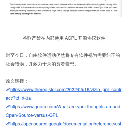
谷歌严禁在内部使用 AGPL 开源协议软件
时至今日，自由软件运动仍然将专有软件视为需要纠正的
社会错误，并致力于为消费者着想。
原文链接：
https://www.theregister.com/2022/05/16/vizio_gpl_contr
act/?td=rt-3a
https://www.quora.com/What-are-your-thoughts-around-
Open-Source-versus-GPL
https://opensource.google/documentation/reference/usi