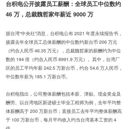
台积电公开披露员工薪酬：全球员工中位数约 
46 万，总裁魏哲家年薪近 9000 万
据台湾“中央社”消息，台积电公布 2021 年度永续报告书，
披露去年全球员工总体薪酬的中位数约新台币 206 万元
（约合人民币 46.35 万元），总裁魏哲家的薪酬约为中位
数的 194 倍（约合人民币 8991.9 万元）。其中，台湾厂
区的员工平均年薪 242.5 万新台币，约合 54.6 万人民币，
中位数年薪为 185.1 万新台币。
台积电指出，公司整体薪酬包括本薪、津贴、现金奖金及
酬劳。以台湾地区新进硕士毕业工程师为例，去年平均整
体薪酬高于 200 万新台币；直接员工去年平均整体薪酬高
于 100 万新台币，每月平均收入约当台湾基本工资的 4 
倍。