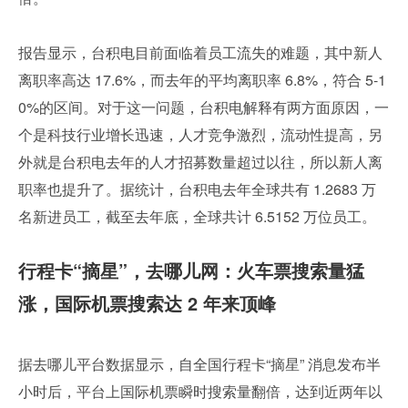
报告显示，台积电目前面临着员工流失的难题，其中新人
离职率高达 17.6%，而去年的平均离职率 6.8%，符合 5-1
0%的区间。对于这一问题，台积电解释有两方面原因，一
个是科技行业增长迅速，人才竞争激烈，流动性提高，另
外就是台积电去年的人才招募数量超过以往，所以新人离
职率也提升了。据统计，台积电去年全球共有 1.2683 万
名新进员工，截至去年底，全球共计 6.5152 万位员工。
行程卡“摘星”，去哪儿网：火车票搜索量猛
涨，国际机票搜索达 2 年来顶峰
据去哪儿平台数据显示，自全国行程卡“摘星” 消息发布半
小时后，平台上国际机票瞬时搜索量翻倍，达到近两年以