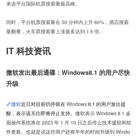
来该平台国际机票搜索量最高峰。
同时，平台机票搜索量在 30 分钟内上升 60%，酒店搜索
量翻番，火车票搜索量上涨最多达到 1.5 倍。
IT 科技资讯
微软发出最后通碟：Windows8.1 的用户尽快
升级
微软
近日对目前仍停留在 
Windows
 8.1 的用户发出提
醒，表示该
系统
即将停止支持。
微软表示 Windows 8.1 桌
面操作系统将在 2023 年 1 月 10 日之后停止技术援助和软
件更新。也就是说这些用户还有半年的时间升级到 Windo