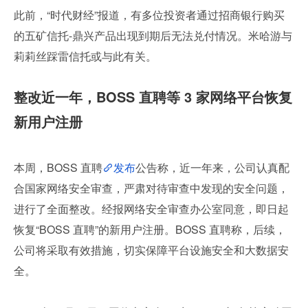
此前，“时代财经”报道，有多位投资者通过招商银行购买
的五矿信托-鼎兴产品出现到期后无法兑付情况。米哈游与
莉莉丝踩雷信托或与此有关。
整改近一年，BOSS 直聘等 3 家网络平台恢复
新用户注册
本周，BOSS 直聘
发布
公告称，近一年来，公司认真配
合国家网络安全审查，严肃对待审查中发现的安全问题，
进行了全面整改。经报网络安全审查办公室同意，即日起
恢复“BOSS 直聘”的新用户注册。BOSS 直聘称，后续，
公司将采取有效措施，切实保障平台设施安全和大数据安
全。