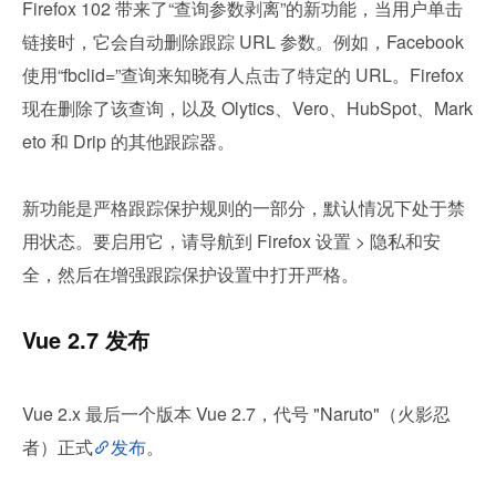
Firefox 102 带来了“查询参数剥离”的新功能，当用户单击
链接时，它会自动删除跟踪 URL 参数。例如，Facebook 
使用“fbclid=”查询来知晓有人点击了特定的 URL。Firefox 
现在删除了该查询，以及 Olytics、Vero、HubSpot、Mark
eto 和 Drip 的其他跟踪器。
新功能是严格跟踪保护规则的一部分，默认情况下处于禁
用状态。要启用它，请导航到 Firefox 设置 > 隐私和安
全，然后在增强跟踪保护设置中打开严格。
Vue 2.7 发布
Vue 2.x 最后一个版本 Vue 2.7，代号 "Naruto"（火影忍
者）正式
发布
。