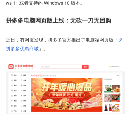
ws 11 或者支持的 Windows 10 版本。
拼多多电脑网页版上线：无砍一刀无团购
近日，有网友发现，拼多多官方推出了电脑端网页版「
拼多多优惠商城
」。