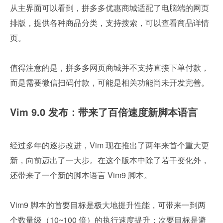
从主界面可以看到，拼多多优惠商城适配了电脑端的网页
排版，提供各种商品分类，支持搜索，可以查看商品详情
页。
值得注意的是，拼多多网页商城并不支持直接下单付款，
而是需要微信扫码付款，可能是相关功能尚未开发完善。
Vim 9.0 发布：带来了百倍速度新脚本语言
经过多年的逐步改进，Vim 现在推出了两年来首个重大更
新，向前迈出了一大步。在这个版本中除了若干变化外，
还带来了一个新的脚本语言 Vim9 脚本。
Vim9 脚本的首要目标是极大地提升性能，可带来一到两
个数量级（10~100 倍）的执行速度提升；次要目标是避