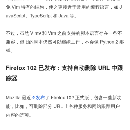
免 Vim 特有的结构，使之更接近于常用的编程语言，如 J
avaScript、TypeScript 和 Java 等。
不过，虽然 Vim9 和 Vim 之前支持的脚本语言存在一些不
兼容，但旧的脚本仍然可以继续工作，不会像 Python 2 那
样。
Firefox 102 已发布：支持自动删除 URL 中跟
踪器
Mozilla 最近
发布
了 Firefox 102 正式版，包含一些新功
能，比如，可删除部分 URL 上各种服务和网站跟踪用户
内容的选项。