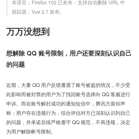
本语言；Firefox 102 已发布：支持自动删除 URL 中
跟踪器；Vue 2.7 发布。
万万没想到
想解除 QQ 账号限制，用户还要深刻认识自己
的问题
近期，大量 QQ 用户反馈遭遇了账号被盗的情况，不少受
此影响而被封禁的用户为了找回账号选择向 QQ 客服进行
申诉。而在账号解封成功的通知短信中，腾讯方面却声
称：用户存在违规行为，综合评估对方已深刻认识到自己
的问题，并承诺后续严格遵守 QQ 规范，不再违规，决定
为用户解除帐号限制。