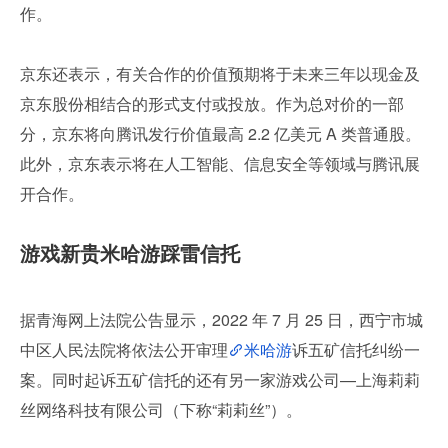
作。
京东还表示，有关合作的价值预期将于未来三年以现金及
京东股份相结合的形式支付或投放。作为总对价的一部
分，京东将向腾讯发行价值最高 2.2 亿美元 A 类普通股。
此外，京东表示将在人工智能、信息安全等领域与腾讯展
开合作。
游戏新贵米哈游踩雷信托
据青海网上法院公告显示，2022 年 7 月 25 日，西宁市城
中区人民法院将依法公开审理
米哈游
诉五矿信托纠纷一
案。同时起诉五矿信托的还有另一家游戏公司—上海莉莉
丝网络科技有限公司（下称“莉莉丝”）。