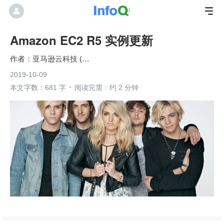
Amazon EC2 R5 实例更新
亚马逊云科技 (Amazon Web Services）
2019-10-09
本文字数：681 字
阅读完需：约 2 分钟