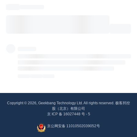
Copyright © 2026, Geekbang Technology Ltd. All rights reserved. 极客邦控
股（北京）有限公司
京 ICP 备 16027448 号 - 5
京公网安备 11010502039052号