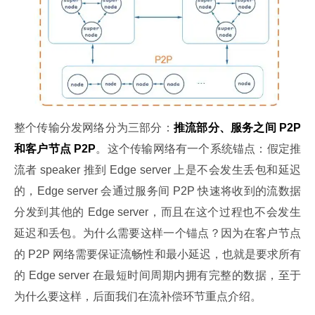
整个传输分发网络分为三部分：
推流部分、服务之间 P2P 
和客户节点 P2P
。这个传输网络有一个系统锚点：假定推
流者 speaker 推到 Edge server 上是不会发生丢包和延迟
的，Edge server 会通过服务间 P2P 快速将收到的流数据
分发到其他的 Edge server，而且在这个过程也不会发生
延迟和丢包。为什么需要这样一个锚点？因为在客户节点
的 P2P 网络需要保证流畅性和最小延迟，也就是要求所有
的 Edge server 在最短时间周期内拥有完整的数据，至于
为什么要这样，后面我们在流补偿环节重点介绍。