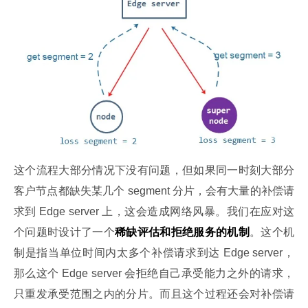
这个流程大部分情况下没有问题，但如果同一时刻大部分
客户节点都缺失某几个 segment 分片，会有大量的补偿请
求到 Edge server 上，这会造成网络风暴。我们在应对这
个问题时设计了一个
稀缺评估和拒绝服务的机制
。这个机
制是指当单位时间内太多个补偿请求到达 Edge server，
那么这个 Edge server 会拒绝自己承受能力之外的请求，
只重发承受范围之内的分片。而且这个过程还会对补偿请