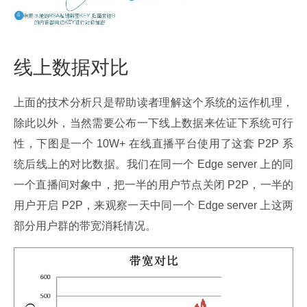
线上数据对比
上面的技术分析只是帮助读者理解这个系统的运作机理，
除此以外，当然需要公布一下线上数据来佐证下系统可行
性，下图是一个 10W+ 在线直播平台使用了这套 P2P 系
统后线上的对比数据。我们在同一个 Edge server 上的同
一个直播间对象中，把一半的用户节点关闭 P2P，一半的
用户开启 P2P，来观察一天中同一个 Edge server 上这两
部分用户群的带宽消耗情况。