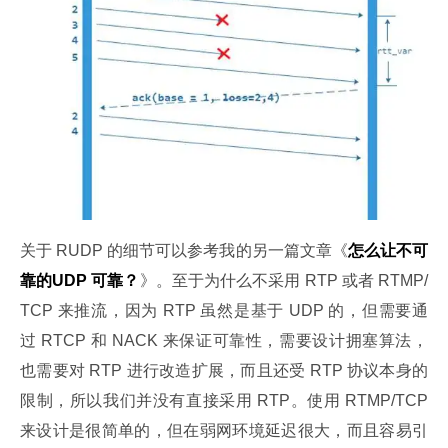
关于 RUDP 的细节可以参考我的另一篇文章《
怎么让不可
靠的UDP 可靠？
》。至于为什么不采用 RTP 或者 RTMP/
TCP 来推流，因为 RTP 虽然是基于 UDP 的，但需要通
过 RTCP 和 NACK 来保证可靠性，需要设计拥塞算法，
也需要对 RTP 进行改造扩展，而且还受 RTP 协议本身的
限制，所以我们并没有直接采用 RTP。使用 RTMP/TCP 
来设计是很简单的，但在弱网环境延迟很大，而且容易引