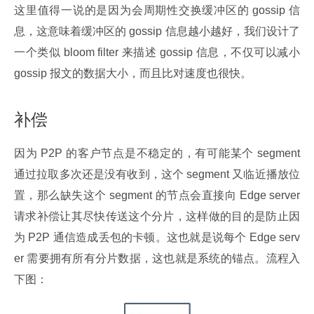
这里值得一说的是因为会周期性交换缓冲区的 gossip 信
息，这意味着缓冲区的 gossip 信息越小越好，我们设计了
一个类似 bloom filter 来描述 gossip 信息，不仅可以减小 
gossip 报文的数据大小，而且比对速度也很快。
补偿
因为 P2P 的客户节点是不稳定的，有可能某个 segment 
通过拉取多次还是没有收到，这个 segment 又临近播放位
置，那么缺失这个 segment 的节点会直接向 Edge server 
请求补偿让其尽快传送这个分片，这样做的目的是防止因
为 P2P 通信造成丢包的卡顿。这也就是说每个 Edge serv
er 需要拥有所有分片数据，这也就是系统的锚点。流程入
下图：