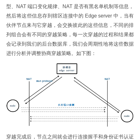
型、NAT 端口变化规律、NAT 是否有黑名单机制等信息，
然后将这些信息存到辖区连接中的 Edge server 中，当有
伙伴节点来与它穿越，会交换彼此的这些信息，不同的排
列组合会有不同的穿越策略，每一次穿越的过程和结果都
会记录到我们的后台数据库，我们会周期性地将这些数据
进行分析并调整协商穿越策略。如下图：
穿越完成后，节点之间就会进行连接握手和身份证书认证