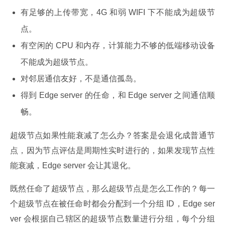
有足够的上传带宽，4G 和弱 WIFI 下不能成为超级节
点。
有空闲的 CPU 和内存，计算能力不够的低端移动设备
不能成为超级节点。
对邻居通信友好，不是通信孤岛。
得到 Edge server 的任命，和 Edge server 之间通信顺
畅。
超级节点如果性能衰减了怎么办？答案是会退化成普通节
点，因为节点评估是周期性实时进行的，如果发现节点性
能衰减，Edge server 会让其退化。
既然任命了超级节点，那么超级节点是怎么工作的？每一
个超级节点在被任命时都会分配到一个分组 ID，Edge ser
ver 会根据自己辖区的超级节点数量进行分组，每个分组