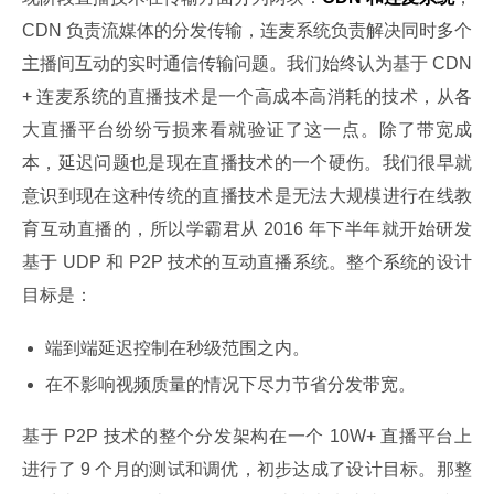
CDN 负责流媒体的分发传输，连麦系统负责解决同时多个
主播间互动的实时通信传输问题。我们始终认为基于 CDN
+ 连麦系统的直播技术是一个高成本高消耗的技术，从各
大直播平台纷纷亏损来看就验证了这一点。除了带宽成
本，延迟问题也是现在直播技术的一个硬伤。我们很早就
意识到现在这种传统的直播技术是无法大规模进行在线教
育互动直播的，所以学霸君从 2016 年下半年就开始研发
基于 UDP 和 P2P 技术的互动直播系统。整个系统的设计
目标是：
端到端延迟控制在秒级范围之内。
在不影响视频质量的情况下尽力节省分发带宽。
基于 P2P 技术的整个分发架构在一个 10W+ 直播平台上
进行了 9 个月的测试和调优，初步达成了设计目标。那整