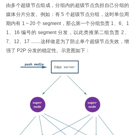
由多个超级节点组成，分组内的超级节点负担自己分组的
媒体分片分发。例如：有 5 个超级节点分组，这时单位周
期内有 1 ~ 20 个 segment，那么第一个分组负责 1、6、1
1、16 编号的 segment 分发，以此类推第二组负责 2、
7、12、17 ……这样做是为了防止单个超级节点失效，增
强了 P2P 分发的稳定性。示意图如下：