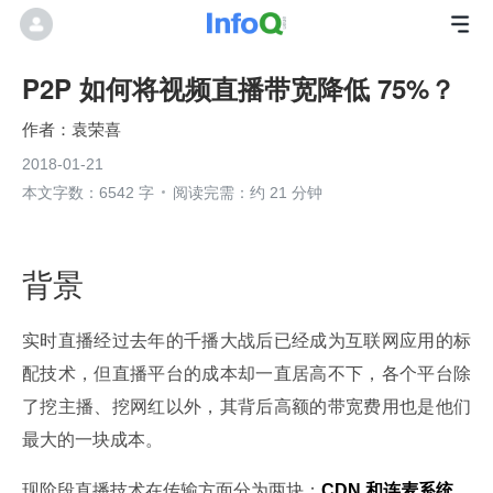
P2P 如何将视频直播带宽降低 75%？
袁荣喜
2018-01-21
本文字数：6542 字
阅读完需：约 21 分钟
背景
实时直播经过去年的千播大战后已经成为互联网应用的标
配技术，但直播平台的成本却一直居高不下，各个平台除
了挖主播、挖网红以外，其背后高额的带宽费用也是他们
最大的一块成本。
现阶段直播技术在传输方面分为两块：
CDN 和连麦系统
，