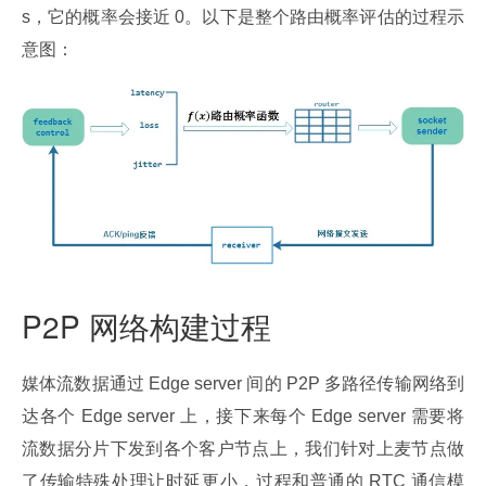
s，它的概率会接近 0。以下是整个路由概率评估的过程示
意图：
P2P 网络构建过程
媒体流数据通过 Edge server 间的 P2P 多路径传输网络到
达各个 Edge server 上，接下来每个 Edge server 需要将
流数据分片下发到各个客户节点上，我们针对上麦节点做
了传输特殊处理让时延更小，过程和普通的 RTC 通信模