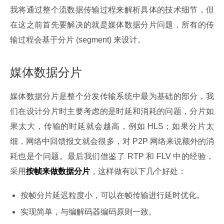
我将通过整个流数据传输过程来解析具体的技术细节，但
在这之前首先要解决的就是媒体数据分片问题，所有的传
输过程会基于分片 (segment) 来设计。
媒体数据分片
媒体数据分片是整个分发传输系统中最为基础的部分，我
们在设计分片时主要考虑的是时延和消耗的问题，分片如
果太大，传输的时延就会越高，例如 HLS；如果分片太
细，网络中回馈报文就会很多，对 P2P 网络来说额外的消
耗也是个问题。最后我们借鉴了 RTP 和 FLV 中的经验，
采用
按帧来做数据分片
，这样做有以下几个好处：
按帧分片延迟粒度小，可以在帧传输进行延时优化。
实现简单，与编解码器编码原则一致。