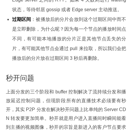
状态，等待邻居 gossip 或者 Edge server 主动推送。
过期区间
：被播放后的分片会放到这个过期区间中而不
是立即删除，为什么呢？因为每一个节点的播放时间点
不同，有可能本地播放的分片正是其他节点丢失的分
片，有可能其他节点会通过 pull 来拉取，所以我们会把
播放后的分片放在过期区间 3 秒后再删除。
秒开问题
上面分发的三个阶段和 buffer 控制解决了流持续分发和播
放延迟控制问题，但现阶段所有的直播技术必须要有秒
开，其实 P2P 分发在解决秒开问题上比单纯的 Server CD
N 转发要更加简单。秒开就是用户进入直播间时瞬间能看
到主播的视频图像，秒开的宗旨是新进入的客户节点要求