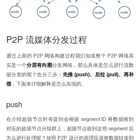
P2P 流媒体分发过程
通过上面的 P2P 网络构建过程我们知道整个 P2P 网络其
实是一个
分层有向图
分发网络，那么具体是怎么进行流数
据分发的呢？也分三步：
先推 (push)、后拉 (pull)、再补
偿
，下面来仔细解释是怎么实现的。
push
在介绍超级节点时有提到会根据 segment ID 将数据推到
对应的超级节点分组群上，超级节点收到这些 segment 后
怎么进行处理呢？按照 P2P 设计的原理应该将数据转发到