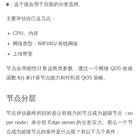
e
，这个值会用于后面的分发选择。
主要评估自己这几点：
CPU、内存
网络类型：WIFI/4G/ 有线网络
上传带宽
节点会周期性计算这两类参数，通过一个网络 QOS 收敛
函数 f(x) 来计算节点能力和对邻居 QOS 策略。
节点分层
节点评估最终的目的是让有能力的节点成为超级节点（su
per node）来分担 Edge server 的分发压力。那么一个节
点成为超级节点的条件是什么呢？有以下几个条件：