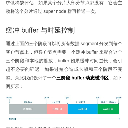
求做稀缺评估，如果某个分片大部分节点都没有，它会主
动将这个分片通过 super node 群再推送一次。
缓冲 buffer 与时延控制
通过上面的三个阶段可以将所有数据 segment 分发到每个
客户节点上，但客户节点需要一个缓冲 buffer 来配合这个
三个阶段和本地的播放，buffer 如果缓冲时间过长，会引
起不必要的延迟，如果过短会造成卡顿和三个阶段不完
整。为此我们设计了一个
三阶段 buffer 动态缓冲区
，如下
图所示：