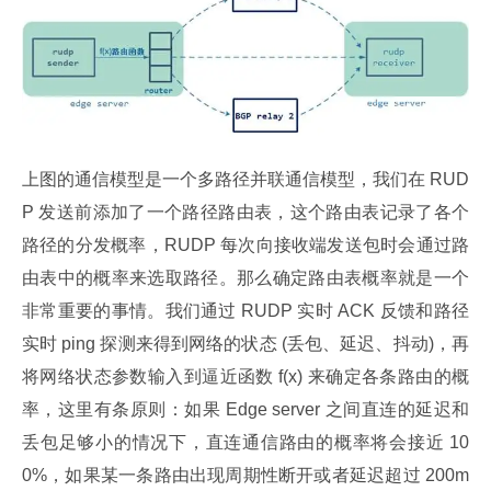
上图的通信模型是一个多路径并联通信模型，我们在 RUD
P 发送前添加了一个路径路由表，这个路由表记录了各个
路径的分发概率，RUDP 每次向接收端发送包时会通过路
由表中的概率来选取路径。那么确定路由表概率就是一个
非常重要的事情。我们通过 RUDP 实时 ACK 反馈和路径
实时 ping 探测来得到网络的状态 (丢包、延迟、抖动)，再
将网络状态参数输入到逼近函数 f(x) 来确定各条路由的概
率，这里有条原则：如果 Edge server 之间直连的延迟和
丢包足够小的情况下，直连通信路由的概率将会接近 10
0%，如果某一条路由出现周期性断开或者延迟超过 200m