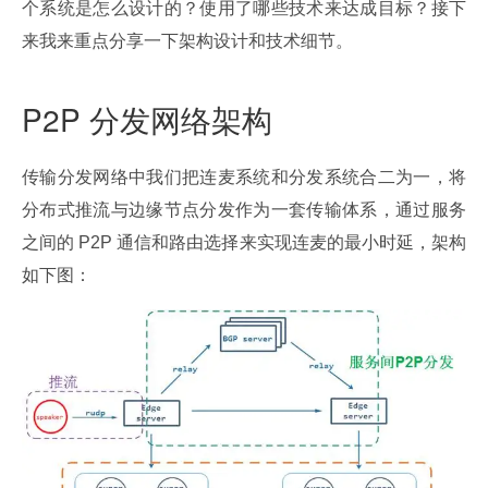
个系统是怎么设计的？使用了哪些技术来达成目标？接下
来我来重点分享一下架构设计和技术细节。
P2P 分发网络架构
传输分发网络中我们把连麦系统和分发系统合二为一，将
分布式推流与边缘节点分发作为一套传输体系，通过服务
之间的 P2P 通信和路由选择来实现连麦的最小时延，架构
如下图：