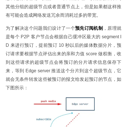
其他分组的超级节点或者普通节点上，但是如果都这样推
有可能会造成网络发送冗余而消耗过多的带宽。
为了解决这个问题我们设计了一个
预先订阅机制
，原理就
是每个 P2P 客户节点会根据自己缓冲区最大的 segment I
D 来进行预订，提前预订 10 秒以后的媒体数据分片，预
订请求要根据节点评估出来的亲和力值 score 做权衡，收
到这些请求的超级节点会将预订的分片请求信息保存下
来，等到 Edge server 推送这个分片到这个超级节点，它
就会无条件转发这些被预订的报文给发起预订的节点，如
下图所示：