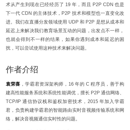
术从产生到现在已经经历了 19 年，而且 P2P CDN 也是
下一代 CDN 的主体技术，P2P 技术和模型也一直变化改
进。我们在直播分发领域使用 UDP 和 P2P 是想从成本和
延迟上来解决我们教育场景互动的问题，出发点不一样，
也就会得到不一样的结果，如果你遇到成本和延迟的困
扰，可以尝试使用这种技术来解决问题。
作者介绍
袁荣喜
，学霸君资深架构师，16 年的 C 程序员，善于构
建高性能服务系统和系统性能调优，擅长 P2P 通信网络、
TCP/IP 通信协议栈和鉴权加密技术，2015 年加入学霸
君，负责构建学霸君的智能路由实时音视频传输系统和网
络，解决音视频通信实时性的问题。