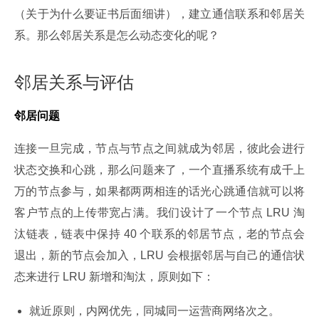
（关于为什么要证书后面细讲），建立通信联系和邻居关
系。那么邻居关系是怎么动态变化的呢？
邻居关系与评估
邻居问题
连接一旦完成，节点与节点之间就成为邻居，彼此会进行
状态交换和心跳，那么问题来了，一个直播系统有成千上
万的节点参与，如果都两两相连的话光心跳通信就可以将
客户节点的上传带宽占满。我们设计了一个节点 LRU 淘
汰链表，链表中保持 40 个联系的邻居节点，老的节点会
退出，新的节点会加入，LRU 会根据邻居与自己的通信状
态来进行 LRU 新增和淘汰，原则如下：
就近原则，内网优先，同城同一运营商网络次之。