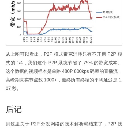
从上图可以看出，P2P 模式带宽消耗只有不开启 P2P 模
式的 1/4，我们这个 P2P 系统节省了 75% 的带宽成本。
这个数据的视频样本是单路 480P 800kps 码率的直播流，
高峰期真实节点数 1000+，最终所有终端的平均延迟是 1.
07 秒。
后记
到这里关于 P2P 分发网络的技术解析就结束了，P2P 技