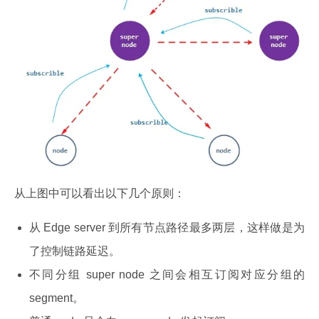
从上图中可以看出以下几个原则：
从 Edge server 到所有节点路径最多两层，这样做是为
了控制链路延迟。
不同分组 super node 之间会相互订阅对应分组的
segment。