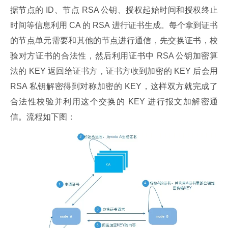
据节点的 ID、节点 RSA 公钥、授权起始时间和授权终止
时间等信息利用 CA 的 RSA 进行证书生成。每个拿到证书
的节点单元需要和其他的节点进行通信，先交换证书，校
验对方证书的合法性，然后利用证书中 RSA 公钥加密算
法的 KEY 返回给证书方，证书方收到加密的 KEY 后会用 
RSA 私钥解密得到对称加密的 KEY，这样双方就完成了
合法性校验并利用这个交换的 KEY 进行报文加解密通
信。流程如下图：