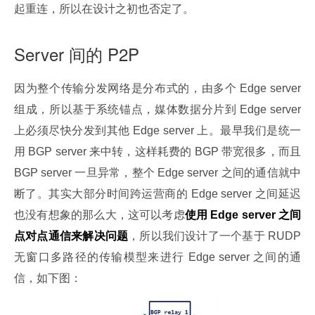
起重连，所以在设计之初也否定了。
Server 间的 P2P
因为整个传输分发网络是分布式的，由多个 Edge server 
组成，所以基于系统锚点，媒体数据分片到 Edge server 
上必须尽快分发到其他 Edge server 上。最早我们是统一
用 BGP server 来中转，这样耗费的 BGP 带宽很多，而且 
BGP server 一旦异常，整个 Edge server 之间的通信就中
断了。其实大部分时间跨运营商的 Edge server 之间延迟
也没有想象的那么大，这可以考虑
使用 Edge server 之间
点对点通信来解决问题
，所以我们设计了一个基于 RUDP 
无窗口多路径的传输模型来进行 Edge server 之间的通
信，如下图：