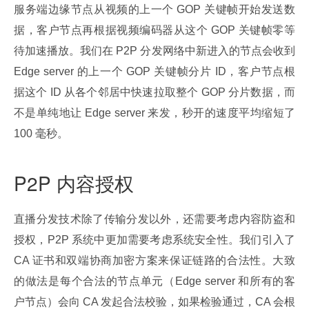
服务端边缘节点从视频的上一个 GOP 关键帧开始发送数
据，客户节点再根据视频编码器从这个 GOP 关键帧零等
待加速播放。我们在 P2P 分发网络中新进入的节点会收到 
Edge server 的上一个 GOP 关键帧分片 ID，客户节点根
据这个 ID 从各个邻居中快速拉取整个 GOP 分片数据，而
不是单纯地让 Edge server 来发，秒开的速度平均缩短了 
100 毫秒。
P2P 内容授权
直播分发技术除了传输分发以外，还需要考虑内容防盗和
授权，P2P 系统中更加需要考虑系统安全性。我们引入了 
CA 证书和双端协商加密方案来保证链路的合法性。大致
的做法是每个合法的节点单元（Edge server 和所有的客
户节点）会向 CA 发起合法校验，如果检验通过，CA 会根