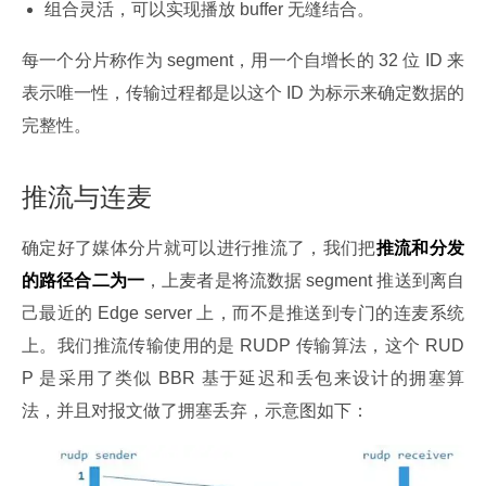
组合灵活，可以实现播放 buffer 无缝结合。
每一个分片称作为 segment，用一个自增长的 32 位 ID 来
表示唯一性，传输过程都是以这个 ID 为标示来确定数据的
完整性。
推流与连麦
确定好了媒体分片就可以进行推流了，我们把
推流和分发
的路径合二为一
，上麦者是将流数据 segment 推送到离自
己最近的 Edge server 上，而不是推送到专门的连麦系统
上。我们推流传输使用的是 RUDP 传输算法，这个 RUD
P 是采用了类似 BBR 基于延迟和丢包来设计的拥塞算
法，并且对报文做了拥塞丢弃，示意图如下：