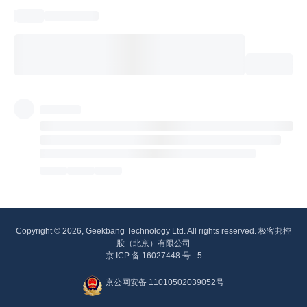
Copyright © 2026, Geekbang Technology Ltd. All rights reserved. 极客邦控
股（北京）有限公司
京 ICP 备 16027448 号 - 5
京公网安备 11010502039052号