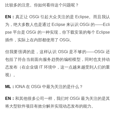
比较多的注意。你如何看待这个问题呢？
EN：
真正让 OSGi 引起大众关注的是 Eclipse。而且我认
为，绝大多数人也是通过 Eclipse 来认识 OSGi 的——Ecli
pse 平台是 OSGi 的一种实现，你下载安装的每个 Eclipse 
插件，实际上在内部都使用了 OSGi。
但我要强调的是，这样认识 OSGi 是不够的——OSGi 还
包括了符合当前面向服务趋势的编程模型，同时也支持动
态发布（在企业级 IT 环境中，这一点越来越受到人们的重
视）。
ML：
IONA 在 OSGi 中最为关注的是什么？
EN：
和其他很多公司一样，我们对 OSGi 最为关注的是其
将大型软件项目有效分解并实现动态发布的能力。