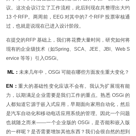
议。这次会议订立了工作流程，此后到现在共整理出大约
13 个RFP。两周前，EEG 对其中的7 个RFP 投票审核通
过，也就是说现在已进入设计阶段。
在提交的RFP 基础上，我们将花费大量时间，研究如何将
现有的企业级技术（如Spring、SCA、JEE、JBI、Web S
ervice 等等）引入OSGi。
 ML：
未来几年中，OSGi 可能在哪些方面发生重大变化？
EN：
重大的基础性变化应该不会有。我认为扩展现有能
力，以期满足企业需要是我们工作的重点。熟悉 OSGi 的
人都知道它源于嵌入式应用，早期面向家用自动化，然后
是汽车自动化和移动电话应用系统的管理。因此一个问题
也就随之而来——一个企业版的 OSGi，是否能和嵌入版
的一样呢？是否需要增加其他东西？我们会很自然的想到 