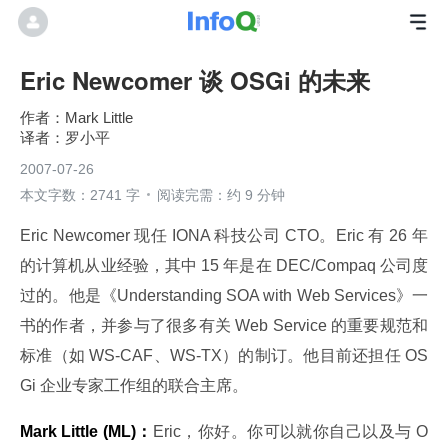
Eric Newcomer 谈 OSGi 的未来
Mark Little
罗小平
2007-07-26
本文字数：2741 字
阅读完需：约 9 分钟
Eric Newcomer 现任 IONA 科技公司 CTO。Eric 有 26 年
的计算机从业经验，其中 15 年是在 DEC/Compaq 公司度
过的。他是《Understanding SOA with Web Services》一
书的作者，并参与了很多有关 Web Service 的重要规范和
标准（如 WS-CAF、WS-TX）的制订。他目前还担任 OS
Gi 企业专家工作组的联合主席。
Mark Little (ML)：
Eric，你好。你可以就你自己以及与 O