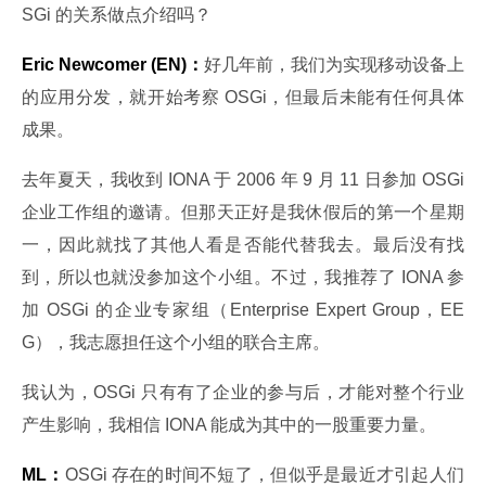
SGi 的关系做点介绍吗？
Eric Newcomer (EN)：
好几年前，我们为实现移动设备上
的应用分发，就开始考察 OSGi，但最后未能有任何具体
成果。
去年夏天，我收到 IONA 于 2006 年 9 月 11 日参加 OSGi 
企业工作组的邀请。但那天正好是我休假后的第一个星期
一，因此就找了其他人看是否能代替我去。最后没有找
到，所以也就没参加这个小组。不过，我推荐了 IONA 参
加 OSGi 的企业专家组（Enterprise Expert Group，EE
G），我志愿担任这个小组的联合主席。
我认为，OSGi 只有有了企业的参与后，才能对整个行业
产生影响，我相信 IONA 能成为其中的一股重要力量。
ML：
OSGi 存在的时间不短了，但似乎是最近才引起人们