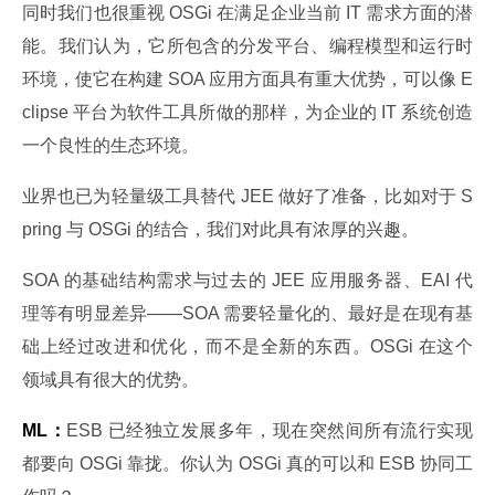
同时我们也很重视 OSGi 在满足企业当前 IT 需求方面的潜
能。我们认为，它所包含的分发平台、编程模型和运行时
环境，使它在构建 SOA 应用方面具有重大优势，可以像 E
clipse 平台为软件工具所做的那样，为企业的 IT 系统创造
一个良性的生态环境。
业界也已为轻量级工具替代 JEE 做好了准备，比如对于 S
pring 与 OSGi 的结合，我们对此具有浓厚的兴趣。
SOA 的基础结构需求与过去的 JEE 应用服务器、EAI 代
理等有明显差异——SOA 需要轻量化的、最好是在现有基
础上经过改进和优化，而不是全新的东西。OSGi 在这个
领域具有很大的优势。
ML：
ESB 已经独立发展多年，现在突然间所有流行实现
都要向 OSGi 靠拢。你认为 OSGi 真的可以和 ESB 协同工