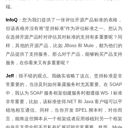
端。
InfoQ
：您为我们提供了一张评估开源产品标准的表格，
但该表格并没有将“坚持标准”作为评估标准之一。您认为
在选择开源产品时对评估其对标准的支持有多重要呢？同
样，其他的开源产品，比如 JBoss 和 Mule，都为他们的
产品提供了支持服务。那么对于产品，能够购买产品支持
服务，在你看来又有多重要呢？
Jeff
：很不错的观点。我确实省略了这点。坚持标准是非
常重要的，当涉及到如何暴露服务时尤其重要。在 SOAP 
中，我认为 SOAP 服务框架创建服务时都遵循 WS- I 标准
非常重要，比如，该标准使得.NET 和 Java 客户端可以平
稳地相互通信。同样，当你开发 BPEL 脚本时，对你而
言，能将这些脚本从一个框架或者应用移植到另一个框架
中并且无需全部丢弃私有扩展可能非常重要。然而，Mule 