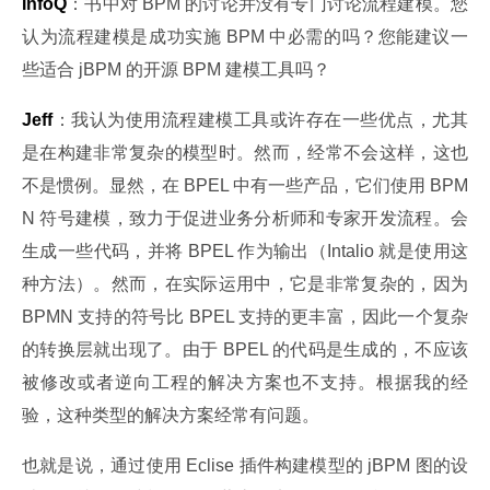
InfoQ
：书中对 BPM 的讨论并没有专门讨论流程建模。您
认为流程建模是成功实施 BPM 中必需的吗？您能建议一
些适合 jBPM 的开源 BPM 建模工具吗？
Jeff
：我认为使用流程建模工具或许存在一些优点，尤其
是在构建非常复杂的模型时。然而，经常不会这样，这也
不是惯例。显然，在 BPEL 中有一些产品，它们使用 BPM
N 符号建模，致力于促进业务分析师和专家开发流程。会
生成一些代码，并将 BPEL 作为输出（Intalio 就是使用这
种方法）。然而，在实际运用中，它是非常复杂的，因为 
BPMN 支持的符号比 BPEL 支持的更丰富，因此一个复杂
的转换层就出现了。由于 BPEL 的代码是生成的，不应该
被修改或者逆向工程的解决方案也不支持。根据我的经
验，这种类型的解决方案经常有问题。
也就是说，通过使用 Eclise 插件构建模型的 jBPM 图的设