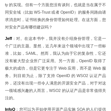
ty 的实现。但有一个方面您没有谈到，也就是当在属于不
同安全域（比如 WS-Trust 或者 OpenID）的服务间路由请
求消息时，证书转换的身份管理如何处理。在这方面，您
对安全产品有哪些建议吗？
Jeff
：对。在这本书中，我并没有介绍身份管理，它是一
个广泛的主题。显然，近几年来这个领域中出现了一些标
准，比如，SAML。然而，我认为由于它的复杂性，它还
没有被大型企业所广泛采用。另一方面，OpenID 取得了
极大的成功，但是它更专注于 Web 应用，而不是 Web 服
务。到目前为止，除了支持 OpenID 的 WSO2 认证产品
外，还没有出现一些令人满意的开源安全产品，对于对这
一领域感兴趣的人而言，WSO2 的认证产品是非常值得关
注的。
InfoQ
：您可以为开始使用开源产品实施 SOA 的人们提供