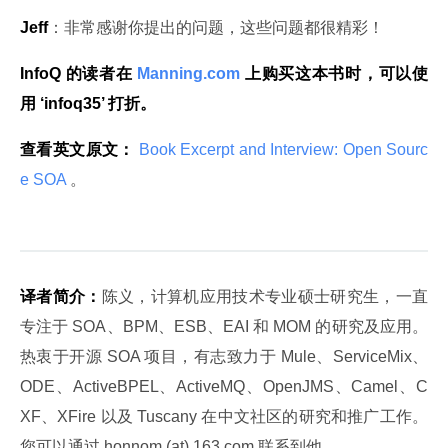
Jeff
：非常感谢你提出的问题，这些问题都很精彩！
InfoQ 的读者在
 Manning.com 
上购买这本书时，可以使
用 ‘infoq35’ 打折。
查看英文原文：
 Book Excerpt and Interview: Open Sourc
e SOA 
。
译者简介：
陈义，计算机应用技术专业硕士研究生，一直
专注于 SOA、BPM、ESB、EAI 和 MOM 的研究及应用。
热衷于开源 SOA 项目，有志致力于 Mule、ServiceMix、
ODE、ActiveBPEL、ActiveMQ、OpenJMS、Camel、C
XF、XFire 以及 Tuscany 在中文社区的研究和推广工作。
您可以通过 honnom (at) 163.com 联系到他。