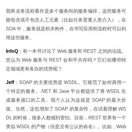
我将业务流程看作是多个服务间的服务编排，这些服务可
能包含或不包含人工元素（比如任务需要人类介入），在 
SOA 中，服务就是积木构件，在书写应用和流程时可以利
用这些服务。
InfoQ
：有一本书讨论了 Web 服务和 REST 之间的论战。
您认为 Web 服务与 REST 会和平共存吗？它们在哪些特
定领域更有各自的优势呢？
Jeff
：SOAP 的主要优势是 WSDL。它规范了如何调用一
个特定的服务。.NET 和 Jave 平台都提供了将 WSDL 生
成服务接口的工具。我个人认为这就是 SOAP 的最大价
值。当然，这也增加了 SOAP 的复杂性，在试着理解 WS
DL 的时侯，很多人都感到害怕。目前，REST 世界有一个
类似 WSDL 的产物（但是没有公认的命名）。比如，Web 