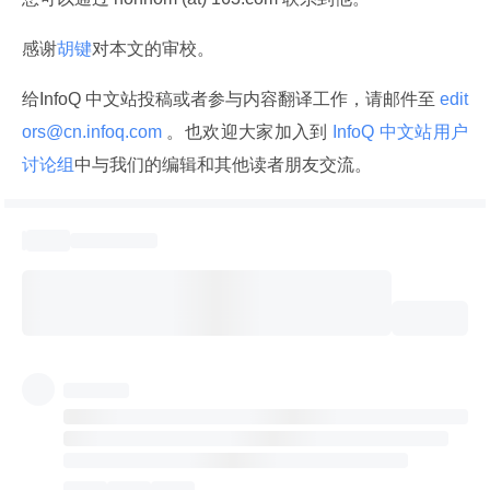
感谢
胡键
对本文的审校。
给InfoQ 中文站投稿或者参与内容翻译工作，请邮件至
 edit
ors@cn.infoq.com 
。也欢迎大家加入到
 InfoQ 中文站用户
讨论组
中与我们的编辑和其他读者朋友交流。