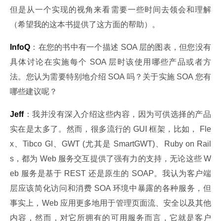
但是从一个实现的视角来看需要一些时间去领会和理解
（希望我的这本书提供了这方面的帮助）。
InfoQ
：在您的书中有一个描述 SOA 层的图表，但您没有
具体讨论在实施每个 SOA 层时该使用哪些产品或者方
法。您认为需要特别地介绍 SOA 吗？关于实施 SOA 您有
哪些建议呢？
Jeff
：我并没有深入介绍这些内容，因为可供选择的产品
实在是太多了。然而，很多流行的 GUI 框架，比如， Fle
x、Tibco GI、GWT (尤其是 SmartGWT)、Ruby on Rail
s，都为 Web 服务交互提供了强有力的支持，无论这些 W
eb 服务是基于 REST 还是原生的 SOAP。我认为客户端
层应该简化访问和消费 SOA 环境中暴露的各种服务，但
事实上，Web 应用更多地用于管理页面流、安全以及其他
内容，然而，对它所拥有的可用服务而言，它就是客户