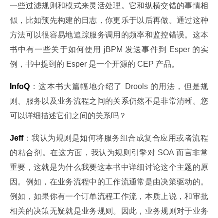
一些过滤规则和模式来灵活处理。它和纵横交错的事情相
似，比如预先构建的日志，你更乐于以后再做。通过这种
方法可以很容易地追踪服务调用的频率和监控错误。这本
书中有一些关于如何使用 jBPM 发送事件到 Esper 的实
例，书中提到的 Esper 是一个开源的 CEP 产品。
InfoQ
：这本书大篇幅地介绍了 Drools 的用法，但是规
则、服务以及业务流程之间的关系仍然不是非常清晰。您
可以详细描述它们之间的关系吗？
Jeff
：我认为规则是如何将服务组合成复合应用或者流程
的粘合剂。在这方面，我认为规则引擎对 SOA 而言非常
重要，这就是为什么我要这本书中详细讨论这个主题的原
因。例如，在业务流程中的工作流通常是由决策驱动的。
例如，如果你有一个订单流程工作流，本质上说，和审批
相关的决策无疑就是业务规则。因此，业务规则对于业务