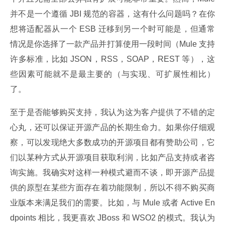
并不是一个遵循 JBI 规范的容器，这有什么问题吗？在你
想将适配器从一个 ESB 迁移到另一个时可能是，但通常
情况是你选择了一款产品并打算使用一段时间（Mule 支持
许多标准，比如 JSON，RSS，SOAP，REST 等），这
些因素可能就不是最主要的（与实现、可扩展性相比）
了。
至于是否能够购买支持，我认为这为客户提供了不错的定
心丸，还可以保证开源产品的长期生命力。如果你仔细观
察，可以发现绝大多数成功的开源项目都有赞助公司，它
们以某种方式从开源项目获取利润，比如产品支持或者咨
询实施。我确实对这样一种模式避而不谈，即开源产品提
供的原型在某些方面存在着功能限制，所以不得不购买商
业版本来满足我们的需要。比如，与 Mule 或者 Active En
dpoints 相比，我更喜欢 JBoss 和 WSO2 的模式。我认为