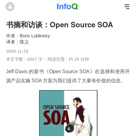
书摘和访谈：Open Source SOA
Boris Lublinsky
陈义
2009-11-29
本文字数：6047 字
阅读完需：约 20 分钟
Jeff Davis 的新书《Open Source SOA》在选择和使用开
源产品实施 SOA 方面为我们提供了大量有价值的信息。