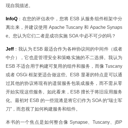
现自我描述。
InfoQ
：在您的评估表中，您将 ESB 从服务组件框架中分
离出来，并建议使用 Apache Tuscany 和 Apache Synaps
e。您认为它们二者是成功实施 SOA 中必不可少的吗？
Jeff
：我认为 ESB 最适合作为各种协议间的中间件（或者
中介），它也是管理安全和策略实施的不二选择。我认为 
ESB 不适合用于构建可复用的组件和服务，而像 Tuscany 
或者 OSGi 框架更适合做这些。ESB 显著的特点是可以通
过其他的协议将现有的遗留服务包装成服务，而不需从零
开始实现这些服务。如此看来，ESB 擅长于将旧应用服务
化。最初对 ESB 的一些混淆是将它们作为 SOA 的“瑞士军
刀”，而忽视了如何构建服务和组件。
本书的一个焦点是如何整合像 Synapse、Tuscany、jBP