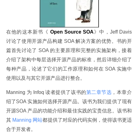
在他的这本新书《
 Open Source SOA
》中，Jeff Davis 
讨论了使用开源产品构建 SOA 解决方案的优势。书的开
篇首先讨论了 SOA 的主要原理和完整的实施架构，接着
介绍了架构中每层选择开源产品的标准，然后详细介绍了
每种产品，论述了它们的工作原理和如何在 SOA 实施中
使用以及与其它开源产品进行整合。
Manning 为 Infoq 读者提供了该书的
第二章节选
，本章介
绍了SOA 实施如何选择开源产品。该书为我们提供了现有
开源SOA 产品的功能介绍和最佳实践的宝贵信息。该书和
其
 Manning 网站
都提供了对应的代码实例，使得该书更适
合于开发者。