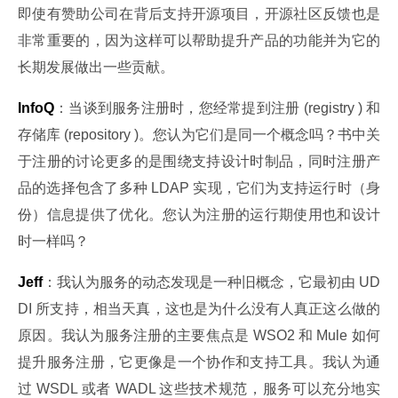
即使有赞助公司在背后支持开源项目，开源社区反馈也是
非常重要的，因为这样可以帮助提升产品的功能并为它的
长期发展做出一些贡献。
InfoQ
：当谈到服务注册时，您经常提到注册 (registry ) 和
存储库 (repository )。您认为它们是同一个概念吗？书中关
于注册的讨论更多的是围绕支持设计时制品，同时注册产
品的选择包含了多种 LDAP 实现，它们为支持运行时（身
份）信息提供了优化。您认为注册的运行期使用也和设计
时一样吗？
Jeff
：我认为服务的动态发现是一种旧概念，它最初由 UD
DI 所支持，相当天真，这也是为什么没有人真正这么做的
原因。我认为服务注册的主要焦点是 WSO2 和 Mule 如何
提升服务注册，它更像是一个协作和支持工具。我认为通
过 WSDL 或者 WADL 这些技术规范，服务可以充分地实