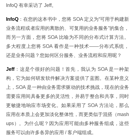
InfoQ 有幸采访了 Jeff。
InfoQ
：在您的这本书中，您将 SOA 定义为“可用于构建新
业务流程或者应用的离散的、可复用的业务服务”的集合，
而另一方面，您将 SOA 比喻为不同的分布式计算方法。
多大程度上您将 SOA 看作是一种技术——分布式系统，
还是业务问题？您如何区分服务、业务流程和应用呢？
Jeff
：这是个很好的问题！首先，我认为 SOA 是一种架
构，它为如何研发软件解决方案提供了蓝图。在某种意义
上，SOA 是一种由业务需求驱动的技术挑战，现在的业务
需要应用间具备更多的灵活性，并易于整合和共享，同时
更敏捷地响应市场变化。如果采用了 SOA 方法论，那么
应用在本质上会更加淡化整体性，而更类似于混搭（mash
ups）。为什么呢？因为应用可能由多种服务组成，这些
服务可以由许多各异的应用 / 客户端组成。