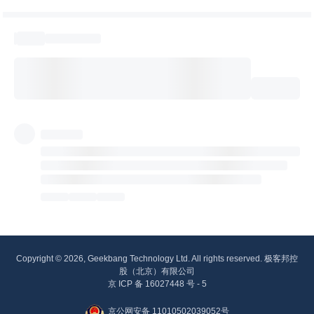
Copyright © 2026, Geekbang Technology Ltd. All rights reserved. 极客邦控
股（北京）有限公司
京 ICP 备 16027448 号 - 5
京公网安备 11010502039052号