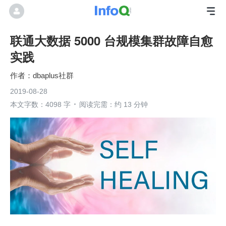
联通大数据 5000 台规模集群故障自愈
实践
dbaplus社群
2019-08-28
本文字数：4098 字
阅读完需：约 13 分钟