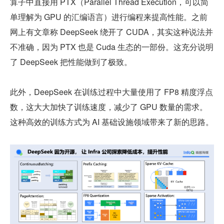
算子中直接用 PTX（Parallel Thread Execution，可以简
单理解为 GPU 的汇编语言）进行编程来提高性能。之前
网上有文章称 DeepSeek 绕开了 CUDA，其实这种说法并
不准确，因为 PTX 也是 Cuda 生态的一部份。这充分说明
了 DeepSeek 把性能做到了极致。
此外，DeepSeek 在训练过程中大量使用了 FP8 精度浮点
数，这大大加快了训练速度，减少了 GPU 数量的需求。
这种高效的训练方式为 AI 基础设施领域带来了新的思路。