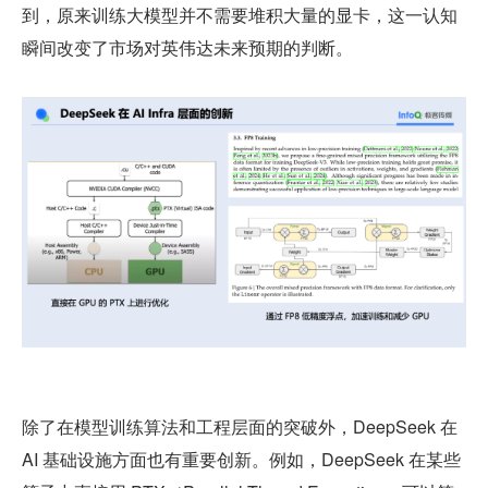
到，原来训练大模型并不需要堆积大量的显卡，这一认知
瞬间改变了市场对英伟达未来预期的判断。
除了在模型训练算法和工程层面的突破外，DeepSeek 在 
AI 基础设施方面也有重要创新。例如，DeepSeek 在某些