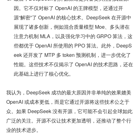
因。它不仅对标了 OpenAI 的王牌模型，还通过开
源“解密”了 OpenAI 的核心技术。DeepSeek 在开源中
展现了诸多创新，例如混合质量模型 Moe、多头潜在
注意力机制 MLA，以及强化学习中的 GRPO 算法，这
些都优于 OpenAI 所使用的 PPO 算法。此外，DeepS
eek 还开发了 MTP 多 token 预测机制，进一步优化了
性能。这些技术不仅揭示了 OpenAI 的技术思路，还在
此基础上进行了核心优化。
我认为，DeepSeek 成功的最大原因并非单纯的效果媲美 
OpenAI 或成本更低，而是它通过开源将这些技术公之于
众。如果 DeepSeek 没有开源，它可能不会引起全球如此
广泛的关注。开源不仅让技术更加透明，还推动了整个行
业的技术进步。