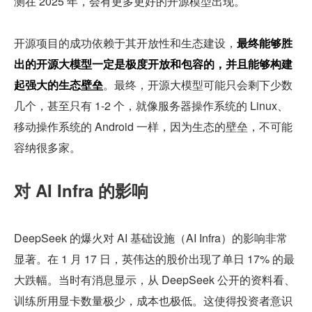
测在 2025 年，会有更多更好的开源模型出现。
开源项目的成功依赖于其开放性和生态建设，
最终能够胜
出的开源大模型一定是极度开放和包容的，并且能够构建
起强大的生态壁垒
。最终，开源大模型可能只会剩下少数
几个，甚至只有 1-2 个，就像服务器操作系统的 Linux、
移动操作系统的 Android 一样，因为生态的壁垒，不可能
容纳很多家。
对 AI Infra 的影响
DeepSeek 的爆火对 AI 基础设施（AI Infra）的影响非常
显著。在 1 月 17 日，英伟达的股价出现了单日 17% 的最
大跌幅。当时有消息显示，从 DeepSeek 公开的资料看、
训练所用显卡数量极少，成本也极低。这使得投资者意识