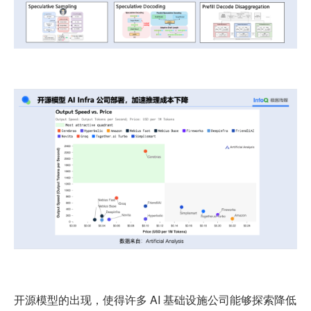
开源模型的出现，使得许多 AI 基础设施公司能够探索降低