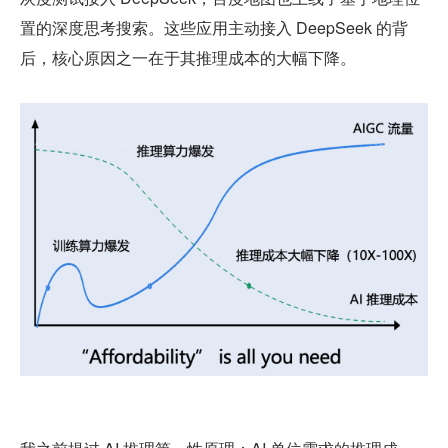
置的深度思考搜索。这些应用主动接入 DeepSeek 的背
后，核心原因之一在于其推理成本的大幅下降。