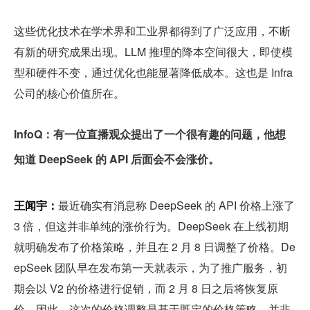
这些优化技术在学术界和工业界都得到了广泛应用，不断
有新的研究成果出现。LLM 推理的降本空间很大，即使模
型和硬件不变，通过优化也能显著降低成本。这也是 Infra 
公司的核心价值所在。
InfoQ：有一位直播观众提出了一个很有趣的问题，他想
知道 DeepSeek 的 API 后面会不会涨价。
王闻宇：
最近确实有消息称 DeepSeek 的 API 价格上涨了 
3 倍，但这并非单纯的涨价行为。DeepSeek 在上线初期
就明确发布了价格策略，并且在 2 月 8 日调整了价格。De
epSeek 团队早在发布第一天就表示，为了推广服务，初
期会以 V2 的价格进行促销，而 2 月 8 日之后将恢复原
价。因此，这次的价格调整是基于既定的价格策略，并非