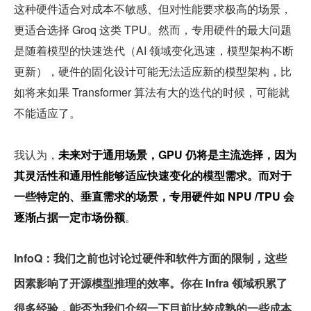
这种硬件适合对成本不敏感、但对性能要求极高的场景，
更适合选择 Groq 这类 TPU。然而，专用硬件的最大问题
是随着模型的快速迭代（AI 领域变化迅速，模型架构不断
更新），硬件的固化设计可能无法适应新的模型架构，比
如将来如果 Transformer 算法有大的迭代的时候，可能就
不能适应了。
我认为，
未来对于通用场景，GPU 仍将是主流选择，因为
其灵活性和通用性能够适应快速变化的模型需求。而对于
一些特定的、垂直需求的场景，专用硬件如 NPU /TPU 会
逐渐占据一定市场份额
。
InfoQ：我们之前也讨论过硬件和软件方面的限制，这些
因素影响了开源模型推理的效率。你在 Infra 领域积累了
很多经验，能否为我们介绍一下目前比较成熟的一些成本