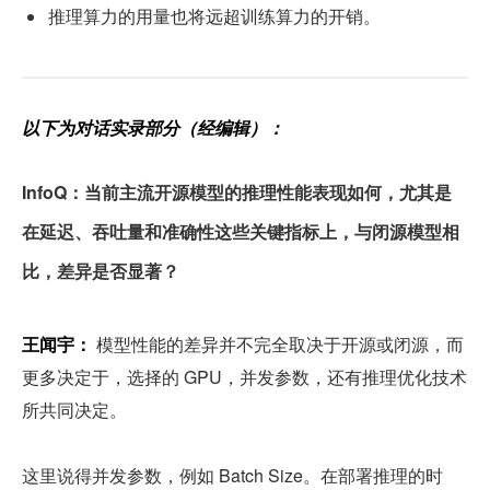
推理算力的用量也将远超训练算力的开销。
以下为对话实录部分（经编辑）：
InfoQ：当前主流开源模型的推理性能表现如何，尤其是
在延迟、吞吐量和准确性这些关键指标上，与闭源模型相
比，差异是否显著？
王闻宇：
 模型性能的差异并不完全取决于开源或闭源，而
更多决定于，选择的 GPU，并发参数，还有推理优化技术
所共同决定。
这里说得并发参数，例如 Batch Size。在部署推理的时