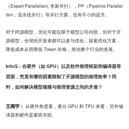
（Expert Parallelism, 专家并行），PP（Pipeline Parallel
ism，流水线并行）等并行方案，也有不小的提升。
对于闭源模型，优化可能仅限于模型公司内部，但对于开
源模型，全球的开发者都可以参与优化，探索优化方案，
降低成本从而降低 Token 价格，推动整个行业的发展。
InfoQ：在硬件（如 GPU）以及软件推理框架和编译器等
层面，究竟有哪些因素限制了开源模型的推理效率？同
时，如何解决模型规模与推理资源之间的矛盾？
王闻宇：
 从硬件角度看，要分 GPU 和 TPU 来看，另外编
译器和硬件是紧密关联。