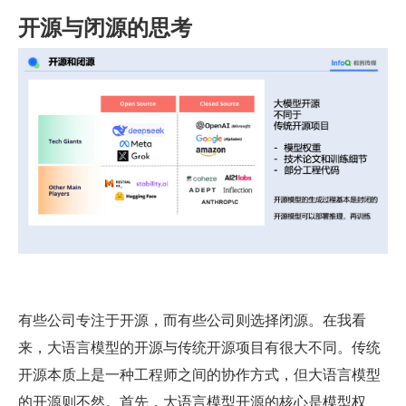
开源与闭源的思考
有些公司专注于开源，而有些公司则选择闭源。在我看
来，大语言模型的开源与传统开源项目有很大不同。传统
开源本质上是一种工程师之间的协作方式，但大语言模型
的开源则不然。首先，大语言模型开源的核心是模型权