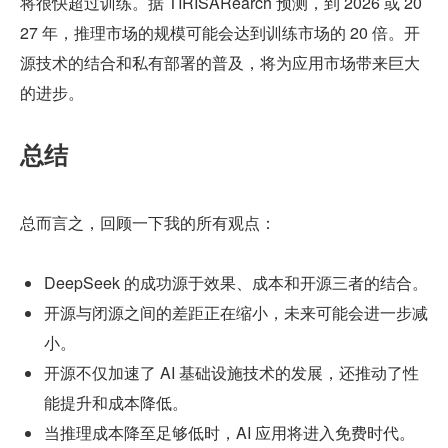
将很快超过训练。据 TIRISARearch 预测，到 2026 或 20
27 年，推理市场的规模可能会达到训练市场的 20 倍。开
源技术的结合和私有部署的普及，将为应用市场带来巨大
的进步。
总结
总而言之，回顾一下我的所有观点：
DeepSeek 的成功源于效果、成本和开源三者的结合。
开源与闭源之间的差距正在缩小，未来可能会进一步减
小。
开源不仅加速了 AI 基础设施技术的发展，还推动了性
能提升和成本降低。
当推理成本降至足够低时，AI 应用将进入免费时代。