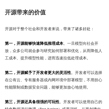
开源带来的价值
开源对于整个社会和开发者来说，带来了诸多好处：
第一，开源能够快速降低推理成本
。一旦模型向社会开
放，众多公司就会参与研究如何部署和优化，从而降低人
工成本、提升模型性能，进而迅速拉低处理成本。
第二，开源赋予了开发者更大的灵活性
。开发者可以选择
在公有云、专有服务器或内网环境中部署模型，不用担心
性能限制或数据安全问题，能够更加放心地使用。
第三，开源还具备很强的可玩性
。开发者可以使用自己的
特色数据进行微调（fine-tuning）或再训练，从而创建出