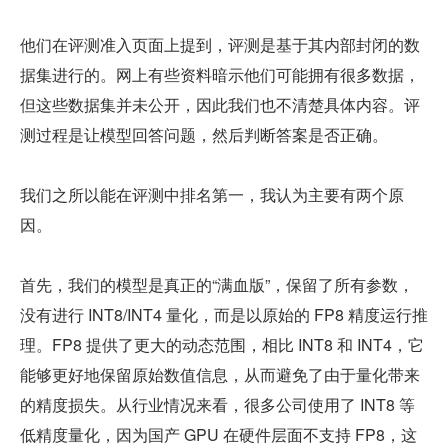
他们在评测准入页面上提到，评测是基于其内部封闭的数
据集进行的。网上有些资料暗示他们可能拥有很多数据，
但这些数据集并未公开，因此我们也不清楚具体内容。评
测过程是让模型回答问题，然后判断答案是否正确。
我们之所以能在评测中排名第一，我认为主要有两个原
因。
首先，我们的模型是真正的“满血版”，保留了所有参数，
没有进行 INT8/INT4 量化，而是以原始的 FP8 精度运行推
理。FP8 提供了更大的动态范围，相比 INT8 和 INT4，它
能够更好地保留原始数值信息，从而避免了由于量化带来
的精度损失。从行业情况来看，很多公司使用了 INT8 等
低精度量化，因为国产 GPU 在硬件层面不支持 FP8，这