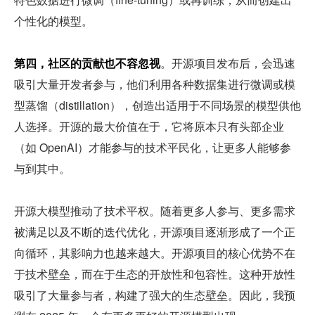
个性化的模型。
第四，社区的贡献也不容忽视
。开源项目发布后，会迅速
吸引大量开发者参与，他们利用各种数据集进行微调或模
型蒸馏（distillation），创造出适用于不同场景的模型供他
人选择。开源的最大价值在于，它将原本只有头部企业
（如 OpenAI）才能参与的技术平民化，让更多人能够参
与到其中。
开源大模型推动了技术平权。随着更多人参与、更多需求
被满足以及不断的迭代优化，开源项目逐渐形成了一个正
向循环，其影响力也越来越大。开源项目的核心优势不在
于技术壁垒，而在于生态的开放性和包容性。这种开放性
吸引了大量参与者，构建了强大的生态壁垒。因此，我预