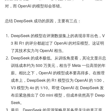
对，而 OpenAI 的模型却会答错。
总结 DeepSeek 成功的原因，主要有三点：
DeepSeek 的模型在评测数据集上的表现非常出色，V
3 和 R1 的评分都超过了 OpenAI 的对应模型。这证明
了其技术实力与 OpenAI 相当。
DeepSeek 的成本极低。从训练角度看，其论文显示总
训练成本约为 500 万美元，相当于 Meta 一位高管的年
薪。相比之下，OpenAI 的模型成本要高得多。在推理
成本上，DeepSeek 的 R1 模型仅为 OpenAI 的 1/30，
V3 模型为 4o 的 1/10。即使 OpenAI 在 DeepSeek 发
布后紧急推出了 O3 mini 模型，但成本依然高于 Deep
Seek。
最后，DeepSeek 的开源策略是其备受关注的真正原