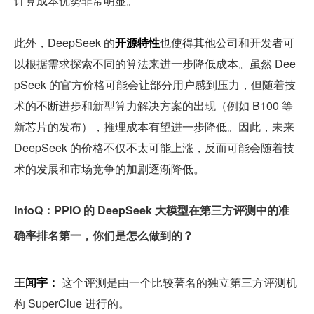
计算成本优势非常明显。
此外，DeepSeek 的
开源特性
也使得其他公司和开发者可
以根据需求探索不同的算法来进一步降低成本。虽然 Dee
pSeek 的官方价格可能会让部分用户感到压力，但随着技
术的不断进步和新型算力解决方案的出现（例如 B100 等
新芯片的发布），推理成本有望进一步降低。因此，未来 
DeepSeek 的价格不仅不太可能上涨，反而可能会随着技
术的发展和市场竞争的加剧逐渐降低。
InfoQ：PPIO 的 DeepSeek 大模型在第三方评测中的准
确率排名第一，你们是怎么做到的？
王闻宇：
 这个评测是由一个比较著名的独立第三方评测机
构 SuperClue 进行的。