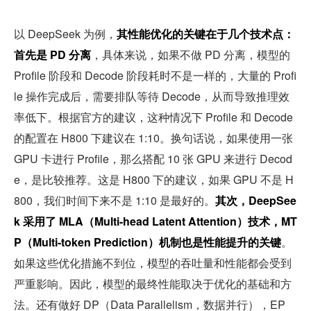
以 DeepSeek 为例，
其性能优化的关键在于几个技术点：
首先是 PD 分离
，具体来说，如果不做 PD 分离，模型的 
Profile 阶段和 Decode 阶段耗时不是一样的，大量的 Profi
le 操作完成后，需要排队等待 Decode，从而导致推理效
率低下。根据官方的建议，这种情况下 Profile 和 Decode 
的配置在 H800 下建议在 1:10。换句话说，如果使用一张 
GPU 卡进行 Profile，那么搭配 10 张 GPU 来进行 Decod
e，是比较推荐。这是 H800 下的建议，如果 GPU 不是 H
800，我们时间下来不是 1:10 是最好的。
其次，DeepSee
k 采用了 MLA（Multi-head Latent Attention）技术，MT
P（Multi-token Prediction）机制也是性能提升的关键
。
如果这些优化措施不到位，模型的吞吐量和性能都会受到
严重影响。因此，模型的最终性能取决于优化的基础和方
法。还有做好 DP（Data Parallelism，数据并行），EP