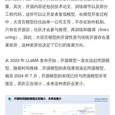
重。其次，开源内容还包括技术论文、训练细节以及部分
工程代码，这些可以让开发者复现模型。在模型开发过程
中，大语言模型往往由单一公司主导，不存在协作机制。
只有在开源后，社区才会参与推理、再训练和微调（fine-t
uning）。因此，大语言模型的开源性质与传统开源存在显
著差异，这种差异也决定了它们的发展方向。
从 2023 年 LLaMA 发布开始，开源模型一直在追赶闭源模
型。随着时间推移，开源模型的表现逐渐逼近闭源模型。
截至 2024 年 7 月，开源模型的表现已经与闭源模型非常
接近，差距正在缩小，未来这种差距会更小。