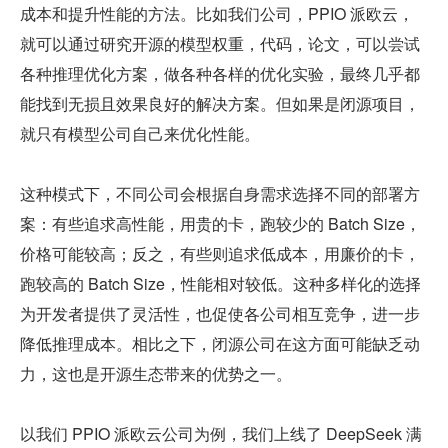
成本和提升性能的方法。比如我们公司，PPIO 派欧云，
就可以通过研究开源的模型权重，代码，论文，可以尝试
各种推理优化方案，做各种各样的优化实验，最终几乎都
能找到无损且效果良好的解决方案。但如果是闭源项目，
就只有模型公司自己来优化性能。
这种模式下，不同公司会根据自身需求选择不同的部署方
案：有些追求高性能，用贵的卡，跑较少的 Batch Size，
价格可能较高；反之，有些则追求低成本，用廉价的卡，
跑较高的 Batch Size，性能相对较低。这种多样化的选择
为开发者提供了灵活性，也促使各公司相互竞争，进一步
降低推理成本。相比之下，闭源公司在这方面可能缺乏动
力，这也是开源生态带来的优势之一。
以我们 PPIO 派欧云公司为例，我们上线了 DeepSeek 满