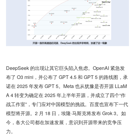
DeepSeek 的出现让其它巨头陷入焦虑。OpenAI 紧急发
布了 O3 mini，并公布了 GPT 4.5 和 GPT 5 的路线图，承
诺在 2025 年发布 GPT 5。Meta 也从犹豫是否开源 LLaM
A 4 转变为确定在 2025 年上半年开源，并成立了四个“作
战工作室”，专门应对中国模型的挑战。百度也宣布下一代
模型将开源。2 月 18 日，埃隆·马斯克将发布 Grok 3。如
今，各大公司都在加速发展，意识到开源带来的竞争压
力。