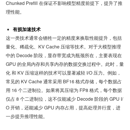
Chunked Prefill 在保证不影响模型精度前提下，提升了推
理性能。
有损加速技术
这一类技术通常会牺牲一定的精度来换取性能提升，包括
量化、稀疏化、KV Cache 压缩等技术。对于大模型推理
中的 Decode 阶段，显存带宽成为瓶颈所在，主要表现在 
GPU 的全局内存和共享内存的数据交换过程中。此时，量
化 和 KV 压缩这样的技术可以显著减轻 I/O 压力。例如，
常见的 KV Cache 通常采用 BF16 格式存储，每个数据占
用 16 个二进制位。如果将其压缩为 FP8 格式，每个数据
仅占 8 个二进制位，这不仅能减少 Decode 阶段的 GPU I/
O 开销，还能减少 GPU 内存占用，提高处理并行度，进
一步提升推理性能。