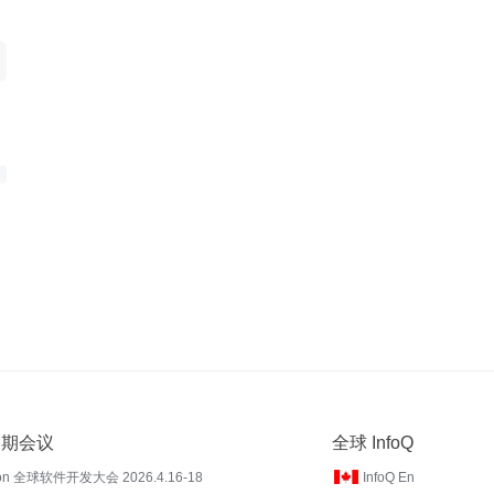
 近期会议
全球 InfoQ
on 全球软件开发大会 2026.4.16-18
InfoQ En