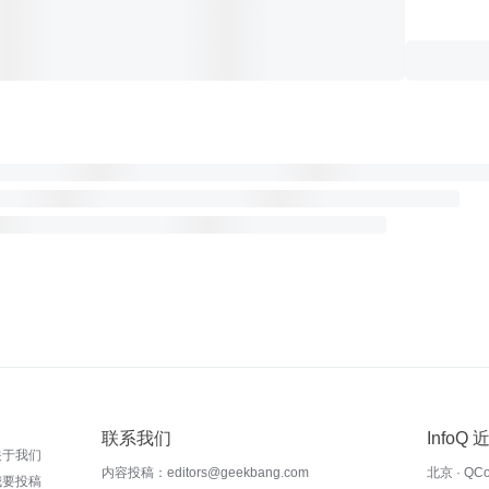
联系我们
InfoQ
关于我们
内容投稿：editors@geekbang.com
北京 · QC
我要投稿