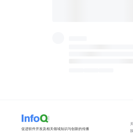
促进软件开发及相关领域知识与创新的传播