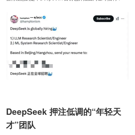
DeepSeek 押注低调的“年轻天
才”团队