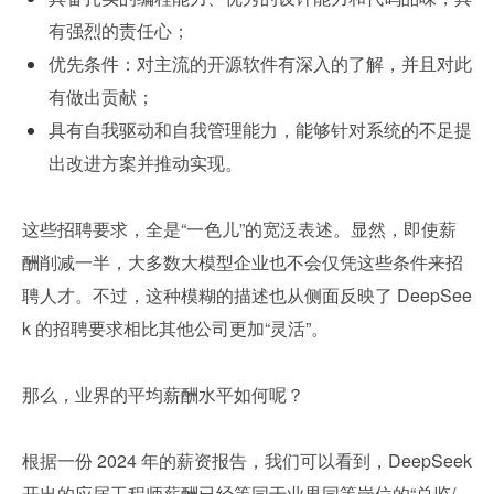
有强烈的责任心；
优先条件：对主流的开源软件有深入的了解，并且对此
有做出贡献；
具有自我驱动和自我管理能力，能够针对系统的不足提
出改进方案并推动实现。
这些招聘要求，全是“一色儿”的宽泛表述。显然，即使薪
酬削减一半，大多数大模型企业也不会仅凭这些条件来招
聘人才。不过，这种模糊的描述也从侧面反映了 DeepSee
k 的招聘要求相比其他公司更加“灵活”。
那么，业界的平均薪酬水平如何呢？
根据一份 2024 年的薪资报告，我们可以看到，DeepSeek 
开出的应届工程师薪酬已经等同于业界同等岗位的“总监/