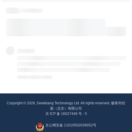
Copyright © 2026, Geekbang Technology Ltd. All rights reserved. 极客邦控
股（北京）有限公司
京 ICP 备 16027448 号 - 5
京公网安备 11010502039052号