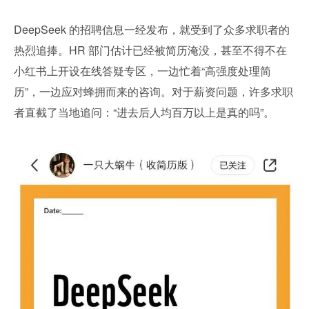
DeepSeek 的招聘信息一经发布，就受到了众多求职者的
热烈追捧。HR 部门估计已经被简历淹没，甚至不得不在
小红书上开设在线答疑专区，一边忙着“高强度处理简
历”，一边应对蜂拥而来的咨询。对于薪资问题，许多求职
者直截了当地追问：“进去后人均百万以上是真的吗”。