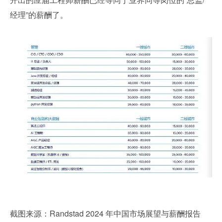
经理”的薪酬了。
截图来源：Randstad 2024 年中国市场展望与薪酬报告