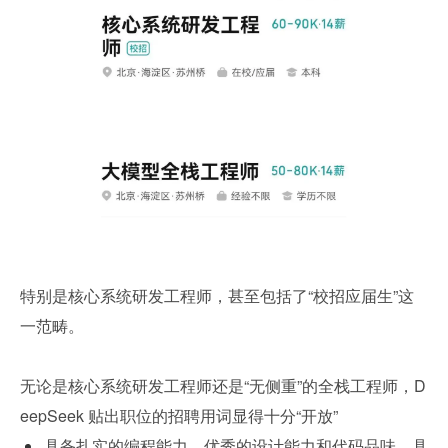
特别是核心系统研发工程师，甚至包括了“校招应届生”这
一范畴。
无论是核心系统研发工程师还是“无侧重”的全栈工程师，D
eepSeek 贴出职位的招聘用词显得十分“开放”
具备扎实的编程能力、优秀的设计能力和代码品味，具