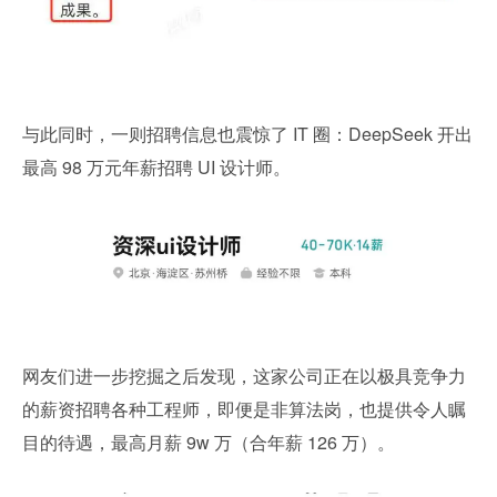
与此同时，一则招聘信息也震惊了 IT 圈：DeepSeek 开出
最高 98 万元年薪招聘 UI 设计师。
网友们进一步挖掘之后发现，这家公司正在以极具竞争力
的薪资招聘各种工程师，即便是非算法岗，也提供令人瞩
目的待遇，最高月薪 9w 万（合年薪 126 万）。