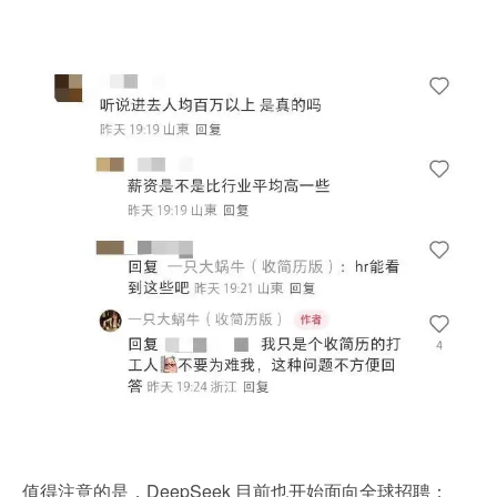
值得注意的是，DeepSeek 目前也开始面向全球招聘：