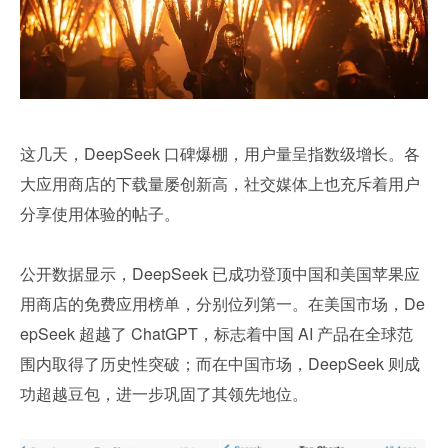
这几天，DeepSeek 口碑爆棚，用户量呈指数级增长。各
大应用商店的下载量屡创新高，社交媒体上也充斥着用户
分享使用体验的帖子。
公开数据显示，DeepSeek 已成功登顶中国和美国苹果应
用商店的免费应用榜单，分别位列第一。在美国市场，De
epSeek 超越了 ChatGPT，标志着中国 AI 产品在全球范
围内取得了历史性突破；而在中国市场，DeepSeek 则成
功超越豆包，进一步巩固了其领先地位。