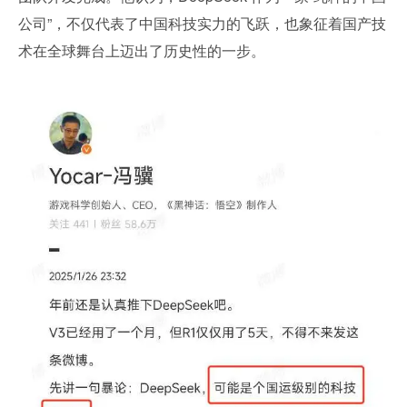
公司”，不仅代表了中国科技实力的飞跃，也象征着国产技
术在全球舞台上迈出了历史性的一步。