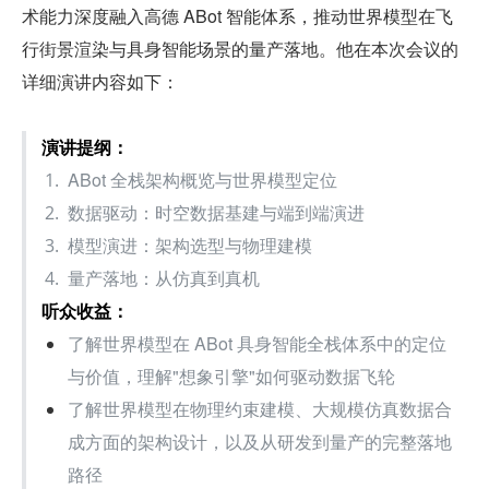
术能力深度融入高德 ABot 智能体系，推动世界模型在飞
行街景渲染与具身智能场景的量产落地。他在本次会议的
详细演讲内容如下：
演讲提纲：
ABot 全栈架构概览与世界模型定位
数据驱动：时空数据基建与端到端演进
模型演进：架构选型与物理建模
量产落地：从仿真到真机
听众收益：
了解世界模型在 ABot 具身智能全栈体系中的定位
与价值，理解"想象引擎"如何驱动数据飞轮
了解世界模型在物理约束建模、大规模仿真数据合
成方面的架构设计，以及从研发到量产的完整落地
路径