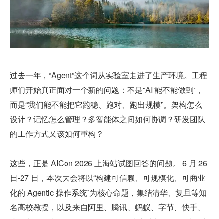
过去一年，“Agent”这个词从实验室走进了生产环境。工程
师们开始真正面对一个新的问题：不是“AI 能不能做到”，
而是“我们能不能把它跑稳、跑对、跑出规模”。架构怎么
设计？记忆怎么管理？多智能体之间如何协调？研发团队
的工作方式又该如何重构？
这些，正是 AICon 2026 上海站试图回答的问题。 6 月 26 
日-27 日，本次大会将以“构建可信赖、可规模化、可商业
化的 Agentic 操作系统”为核心命题，集结清华、复旦等知
名高校教授，以及来自阿里、腾讯、蚂蚁、字节、快手、