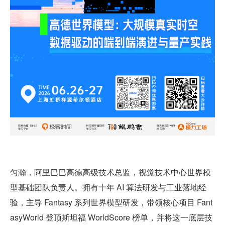
匀瀚，阿里巴巴高德高级技术总监，视觉技术中心世界模
型基础团队负责人。拥有十年 AI 算法研发与工业落地经
验，主导 Fantasy 系列世界模型研发，带领核心项目 Fant
asyWorld 登顶斯坦福 WorldScore 榜单，并将这一底层技