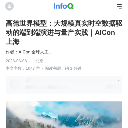
高德世界模型：大规模真实时空数据驱
动的端到端演进与量产实践｜AICon
上海
AICon 全球人工智能开发与应用大会
2026-06-03
北京
本文字数：1047 字
阅读完需：约 3 分钟