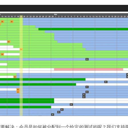
需要解决：会员是如何被分配到一个给定的测试的呢？我们支持