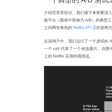
介绍完背景知识，我们接下来将要深入介
验平台（图表中简称为 A/B）的典型工
之间网管角色的
 Netflix API 层
的架构
在该例子中，我们运行了一个虚拟的 
一个 cell 代表了一个候选图片。在
上的 Netflix 应用的调用流。