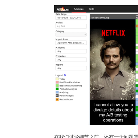
在我们讨论细节之前，还有一个问题