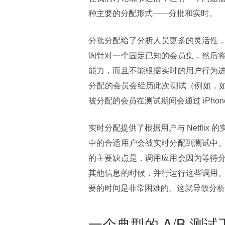
种主要的分配形式——分批和实时。
分批分配给了分析人员更多的灵活性
询针对一个固定已知的会员集，然后
能力，而且不能根据实时的用户行为
分配的会员会经历此次测试（例如，如果
被分配的会员在测试期间会通过 iPhone 来
实时分配提供了根据用户与 Netfli
中的合适用户会被实时分配到测试中
的主要缺点是，调用应用会因为等待
其他信息的时候，并行运行这些调用
要的时间是非常困难的。这就导致分析
一个典型的 A/B 测