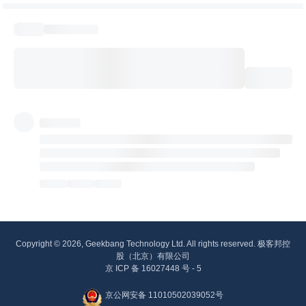
Copyright © 2026, Geekbang Technology Ltd. All rights reserved. 极客邦控
股（北京）有限公司
京 ICP 备 16027448 号 - 5
京公网安备 11010502039052号