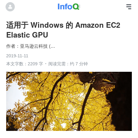
适用于 Windows 的 Amazon EC2
Elastic GPU
亚马逊云科技 (Amazon Web Services）
2019-11-11
本文字数：2209 字
阅读完需：约 7 分钟