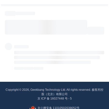
Copyright © 2026, Geekbang Technology Ltd. All rights reserved. 极客邦控
股（北京）有限公司
京 ICP 备 16027448 号 - 5
京公网安备 11010502039052号