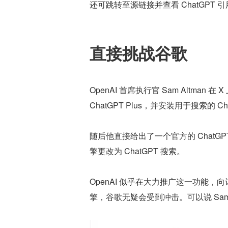
还可跳转至源链接并查看 ChatGPT
直接挑战谷歌
OpenAI 首席执行官 Sam Altm
ChatGPT Plus，并安装用于搜索的 Ch
随后他直接给出了一个官方的 ChatGPT
擎更改为 ChatGPT 搜索。
OpenAI 似乎在大力推广这一功能
擎，谷歌无疑会受到冲击。可以说 Sam 