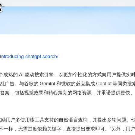
/introducing-chatgpt-search/
为一个成熟的 AI 驱动搜索引擎，以更加个性化的方式向用户提供实
。与谷歌的 Gemini 和微软的必应集成 Copilot 等同类搜
答案，包括视觉效果和精心策划的网络资源，并承诺提供更快、
 Fry 鼓励用户多使用该工具支持的自然语言查询，并提出多轮问题。
索引擎不一样，无需过度依赖关键字，直接提出要求即可。”另外，用