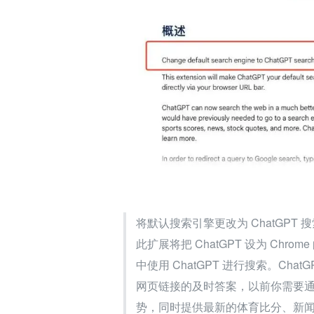
将默认搜索引擎更改为 ChatGPT 
此扩展将把 ChatGPT 设为 Ch
中使用 ChatGPT 进行搜索。C
网页链接的及时答案，以前你需要
势，同时提供最新的体育比分、新