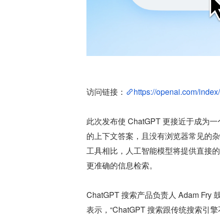
访问链接：
https://openai.com/index
此次发布使 ChatGPT 更接近于成
的上下文答案，且没有浏览器常见的杂乱广告
工具相比，人工智能模型将提供直接的
更准确的信息检索。
ChatGPT 搜索产品负责人 Adam
表示，“ChatGPT 搜索跟传统搜