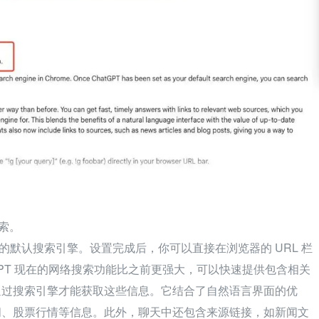
搜索。
rome 的默认搜索引擎。设置完成后，你可以直接在浏览器的 URL 栏
hatGPT 现在的网络搜索功能比之前更强大，可以快速提供包含相关
通过搜索引擎才能获取这些信息。它结合了自然语言界面的优
闻、股票行情等信息。此外，聊天中还包含来源链接，如新闻文