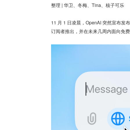
整理 | 华卫、冬梅、Tina、核子可乐
11 月 1 日凌晨，OpenAI 突然宣布发
订阅者推出，并在未来几周内面向免费