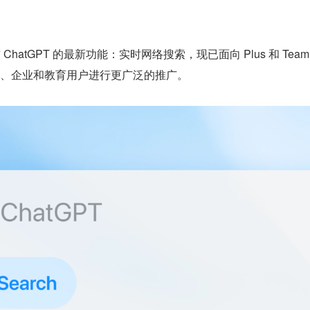
布 ChatGPT 的最新功能：实时网络搜索，现已面向 Plus 和 Team 
、企业和教育用户进行更广泛的推广。