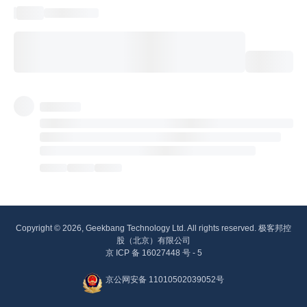
Copyright © 2026, Geekbang Technology Ltd. All rights reserved. 极客邦控
股（北京）有限公司
京 ICP 备 16027448 号 - 5
京公网安备 11010502039052号