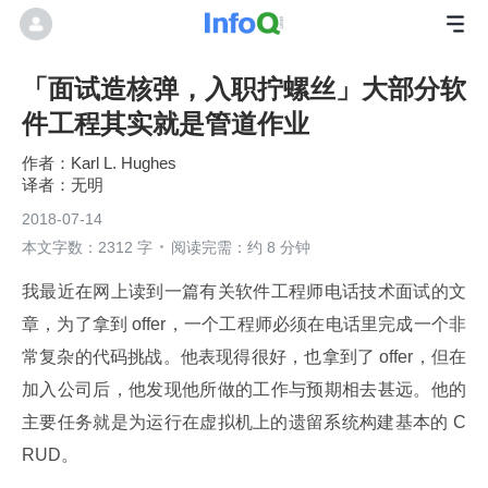
「面试造核弹，入职拧螺丝」大部分软
件工程其实就是管道作业
Karl L. Hughes
无明
2018-07-14
本文字数：2312 字
阅读完需：约 8 分钟
我最近在网上读到一篇有关软件工程师电话技术面试的文
章，为了拿到 offer，一个工程师必须在电话里完成一个非
常复杂的代码挑战。他表现得很好，也拿到了 offer，但在
加入公司后，他发现他所做的工作与预期相去甚远。他的
主要任务就是为运行在虚拟机上的遗留系统构建基本的 C
RUD。