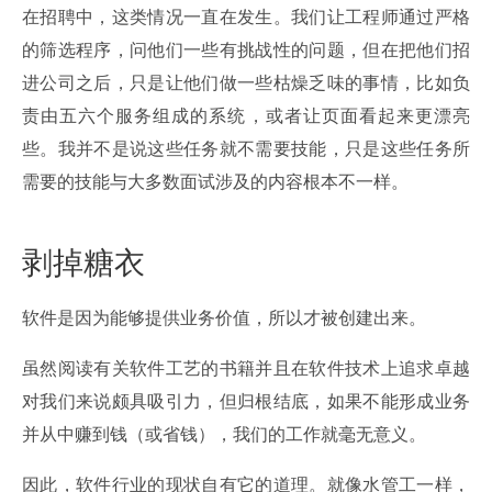
在招聘中，这类情况一直在发生。我们让工程师通过严格
的筛选程序，问他们一些有挑战性的问题，但在把他们招
进公司之后，只是让他们做一些枯燥乏味的事情，比如负
责由五六个服务组成的系统，或者让页面看起来更漂亮
些。我并不是说这些任务就不需要技能，只是这些任务所
需要的技能与大多数面试涉及的内容根本不一样。
剥掉糖衣
软件是因为能够提供业务价值，所以才被创建出来。
虽然阅读有关软件工艺的书籍并且在软件技术上追求卓越
对我们来说颇具吸引力，但归根结底，如果不能形成业务
并从中赚到钱（或省钱），我们的工作就毫无意义。
因此，软件行业的现状自有它的道理。就像水管工一样，