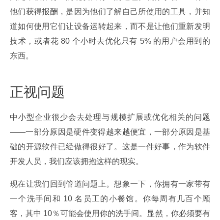
他们获得报酬，是因为他们了解自己所使用的工具，并知
道如何使用它们让设备运转起来，而不是让他们重新发明
技术，或者花 80 个小时去优化只有 5% 的用户会用到的
东西。
正视问题
中小型企业很少会去处理与规模扩展或优化相关的问题
——一部分原因是硬件变得越来越便宜，一部分原因是基
础的开源软件已经做得很好了。这是一件好事，作为软件
开发人员，我们应该拥抱这样的现实。
现在让我们回到管道问题上。想象一下，你拥有一家带有
一个洗手间和 10 名员工的小餐馆。你每周有几百个顾
客，其中 10％可能会使用你的洗手间。显然，你必须要有