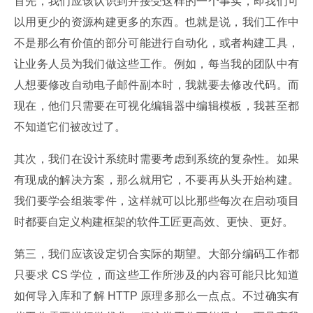
首先，我们应该认识到并接受这样的一个事实，即我们可
以用更少的资源构建更多的东西。也就是说，我们工作中
不是那么有价值的部分可能进行自动化，或者构建工具，
让业务人员为我们做这些工作。例如，每当我的团队中有
人想要修改自动电子邮件副本时，我就要去修改代码。而
现在，他们只需要在可视化编辑器中编辑模板，我甚至都
不知道它们被改过了。
其次，我们在设计系统时需要考虑到系统的复杂性。如果
有现成的解决方案，那么就用它，不要再从头开始构建。
我们要学会组装零件，这样就可以比那些每次在启动项目
时都要自定义构建框架的软件工匠更高效、更快、更好。
第三，我们应该设定切合实际的期望。大部分编码工作都
只要求 CS 学位，而这些工作所涉及的内容可能只比知道
如何导入库和了解 HTTP 原理多那么一点点。不过确实有