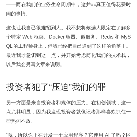
——而在我们的业务生命周期中，这并非真正值得花费时
间的事情。
这也让我自己很难招到人。我不想将候选人限定在了解多
个特定 Web 框架、Docker 容器、微服务、Redis 和 MyS
QL 的工程师身上，但我已经把自己逼到了这样的角落里。
最近我才意识到这一点，并开始考虑简化我们的技术栈，
以后我会另写文章来说明。
投资者犯了“压迫”我们的罪
另一方面是来自投资者和媒体的压力。在初创领域，这一
点尤其明显，因为我发现投资者就像记者那样喜欢抓住一
些热词不放。
“哦，所以你正在开发一个应用程序？它使用 AI 了吗？区