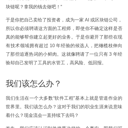
块链呢？拿我的钱去做吧！“
于是你把自己卖给了投资者，成为一家 AI 或区块链公司，
所以你必须聘请这方面的工程师，即使你不确定这样是否
真的能够帮你建立起更好的业务。于是你避开了那些在现
有技术领域拥有超过 10 年经验的候选人，把橄榄枝伸向
了那些追逐热词的小鲜肉。这就像聘请了一位只有 3 年经
验却自己发明了工具的水管工，高风险、低回报。
我们该怎么办？
我们生活在一个大多数“软件工程”基本上就是管道作业的
世界里。我们该怎么办？这对于我们的职业生涯来说意味
着什么？现金流会一直持续下去吗？