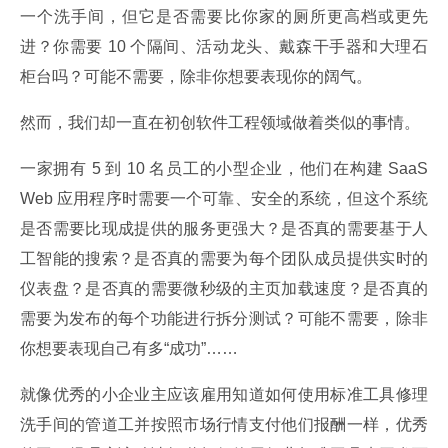
一个洗手间，但它是否需要比你家的厕所更高档或更先
进？你需要 10 个隔间、活动龙头、戴森干手器和大理石
柜台吗？可能不需要，除非你想要表现你的阔气。
然而，我们却一直在初创软件工程领域做着类似的事情。
一家拥有 5 到 10 名员工的小型企业，他们在构建 SaaS 
Web 应用程序时需要一个可靠、安全的系统，但这个系统
是否需要比现成提供的服务更强大？是否真的需要基于人
工智能的搜索？是否真的需要为每个团队成员提供实时的
仪表盘？是否真的需要微秒级的主页加载速度？是否真的
需要为发布的每个功能进行拆分测试？可能不需要，除非
你想要表现自己有多“成功”……
就像优秀的小企业主应该雇用知道如何使用标准工具修理
洗手间的管道工并按照市场行情支付他们报酬一样，优秀