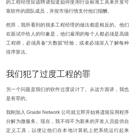
的工程经理应该聘请知道如何使用行业标准工具来开发可
靠软件的团队成员，并按市场行情支付他们报酬。
然而，我所看到的很多工程经理的做法都是相反的。他们
在面试中给人的印象是，他们雇用的每个人都必须是高级
工程师，必须具备“大数据”经验，或者必须深入了解每种
排序算法。
我们犯了过度工程的罪
另一个问题是我们的软件过度设计了。从这方面讲，我也
是有罪的。
我刚加入 Graide Network 公司就立即开始将遗留应用程序
分解为微服务。现在，我不得不为新来的开发人员提供自
定义工具，以便让他们在本地计算机上把系统运行起来