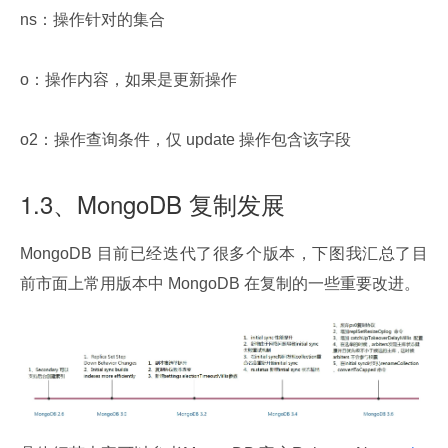
ns：操作针对的集合
o：操作内容，如果是更新操作
o2：操作查询条件，仅 update 操作包含该字段
1.3、MongoDB 复制发展
MongoDB 目前已经迭代了很多个版本，下图我汇总了目
前市面上常用版本中 MongoDB 在复制的一些重要改进。