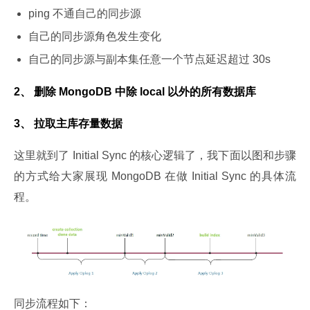
ping 不通自己的同步源
自己的同步源角色发生变化
自己的同步源与副本集任意一个节点延迟超过 30s
2、
删除 MongoDB 中除 local 以外的所有数据库
3、
拉取主库存量数据
这里就到了 Initial Sync 的核心逻辑了，我下面以图和步骤
的方式给大家展现 MongoDB 在做 Initial Sync 的具体流
程。
同步流程如下：