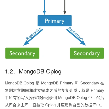
1.2、MongoDB Oplog
MongoDB Oplog 是 MongoDB Primary 和 Secondary 在
复制建立期间和建立完成之后的复制介质，就是 Primary 
中所有的写入操作都会记录到 MongoDB Oplog 中，然后
从库会来主库一直拉取 Oplog 并应用到自己的数据库中。