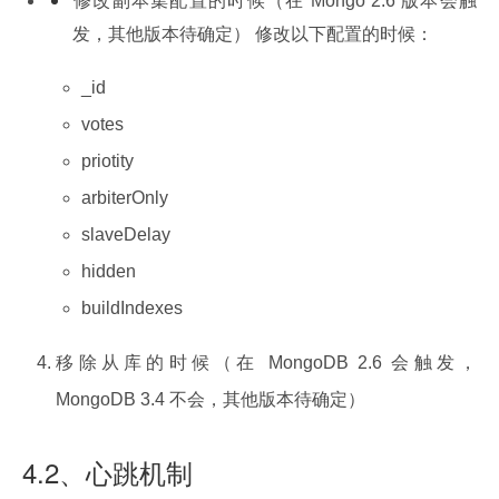
修改副本集配置的时候（在 Mongo 2.6 版本会触
发，其他版本待确定） 修改以下配置的时候：
_id
votes
priotity
arbiterOnly
slaveDelay
hidden
buildIndexes
移除从库的时候（在 MongoDB 2.6 会触发，
MongoDB 3.4 不会，其他版本待确定）
4.2、心跳机制