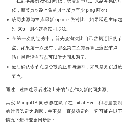
（在副本集初始化的时候，或者新节点加入副本集的时
候，新节点对副本集的其他节点至少 ping 两次）
该同步源与主库最新 optime 做对比，如果延迟主库超
过 30s，则不选择该同步源。
在第一次的过滤中，首先会淘汰比自己数据还旧的节
点。如果第一次没有，那么第二次需要算上这些节点，
防止最后没有节点可以做为同步源了。
最后确认该节点是否被禁止参与选举，如果是则跳过该
节点。
通过上述筛选最后过滤出来的节点作为新的同步源。
其实 MongoDB 同步源在除了在 Initial Sync 和增量复制 
的时候选定之后呢，并不是一直是稳定的，它可能在以下
情况下进行变更同步源：