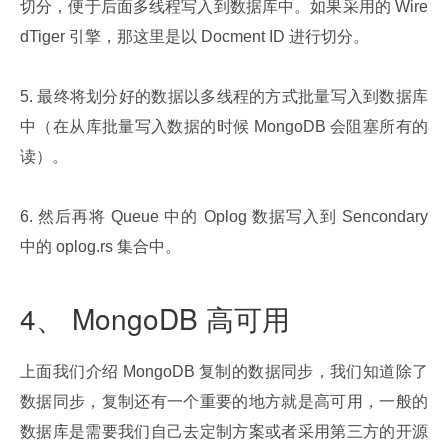
切分，便于后面多线程写入到数据库中。如果采用的 Wire
dTiger 引擎，那这里是以 Docment ID 进行切分。
5. 最终将划分好的数据以多线程的方式批量写入到数据库
中（在从库批量写入数据的时候 MongoDB 会阻塞所有的
读）。
6. 然后再将 Queue 中的 Oplog 数据写入到 Sencondary 
中的 oplog.rs 集合中。
4、 MongoDB 高可用
上面我们介绍 MongoDB 复制的数据同步，我们知道除了
数据同步，复制还有一个重要的地方就是高可用，一般的
数据库是需要我们自己去定制方案或者采用第三方的开源