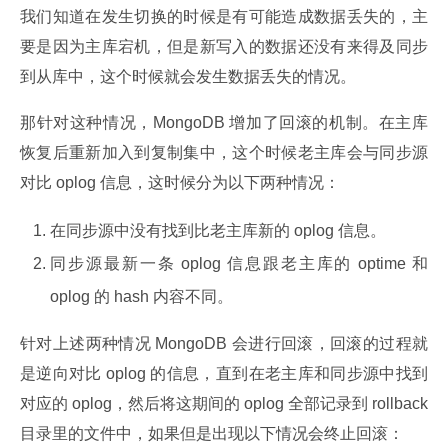
我们知道在发生切换的时候是有可能造成数据丢失的，主
要是因为主库宕机，但是新写入的数据还没有来得及同步
到从库中，这个时候就会发生数据丢失的情况。
那针对这种情况，MongoDB 增加了回滚的机制。在主库
恢复后重新加入到复制集中，这个时候老主库会与同步源
对比 oplog 信息，这时候分为以下两种情况：
在同步源中没有找到比老主库新的 oplog 信息。
同步源最新一条 oplog 信息跟老主库的 optime 和
oplog 的 hash 内容不同。
针对上述两种情况 MongoDB 会进行回滚，回滚的过程就
是逆向对比 oplog 的信息，直到在老主库和同步源中找到
对应的 oplog，然后将这期间的 oplog 全部记录到 rollback 
目录里的文件中，如果但是出现以下情况会终止回滚：