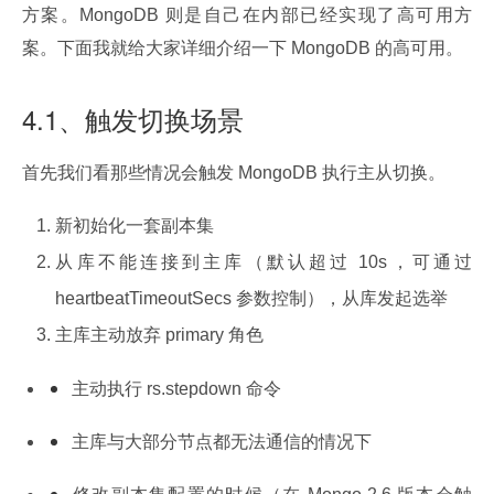
方案。MongoDB 则是自己在内部已经实现了高可用方
案。下面我就给大家详细介绍一下 MongoDB 的高可用。
4.1、触发切换场景
首先我们看那些情况会触发 MongoDB 执行主从切换。
新初始化一套副本集
从库不能连接到主库（默认超过 10s，可通过
heartbeatTimeoutSecs 参数控制），从库发起选举
主库主动放弃 primary 角色
主动执行 rs.stepdown 命令
主库与大部分节点都无法通信的情况下