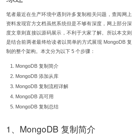
笔者最近在生产环境中遇到许多复制相关问题，查阅网上
资料发现官方文档虽然系统但是不够有深度，网上部分深
度文章则直接以源码展示，不利于大家了解。所以本文则
是结合前两者最终给读者以简单的方式展现 MongoDB 复
制的整个架构。本文分为以下 5 个步骤：
MongoDB 复制简介
MongoDB 添加从库
MongoDB 复制流程详解
MongoDB 高可用
MongoDB 复制总结
1、MongoDB 复制简介