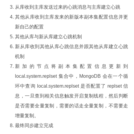
从库收到主库发送过来的心跳消息与主库建立心跳
其他从库收到主库发来的新版本副本集配置信息并更
新自己的配置
其他从库与新从库建立心跳机制
新从库收到其他从库心跳信息并跟其他从库建立心跳
机制
新加的节点将副本集配置信息更新到
local.system.replset 集合中，MongoDB 会在一个循
环中查询 local.system.replset 是否配置了 replset 信
息，一旦查到相关信息触发开启复制线程，然后判断
是否需要全量复制，需要的话走全量复制，不需要走
增量复制。
最终同步建立完成