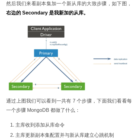
然后我们来看副本集加一个新从库的大致步骤，如下图，
右边的 Secondary 是我新加的从库。
通过上图我们可以看到一共有 7 个步骤，下面我们看看每
一个步骤 MongoDB 都做了什么：
主库收到添加从库命令
主库更新副本集配置并与新从库建立心跳机制