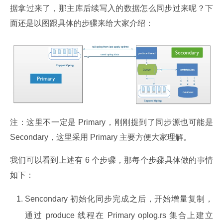
据拿过来了，那主库后续写入的数据怎么同步过来呢？下
面还是以图跟具体的步骤来给大家介绍：
注：这里不一定是 Primary，刚刚提到了同步源也可能是 
Secondary，这里采用 Primary 主要方便大家理解。
我们可以看到上述有 6 个步骤，那每个步骤具体做的事情
如下：
Sencondary 初始化同步完成之后，开始增量复制，
通过 produce 线程在 Primary oplog.rs 集合上建立