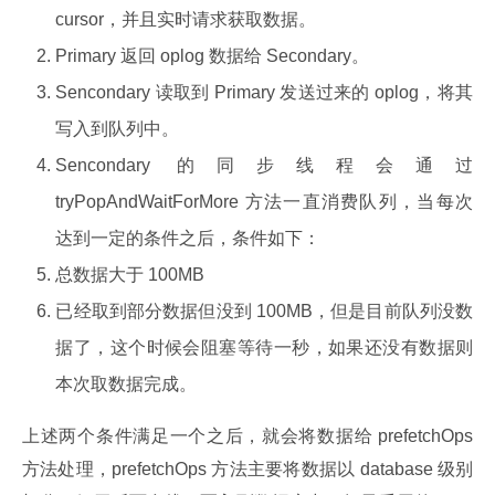
cursor，并且实时请求获取数据。
Primary 返回 oplog 数据给 Secondary。
Sencondary 读取到 Primary 发送过来的 oplog，将其
写入到队列中。
Sencondary 的同步线程会通过
tryPopAndWaitForMore 方法一直消费队列，当每次
达到一定的条件之后，条件如下：
总数据大于 100MB
已经取到部分数据但没到 100MB，但是目前队列没数
据了，这个时候会阻塞等待一秒，如果还没有数据则
本次取数据完成。
上述两个条件满足一个之后，就会将数据给 prefetchOps 
方法处理，prefetchOps 方法主要将数据以 database 级别