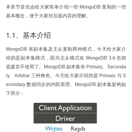
本章节首先会给大家简单介绍一些 MongoDB 复制的一些
基本概念，便于大家对后面内容的理解。
1.1、基本介绍
MongoDB 有副本集及主从复制两种模式，今天给大家介
绍的是副本集模式，因为主从模式在 MongoDB 3.6 也彻
底废弃不使用了。MongoDB 副本集有 Primary、Seconda
ry、Arbitrar 三种角色。今天给大家介绍的是 Primary 与 S
econdary 数据同步的内部原理。MongoDB 副本集架构如
下所示：