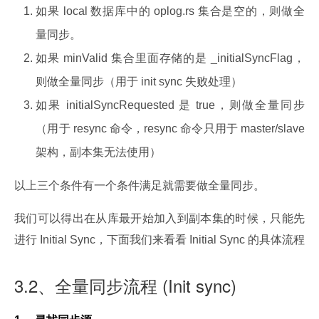
如果 local 数据库中的 oplog.rs 集合是空的，则做全
量同步。
如果 minValid 集合里面存储的是 _initialSyncFlag，
则做全量同步（用于 init sync 失败处理）
如果 initialSyncRequested 是 true，则做全量同步
（用于 resync 命令，resync 命令只用于 master/slave
架构，副本集无法使用）
以上三个条件有一个条件满足就需要做全量同步。
我们可以得出在从库最开始加入到副本集的时候，只能先
进行 Initial Sync，下面我们来看看 Initial Sync 的具体流程
3.2、全量同步流程 (Init sync)