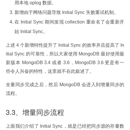
用本地 oplog 数据。
新增由于网络问题导致 Initial Sync 失败重试机制。
在 Initial Sync 期间发现 collection 重命名了会重新开
始 Initial Sync。
上述 4 个新增特性提升了 Initial Sync 的效率并且提高了 In
itial Sync 的可靠性，所以大家使用 MongoDB 最好使用最
新版本 MongoDB 3.4 或者 3.6，MongoDB 3.6 更是有一
些令人兴奋的特性，这里就不在此叙述了。
全量同步完成之后，然后 MongoDB 会进入到增量同步的
流程。
3.3、增量同步流程
上面我们介绍了 Initial Sync，就是已经把同步源的存量数