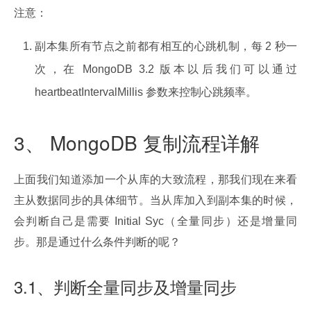
注意：
副本集所有节点之前都有相互的心跳机制，每 2 秒一
次，在 MongoDB 3.2 版本以后我们可以通过
heartbeatIntervalMillis 参数来控制心跳频率。
3、 MongoDB 复制流程详解
上面我们知道添加一个从库的大致流程，那我们现在来看
主从数据同步的具体细节。当从库加入到副本集的时候，
会判断自己是需要 Initial Syc（全量同步）还是增量同
步。那是通过什么条件判断的呢？
3.1、判断全量同步及增量同步