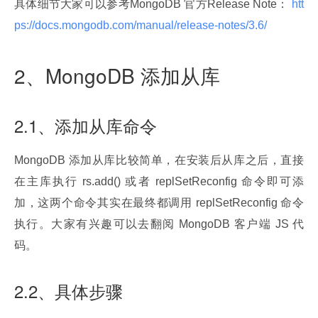
具体细节大家可以参考MongoDB 官方Release Note：
 htt
ps://docs.mongodb.com/manual/release-notes/3.6/ 
2、MongoDB 添加从库
2.1、添加从库命令
MongoDB 添加从库比较简单，在安装后从库之后，直接
在主库执行 rs.add() 或者 replSetReconfig 命令即可添
加，这两个命令其实在最终都调用 replSetReconfig 命令
执行。大家有兴趣可以去翻阅 MongoDB 客户端 JS 代
码。
2.2、具体步骤