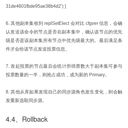
31de4601fbde95ae38b4d2’) }
6. 其他副本集收到 replSetElect 会对比 cfgver 信息，会确
认发送该命令的节点是否在副本集中，确认该节点的优先
级是否是该副本集所有节点中优先级最大的。最后满足条
件才会给该节点发送投票信息。
7. 发起投票的节点最后会统计所得票数大于副本集可参与
投票数量的一半，则抢占成功，成为新的 Primary。
8. 其他从库如果发现自己的同步源角色发生变化，则会触
发重新选取同步源。
4.4、Rollback