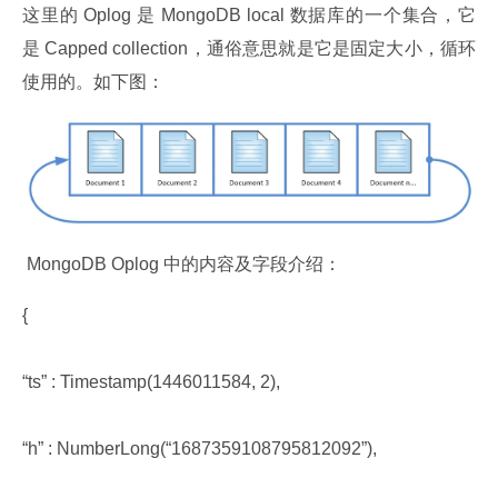
这里的 Oplog 是 MongoDB local 数据库的一个集合，它
是 Capped collection，通俗意思就是它是固定大小，循环
使用的。如下图：
 MongoDB Oplog 中的内容及字段介绍：
{
“ts” : Timestamp(1446011584, 2),
“h” : NumberLong(“1687359108795812092”),