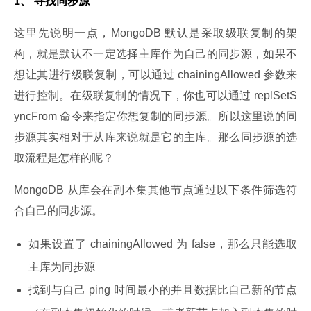
1、
寻找同步源
这里先说明一点，MongoDB 默认是采取级联复制的架
构，就是默认不一定选择主库作为自己的同步源，如果不
想让其进行级联复制，可以通过 chainingAllowed 参数来
进行控制。在级联复制的情况下，你也可以通过 replSetS
yncFrom 命令来指定你想复制的同步源。所以这里说的同
步源其实相对于从库来说就是它的主库。那么同步源的选
取流程是怎样的呢？
MongoDB 从库会在副本集其他节点通过以下条件筛选符
合自己的同步源。
如果设置了 chainingAllowed 为 false，那么只能选取
主库为同步源
找到与自己 ping 时间最小的并且数据比自己新的节点