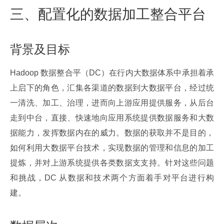
三、配置化的数据加工整合平台
背景及目标
Hadoop 数据整合平（DC）在行内大数据体系中承担着承
上启下的角色，汇集各渠道的数据到大数据平台，经过统
一清洗、加工、治理，进而向上游应用提供服务，从后台
走到中台，直接、快速地向应用系统提供数据服务和大数
据能力，发挥数据内在的威力。数据的获取并不是目的，
如何利用大数据平台技术，实现数据的管理和信息的加工
提炼，并对上游系统提供各类数据支支持。针对这些问题
和挑战，DC 从数据和技术两个方面着手对平台进行构
建。