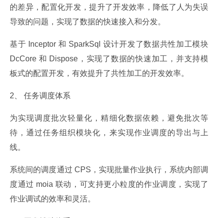
的差异，配置化开发，提升了开发效率，降低了人为失误
导致的问题，实现了数据的快速接入和分发。
基于 Inceptor 和 SparkSql 设计开发了数据共性加工模块 
DcCore 和 Dispose，实现了数据的快速加工，并支持模
板式的配置开发，有效提升了共性加工的开发效率。
2、 任务调度体系
为实现调度批次轻量化，精细化数据依赖，避免批次等
待，通过任务组织模块化，来实现作业调度的导出与上
线。
系统间的调度通过 CPS，实现批量作业执行，系统内部调
度通过 moia 联动，可支持更小粒度的作业调度，实现了
作业调试的效率和灵活。