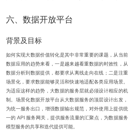
六、数据开放平台
背景及目标
如何实现大数据价值转化是其中非常重要的课题，从当前
数据应用的趋势来看，一是越来越看重数据的时效性，从
数据分析到数据提供，都要求从离线走向在线；二是注重
场景化，要求数据能够灵活和快速地适配各类应用场景。
为适应这样的趋势，大数据的服务层就必须设计相应的机
制。场景化数据开放平台从大数据服务的顶层设计出发，
为统一服务出口，增强数据输出规范，对外使用上提供统
一的 API 服务网关，提供服务流量的汇聚点，为数据服务
模型服务的共享和迭代提供可能。