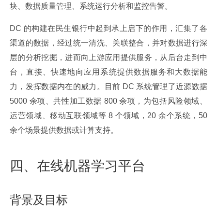
块、数据质量管理、系统运行分析和监控告警。
DC 的构建在民生银行中起到承上启下的作用，汇集了各
渠道的数据，经过统一清洗、关联整合，并对数据进行深
层的分析挖掘，进而向上游应用提供服务，从后台走到中
台，直接、快速地向应用系统提供数据服务和大数据能
力，发挥数据内在的威力。目前 DC 系统管理了近源数据 
5000 余项、共性加工数据 800 余项，为包括风险领域、
运营领域、移动互联领域等 8 个领域，20 余个系统，50 
余个场景提供数据或计算支持。
四、在线机器学习平台
背景及目标