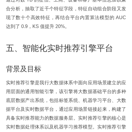
合分析，抽取了近千个特征字段，特征自动组合阶段又发
现了数十个高效特征，再结合平台内置算法模型的 AUC 
达到了 0.9，KS 值提升 20%。
五、智能化实时推荐引擎平台
背景及目标
实时推荐引擎是我行大数据体系中面向应用场景建立的应
用层面的通用智能引擎，该引擎将大数据基础平台的多种
底层数据产出系统，包括标签系统、机器学习平台、大数
据平台及实时数据平台，通过应用场景链接起来，构建了
具备实时推荐能力的数据服务层。实时推荐引擎的核心是
实时数据处理体系以及机器学习推荐模型。实时推荐引擎