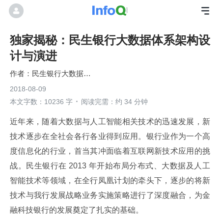
独家揭秘：民生银行大数据体系架构设
计与演进
民生银行大数据平台开发团队
2018-08-09
本文字数：10236 字
阅读完需：约 34 分钟
近年来，随着大数据与人工智能相关技术的迅速发展，新
技术逐步在全社会各行各业得到应用。银行业作为一个高
度信息化的行业，首当其冲面临着互联网新技术应用的挑
战。民生银行在 2013 年开始布局分布式、大数据及人工
智能技术等领域，在全行凤凰计划的牵头下，逐步的将新
技术与我行发展战略业务实施策略进行了深度融合，为金
融科技银行的发展奠定了扎实的基础。