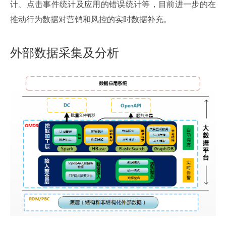
计、点击事件统计及应用的错误统计等，目前进一步的在
推动行为数据对营销和风控的实时数据补充。
外部数据采集及分析