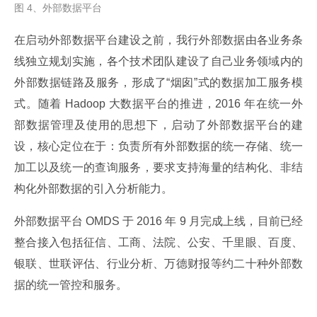
图 4、外部数据平台
在启动外部数据平台建设之前，我行外部数据由各业务条
线独立规划实施，各个技术团队建设了自己业务领域内的
外部数据链路及服务，形成了“烟囱”式的数据加工服务模
式。随着 Hadoop 大数据平台的推进，2016 年在统一外
部数据管理及使用的思想下，启动了外部数据平台的建
设，核心定位在于：负责所有外部数据的统一存储、统一
加工以及统一的查询服务，要求支持海量的结构化、非结
构化外部数据的引入分析能力。
外部数据平台 OMDS 于 2016 年 9 月完成上线，目前已经
整合接入包括征信、工商、法院、公安、千里眼、百度、
银联、世联评估、行业分析、万德财报等约二十种外部数
据的统一管控和服务。