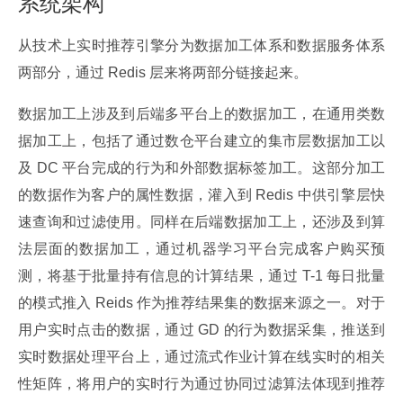
系统架构
从技术上实时推荐引擎分为数据加工体系和数据服务体系
两部分，通过 Redis 层来将两部分链接起来。
数据加工上涉及到后端多平台上的数据加工，在通用类数
据加工上，包括了通过数仓平台建立的集市层数据加工以
及 DC 平台完成的行为和外部数据标签加工。这部分加工
的数据作为客户的属性数据，灌入到 Redis 中供引擎层快
速查询和过滤使用。同样在后端数据加工上，还涉及到算
法层面的数据加工，通过机器学习平台完成客户购买预
测，将基于批量持有信息的计算结果，通过 T-1 每日批量
的模式推入 Reids 作为推荐结果集的数据来源之一。对于
用户实时点击的数据，通过 GD 的行为数据采集，推送到
实时数据处理平台上，通过流式作业计算在线实时的相关
性矩阵，将用户的实时行为通过协同过滤算法体现到推荐