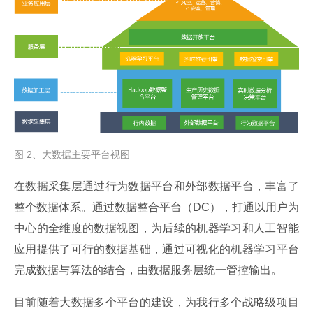
图 2、大数据主要平台视图
在数据采集层通过行为数据平台和外部数据平台，丰富了
整个数据体系。通过数据整合平台（DC），打通以用户为
中心的全维度的数据视图，为后续的机器学习和人工智能
应用提供了可行的数据基础，通过可视化的机器学习平台
完成数据与算法的结合，由数据服务层统一管控输出。
目前随着大数据多个平台的建设，为我行多个战略级项目