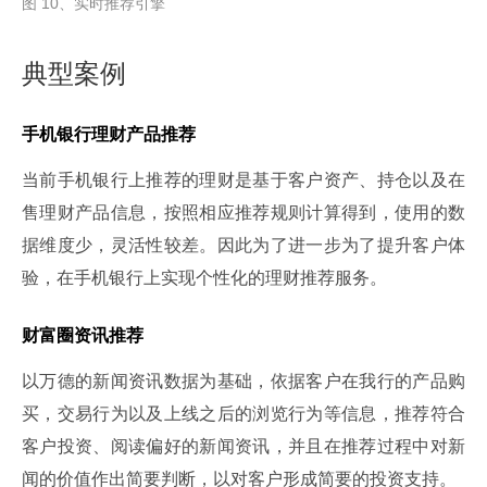
图 10、实时推荐引擎
典型案例
手机银行理财产品推荐
当前手机银行上推荐的理财是基于客户资产、持仓以及在
售理财产品信息，按照相应推荐规则计算得到，使用的数
据维度少，灵活性较差。因此为了进一步为了提升客户体
验，在手机银行上实现个性化的理财推荐服务。
财富圈资讯推荐
以万德的新闻资讯数据为基础，依据客户在我行的产品购
买，交易行为以及上线之后的浏览行为等信息，推荐符合
客户投资、阅读偏好的新闻资讯，并且在推荐过程中对新
闻的价值作出简要判断，以对客户形成简要的投资支持。