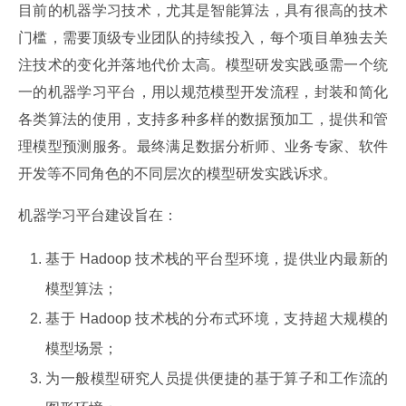
目前的机器学习技术，尤其是智能算法，具有很高的技术
门槛，需要顶级专业团队的持续投入，每个项目单独去关
注技术的变化并落地代价太高。模型研发实践亟需一个统
一的机器学习平台，用以规范模型开发流程，封装和简化
各类算法的使用，支持多种多样的数据预加工，提供和管
理模型预测服务。最终满足数据分析师、业务专家、软件
开发等不同角色的不同层次的模型研发实践诉求。
机器学习平台建设旨在：
基于 Hadoop 技术栈的平台型环境，提供业内最新的
模型算法；
基于 Hadoop 技术栈的分布式环境，支持超大规模的
模型场景；
为一般模型研究人员提供便捷的基于算子和工作流的