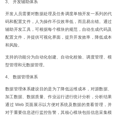
3、 开发辅助体系
开发人员需要对数据处理及任务调度单独开发一系列的代
码和配置文件，人为操作不仅效率低，而且易出错。通过
辅助开发工具，可根据每个模块的规范，自动生成代码及
配置文件，并提供可视化界面，提升开发效率，降低成本
和风险。
支持的功能分为自动化创建、自动化校验、调度管理、模
型管理和元数据管理。
4、 数据管理体系
数据管理体系建设目的是为了降低运维成本，对源数据、
加工数据、数据质量、作业运行进行统计分析，分析结果
通过 Web 页面展示以方便对系统及数据的查看管理，并
对于重要信息进行监控告警，其核心模块包括信息采集模