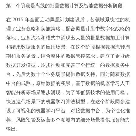
第二个阶段是离线的批量数据计算及智能数据分析阶段：
在 2015 年全面启动凤凰计划建设后，各领域系统性的梳
理了业务战略和实施策略，配合凤凰计划中数字化战略的
落地，业务流程和模式中涌现出大量的批量数据加工计算
和结果数据服务的应用场景。在这个阶段根据数据流转周
期和服务场景，结合整体的数据管控需求，建立了企业级
数据开发模型，逐步推动和完善了全行统一的数据服务中
台，先后为数十个业务场景提供数据支持。同时随着数据
中台的成熟，原始数据的积累，基于数据的机器学习人工
智能分析等场景逐步涌现，为了降低新技术的使用门槛，
快速迭代场景下的机器学习算法模型，在这个阶段同步建
设了可视化的机器学习平台，对接数据中台，为个性化推
荐、风险预警及运营多个领域内的细分场景提供服务能力
输出。