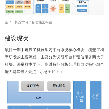
图 7、机器学习平台功能架构图
建设现状
项目一期中建设了机器学习平台系统核心模块，覆盖了模
型研发的主要流程，主要分为调研平台和预估服务两大子
模块。海量样本学习、高维特征分析处理和自动特征组合
能力是其最大亮点，示意图如下：