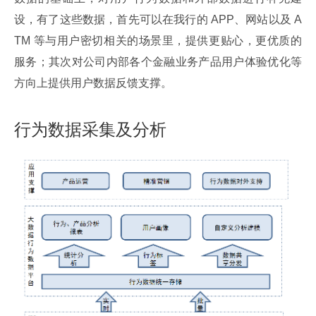
设，有了这些数据，首先可以在我行的 APP、网站以及 A
TM 等与用户密切相关的场景里，提供更贴心，更优质的
服务；其次对公司内部各个金融业务产品用户体验优化等
方向上提供用户数据反馈支撑。
行为数据采集及分析