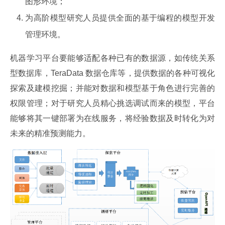
图形环境；
为高阶模型研究人员提供全面的基于编程的模型开发
管理环境。
机器学习平台要能够适配各种已有的数据源，如传统关系
型数据库，TeraData 数据仓库等，提供数据的各种可视化
探索及建模挖掘；并能对数据和模型基于角色进行完善的
权限管理；对于研究人员精心挑选调试而来的模型，平台
能够将其一键部署为在线服务，将经验数据及时转化为对
未来的精准预测能力。