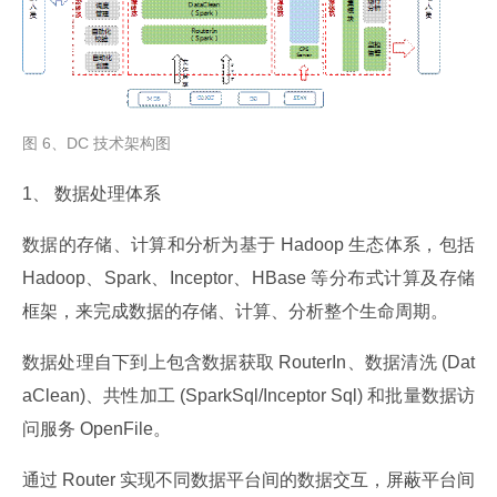
图 6、DC 技术架构图
1、 数据处理体系
数据的存储、计算和分析为基于 Hadoop 生态体系，包括 
Hadoop、Spark、Inceptor、HBase 等分布式计算及存储
框架，来完成数据的存储、计算、分析整个生命周期。
数据处理自下到上包含数据获取 RouterIn、数据清洗 (Dat
aClean)、共性加工 (SparkSql/Inceptor Sql) 和批量数据访
问服务 OpenFile。
通过 Router 实现不同数据平台间的数据交互，屏蔽平台间