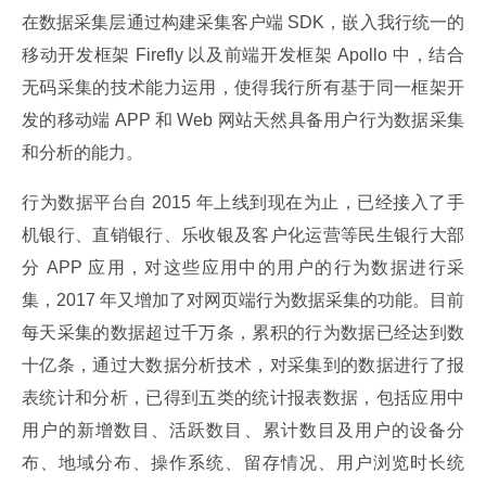
在数据采集层通过构建采集客户端 SDK，嵌入我行统一的
移动开发框架 Firefly 以及前端开发框架 Apollo 中，结合
无码采集的技术能力运用，使得我行所有基于同一框架开
发的移动端 APP 和 Web 网站天然具备用户行为数据采集
和分析的能力。
行为数据平台自 2015 年上线到现在为止，已经接入了手
机银行、直销银行、乐收银及客户化运营等民生银行大部
分 APP 应用，对这些应用中的用户的行为数据进行采
集，2017 年又增加了对网页端行为数据采集的功能。目前
每天采集的数据超过千万条，累积的行为数据已经达到数
十亿条，通过大数据分析技术，对采集到的数据进行了报
表统计和分析，已得到五类的统计报表数据，包括应用中
用户的新增数目、活跃数目、累计数目及用户的设备分
布、地域分布、操作系统、留存情况、用户浏览时长统