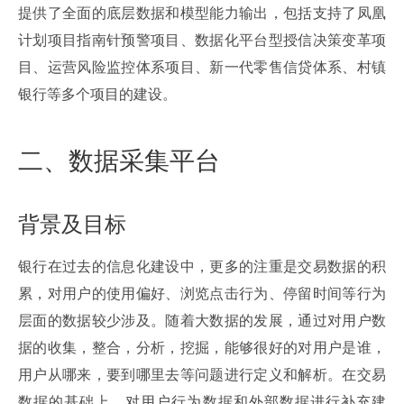
提供了全面的底层数据和模型能力输出，包括支持了凤凰
计划项目指南针预警项目、数据化平台型授信决策变革项
目、运营风险监控体系项目、新一代零售信贷体系、村镇
银行等多个项目的建设。
二、数据采集平台
背景及目标
银行在过去的信息化建设中，更多的注重是交易数据的积
累，对用户的使用偏好、浏览点击行为、停留时间等行为
层面的数据较少涉及。随着大数据的发展，通过对用户数
据的收集，整合，分析，挖掘，能够很好的对用户是谁，
用户从哪来，要到哪里去等问题进行定义和解析。在交易
数据的基础上，对用户行为数据和外部数据进行补充建