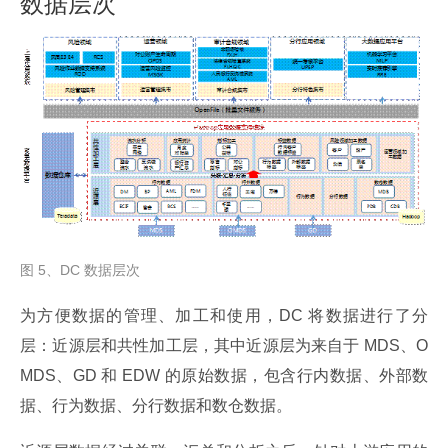
数据层次
图 5、DC 数据层次
为方便数据的管理、加工和使用，DC 将数据进行了分
层：近源层和共性加工层，其中近源层为来自于 MDS、O
MDS、GD 和 EDW 的原始数据，包含行内数据、外部数
据、行为数据、分行数据和数仓数据。