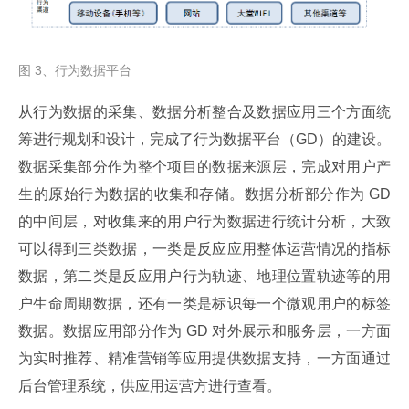
图 3、行为数据平台
从行为数据的采集、数据分析整合及数据应用三个方面统
筹进行规划和设计，完成了行为数据平台（GD）的建设。
数据采集部分作为整个项目的数据来源层，完成对用户产
生的原始行为数据的收集和存储。数据分析部分作为 GD 
的中间层，对收集来的用户行为数据进行统计分析，大致
可以得到三类数据，一类是反应应用整体运营情况的指标
数据，第二类是反应用户行为轨迹、地理位置轨迹等的用
户生命周期数据，还有一类是标识每一个微观用户的标签
数据。数据应用部分作为 GD 对外展示和服务层，一方面
为实时推荐、精准营销等应用提供数据支持，一方面通过
后台管理系统，供应用运营方进行查看。