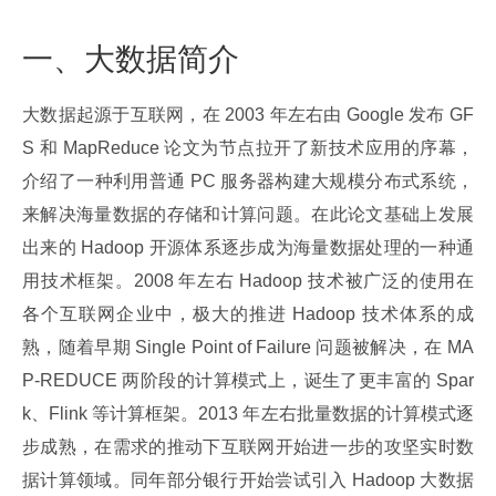
一、大数据简介
大数据起源于互联网，在 2003 年左右由 Google 发布 GF
S 和 MapReduce 论文为节点拉开了新技术应用的序幕，
介绍了一种利用普通 PC 服务器构建大规模分布式系统，
来解决海量数据的存储和计算问题。在此论文基础上发展
出来的 Hadoop 开源体系逐步成为海量数据处理的一种通
用技术框架。2008 年左右 Hadoop 技术被广泛的使用在
各个互联网企业中，极大的推进 Hadoop 技术体系的成
熟，随着早期 Single Point of Failure 问题被解决，在 MA
P-REDUCE 两阶段的计算模式上，诞生了更丰富的 Spar
k、Flink 等计算框架。2013 年左右批量数据的计算模式逐
步成熟，在需求的推动下互联网开始进一步的攻坚实时数
据计算领域。同年部分银行开始尝试引入 Hadoop 大数据