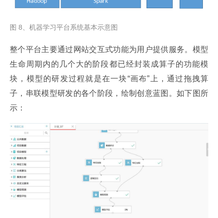
图 8、机器学习平台系统基本示意图
整个平台主要通过网站交互式功能为用户提供服务。模型
生命周期内的几个大的阶段都已经封装成算子的功能模
块，模型的研发过程就是在一块“画布”上，通过拖拽算
子，串联模型研发的各个阶段，绘制创意蓝图。如下图所
示：