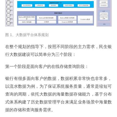
图 1、大数据平台体系规划
在整个规划的指导下，按照不同阶段的主力需求，民生银
行大数据建设可以简单分为三个阶段：
第一个阶段是面向客户的在线存储查询阶段：
银行有很多面向客户的数据，数据积累非常快也非常多，
以流水数据为例，为了保证系统服务质量，通常是缩短可
查询的周期，依托大数据的海量数据存储能力，基于分布
式体系构建了历史数据管理平台来满足业务场景中海量数
据的存储和查询服务需求。