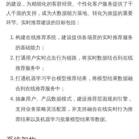
的建设，为精细化的客群经营、个性化客户服务提供了千
人千面的支持，成为大数据能力落地、转化为效益的重要
环节。实时推荐建设的目标包括：
构建在线推荐系统，建设提供各场景的实时推荐服务
的基础能力；
打通用户实时点击行为链路，将实时数据结合到在线
推荐服务中；
打通机器学习平台模型推荐结果，将模型结果数据融
合到在线推荐服务中；
抽象用户、产品数据模式，建设推荐层面规则引擎，
支持业务策略灵活配置，并支持融合在线实时行为推
荐结果以及机器学习批量模型结果等数据。