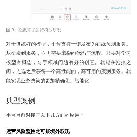
图 9、拖拽算子进行模型研发
对于训练好的模型，平台支持一键发布为在线预测服务。
从研发到服务，不再需要庞杂的代码与流程。只要对学习
模型有概念，对于领域问题有好的创意。就能在拖拽之
间，点选之后获得一个高性能的，高可用的预测服务。就
能实现业务决策的更加精确化、智能化。
典型案例
平台目前对接了以下几方面的应用：
运营风险监控之可疑境外取现