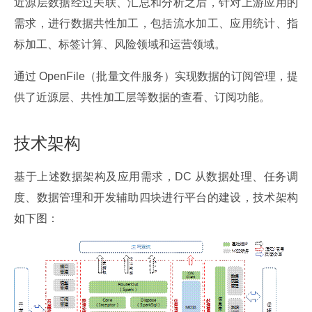
近源层数据经过关联、汇总和分析之后，针对上游应用的
需求，进行数据共性加工，包括流水加工、应用统计、指
标加工、标签计算、风险领域和运营领域。
通过 OpenFile（批量文件服务）实现数据的订阅管理，提
供了近源层、共性加工层等数据的查看、订阅功能。
技术架构
基于上述数据架构及应用需求，DC 从数据处理、任务调
度、数据管理和开发辅助四块进行平台的建设，技术架构
如下图：