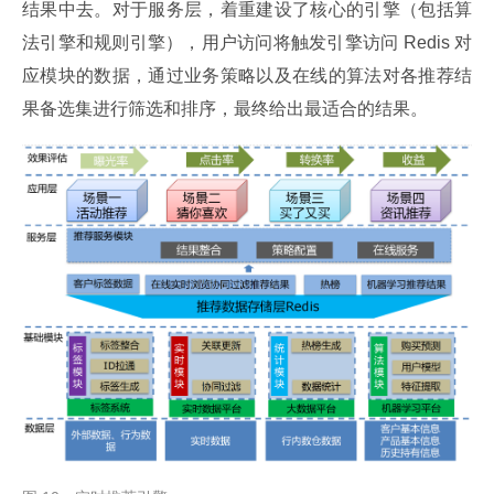
结果中去。对于服务层，着重建设了核心的引擎（包括算
法引擎和规则引擎），用户访问将触发引擎访问 Redis 对
应模块的数据，通过业务策略以及在线的算法对各推荐结
果备选集进行筛选和排序，最终给出最适合的结果。