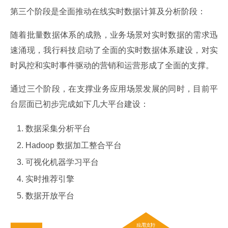
第三个阶段是全面推动在线实时数据计算及分析阶段：
随着批量数据体系的成熟，业务场景对实时数据的需求迅
速涌现，我行科技启动了全面的实时数据体系建设，对实
时风控和实时事件驱动的营销和运营形成了全面的支撑。
通过三个阶段，在支撑业务应用场景发展的同时，目前平
台层面已初步完成如下几大平台建设：
数据采集分析平台
Hadoop 数据加工整合平台
可视化机器学习平台
实时推荐引擎
数据开放平台