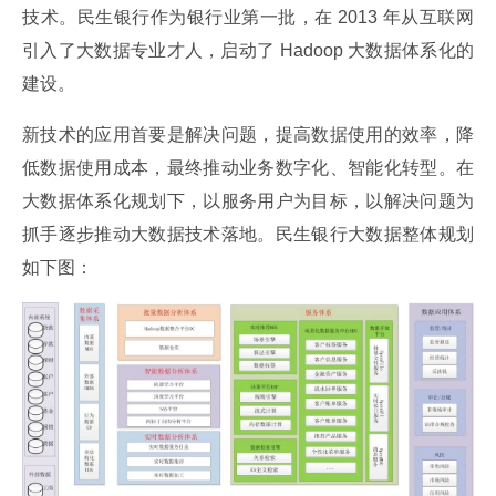
技术。民生银行作为银行业第一批，在 2013 年从互联网
引入了大数据专业才人，启动了 Hadoop 大数据体系化的
建设。
新技术的应用首要是解决问题，提高数据使用的效率，降
低数据使用成本，最终推动业务数字化、智能化转型。在
大数据体系化规划下，以服务用户为目标，以解决问题为
抓手逐步推动大数据技术落地。民生银行大数据整体规划
如下图：