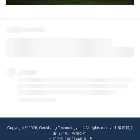
Copyright © 2026, Geekbang Technology Ltd. All rights reserved. 极客邦控
股（北京）有限公司
京 ICP 备 16027448 号 - 5