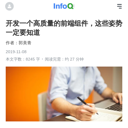
开发一个高质量的前端组件，这些姿势
一定要知道
郭美青
2019-11-08
本文字数：8245 字
阅读完需：约 27 分钟