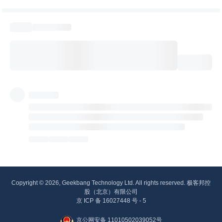
Copyright © 2026, Geekbang Technology Ltd. All rights reserved. 极客邦控
股（北京）有限公司
京 ICP 备 16027448 号 - 5
京公网安备 11010502039052号