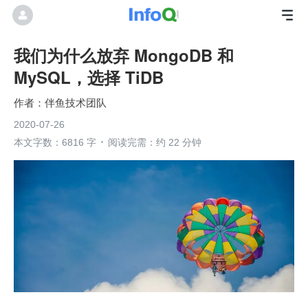
我们为什么放弃 MongoDB 和
MySQL，选择 TiDB
伴鱼技术团队
2020-07-26
本文字数：6816 字
阅读完需：约 22 分钟