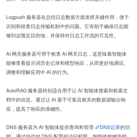
Logpush 服务器在总结日志数据方面发挥关键作用，便于
识别和排查日志传输机制中的问题。它有助于确保日志能
够到达预定目的地，并保持对日志工作流的可见性。
AI 网关服务器可用于检查 AI 网关日志，这意味着智能体
能够查看提示词历史记录和模型响应，从而更好地调试、
调整和理解应用中 AI 的行为。
AutoRAG 服务器特别适合用于让 AI 智能体搜索和检索文
档中的信息。通过让 AI 基于可靠且相关的数据源输出响
应，提高了响应的准确性。
DNS 服务器为 AI 智能体提供查询和管理 
DNS记录
的功
能。通过提供对 DNS 配置的访问权限，智能体能够协助