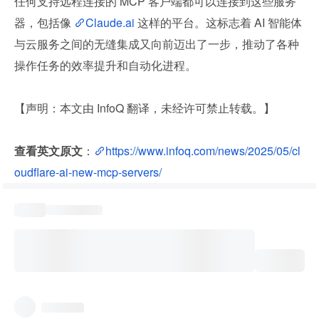
任何支持远程连接的 MCP 客户端都可以连接到这些服务
器，包括像 
Claude.ai
 这样的平台。这标志着 AI 智能体
与云服务之间的无缝集成又向前迈出了一步，推动了各种
操作任务的效率提升和自动化进程。
【声明：本文由 InfoQ 翻译，未经许可禁止转载。】
查看英文原文
：
https://www.infoq.com/news/2025/05/cl
oudflare-ai-new-mcp-servers/