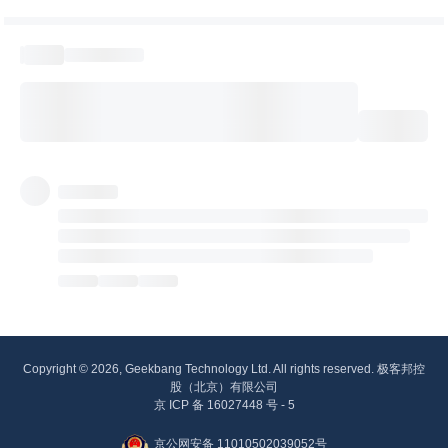
Copyright © 2026, Geekbang Technology Ltd. All rights reserved. 极客邦控
股（北京）有限公司
京 ICP 备 16027448 号 - 5
京公网安备 11010502039052号