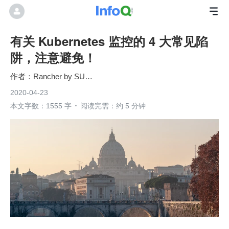
有关 Kubernetes 监控的 4 大常见陷
阱，注意避免！
Rancher by SUSE
2020-04-23
本文字数：1555 字
阅读完需：约 5 分钟