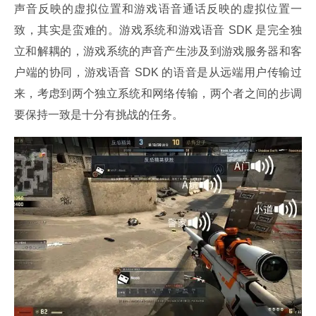
声音反映的虚拟位置和游戏语音通话反映的虚拟位置一
致，其实是蛮难的。游戏系统和游戏语音 SDK 是完全独
立和解耦的，游戏系统的声音产生涉及到游戏服务器和客
户端的协同，游戏语音 SDK 的语音是从远端用户传输过
来，考虑到两个独立系统和网络传输，两个者之间的步调
要保持一致是十分有挑战的任务。