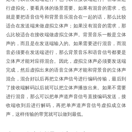
行虚拟化，要看具体的场景需要。如果有混音的需求，也
就是要把语音信号和背景音乐混合在一起的话，那么比较
适合在发送端来做虚拟立体声；如果没有混音的需求，那
么比较适合在接收端做虚拟立体声。背景音乐一般是立体
声的，而且是在发送端输入的。如果需要进行混音，而混
音必须要在发送端进行，那么背景音乐和语音信号都要是
立体声才能对应得混合。因此，虚拟立体声必须要发送端
完成，然后虚拟出来的语音立体声才能和背景音的立体声
混合，混合好以后再把立体声信号进行编码传输，最后到
了接收端解码以后就可以把立体声播放出来。如果不需要
进行混音，那么可以把单声道声音信号直接编码发送，接
收端收到后进行解码，再把单声道声音信号虚拟成立体
声，这样传输的带宽就可以做到最低。