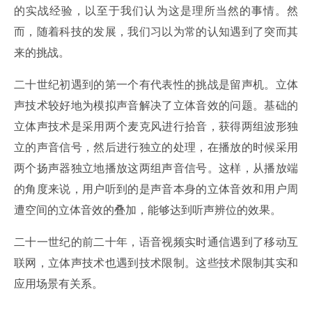
的实战经验，以至于我们认为这是理所当然的事情。然
而，随着科技的发展，我们习以为常的认知遇到了突而其
来的挑战。
二十世纪初遇到的第一个有代表性的挑战是留声机。立体
声技术较好地为模拟声音解决了立体音效的问题。基础的
立体声技术是采用两个麦克风进行拾音，获得两组波形独
立的声音信号，然后进行独立的处理，在播放的时候采用
两个扬声器独立地播放这两组声音信号。这样，从播放端
的角度来说，用户听到的是声音本身的立体音效和用户周
遭空间的立体音效的叠加，能够达到听声辨位的效果。
二十一世纪的前二十年，语音视频实时通信遇到了移动互
联网，立体声技术也遇到技术限制。这些技术限制其实和
应用场景有关系。