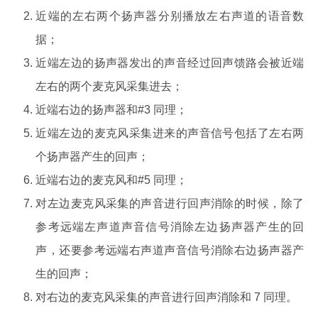
近端的左右两个扬声器分别播放左右声道的语音数
据；
近端左边的扬声器发出的声音经过回声馈路会被近端
左右的两个麦克风采集进去；
近端右边的扬声器和#3 同理；
近端左边的麦克风采集进来的声音信号包括了左右两
个扬声器产生的回声；
近端右边的麦克风和#5 同理；
对左边麦克风采集的声音进行回声消除的时候，除了
参考远端左声道声音信号消除左边扬声器产生的回
声，还要参考远端右声道声音信号消除右边扬声器产
生的回声；
对右边的麦克风采集的声音进行回声消除和 7 同理。