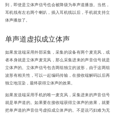
到，即使是立体声信号也会被降级为单声道播放。当然，
耳机线有左右两个喇叭，插入耳机线以后，手机就支持立
体声播放了。
单声道虚拟成立体声
如果发送端采用外部采集，采集的设备有两个麦克风，或
者本身就是立体声麦克风，那么采集进来的声音信号就是
立体声的。立体声信号包含两组独立的波形，由于这两组
波形有相关性，可以一起编码传输，在接收端解码以后再
独立地渲染，最终获得立体声的效果。
如果发送端采用手机的唯一麦克风，采集进来的声音信号
就是单声道的。如果要在接收端获得立体声的效果，就要
把单声道的声音信号虚拟成立体声的。不是说巧妇难为无