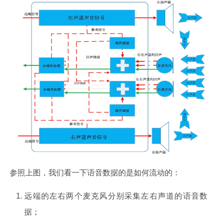
参照上图，我们看一下语音数据的是如何流动的：
远端的左右两个麦克风分别采集左右声道的语音数
据；