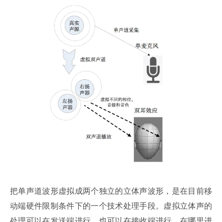
把单声道波形虚拟成两个独立的立体声波形，是在目前移
动端硬件限制条件下的一个技术处理手段。虚拟立体声的
处理可以在发送端进行，也可以在接收端进行。在哪里进