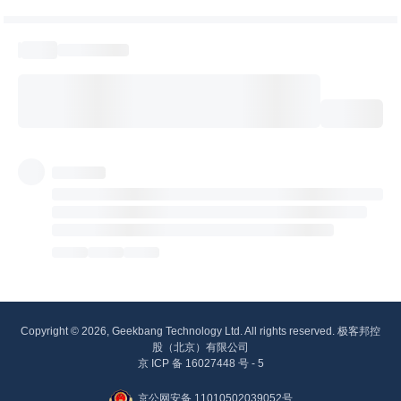
Copyright © 2026, Geekbang Technology Ltd. All rights reserved. 极客邦控
股（北京）有限公司
京 ICP 备 16027448 号 - 5
京公网安备 11010502039052号