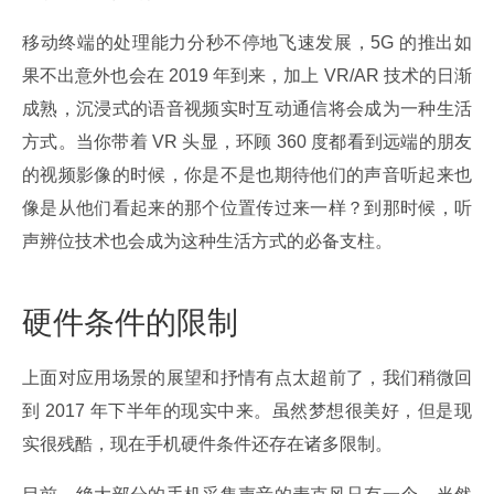
移动终端的处理能力分秒不停地飞速发展，5G 的推出如
果不出意外也会在 2019 年到来，加上 VR/AR 技术的日渐
成熟，沉浸式的语音视频实时互动通信将会成为一种生活
方式。当你带着 VR 头显，环顾 360 度都看到远端的朋友
的视频影像的时候，你是不是也期待他们的声音听起来也
像是从他们看起来的那个位置传过来一样？到那时候，听
声辨位技术也会成为这种生活方式的必备支柱。
硬件条件的限制
上面对应用场景的展望和抒情有点太超前了，我们稍微回
到 2017 年下半年的现实中来。虽然梦想很美好，但是现
实很残酷，现在手机硬件条件还存在诸多限制。