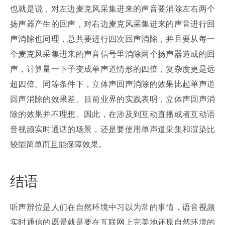
也就是说，对左边麦克风采集进来的声音要消除左右两个
扬声器产生的回声，对右边麦克风采集进来的声音进行回
声消除也同理，总共要进行四次回声消除，并且要从每一
个麦克风采集进来的声音信号里消除两个扬声器造成的回
声，计算量一下子变成单声道情形的四倍，复杂度更是远
超四倍。同等条件下，立体声回声消除的效果比起单声道
回声消除的效果差。目前业界的实践表明，立体声回声消
除的效果并不理想。因此，在涉及到互动直播或者互动语
音视频实时通话的场景，还是要使用单声道采集和渲染比
较能简单而且能保障效果。
结语
听声辨位是人们在自然环境中习以为常的事情，语音视频
实时通信的愿景就是要在互联网上完美地还原自然环境的