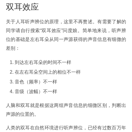
双耳效应
关于人耳听声辨位的原理，这里不再赘述。有需要了解的
同学请自行搜索“双耳效应”问度娘。简单地来说，听声辨
位的基础是左右耳朵从同一声源获得的声音信息有细微的
差别：
到达左右耳朵的时间不一样
在左右耳朵空间上的相位不一样
音色（频率）不一样
音级（波幅）不一样
人脑和双耳就是根据这两组声音信息的细微区别，判断出
声源的位置的。
人类的双耳在自然环境进行听声辨位，已经有过数百万年