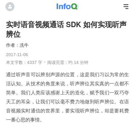
实时语音视频通话 SDK 如何实现听声
辨位
冼牛
2017-11-06
本文字数：4337 字
阅读完需：约 14 分钟
通过听声音可以辨别声源的位置，这是我们习以为常的生
活认知。从技术的角度来说，听声辨位其实真的一点都不
简单。我们人类应该感谢上天的造化，赋予我们一双巧夺
天工的耳朵，让我们可以毫不费力地做到听声辨位。在语
音视频实时通信的世界里，要实现听声辨位，却是要耗费
一番心思的事情。