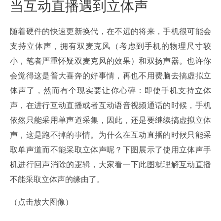
当互动直播遇到立体声
随着硬件的快速更新换代，在不远的将来，手机很可能会
支持立体声，拥有双麦克风（考虑到手机的物理尺寸较
小，笔者严重怀疑双麦克风的效果）和双扬声器。也许你
会觉得这是普大喜奔的好事情，再也不用费脑去搞虚拟立
体声了，然而有个现实要让你心碎：即使手机支持立体
声，在进行互动直播或者互动语音视频通话的时候，手机
依然只能采用单声道采集，因此，还是要继续搞虚拟立体
声，这是跑不掉的事情。为什么在互动直播的时候只能采
取单声道而不能采取立体声呢？下图展示了使用立体声手
机进行回声消除的逻辑，大家看一下此图就理解互动直播
不能采取立体声的缘由了。
（点击放大图像）