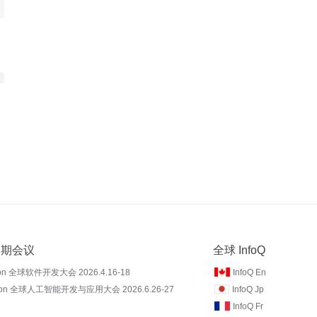
 近期会议
全球 InfoQ
on 全球软件开发大会 2026.4.16-18
InfoQ En
Con 全球人工智能开发与应用大会 2026.6.26-27
InfoQ Jp
InfoQ Fr