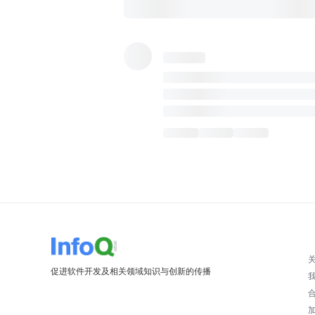
促进软件开发及相关领域知识与创新的传播