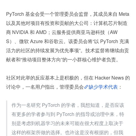
PyTorch 基金会受一个管理委员会监督，其成员来自 Meta 
以及其他对项目有投资和贡献的大公司：计算机芯片制造
商 NVIDIA 和 AMD；云服务提供商亚马逊科技（AW
S）、微软 Azure 和谷歌云。该委员会将“以 PyTorch 充满
活力的社区的持续发展为优先事项”。技术监督将继续由贡
献者和“推动项目整体方向”的一小群核心维护者负责。
社区对此举的反应基本上是积极的，但在 Hacker News 的
讨论中，一名用户指出，管理委员会
缺少学术代表
：
作为一名研究 PyTorch 的学者，我想知道，是否应该
有更多的学者参与到 PyTorch 的指导或治理中来，特
别是考虑到机器学习的未来可能在很大程度上取决于
这样的框架所做的选择。也许这是没有根据的，但我