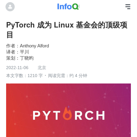
PyTorch 成为 Linux 基金会的顶级项
目
Anthony Alford
平川
丁晓昀
2022-11-06
北京
本文字数：1210 字
阅读完需：约 4 分钟