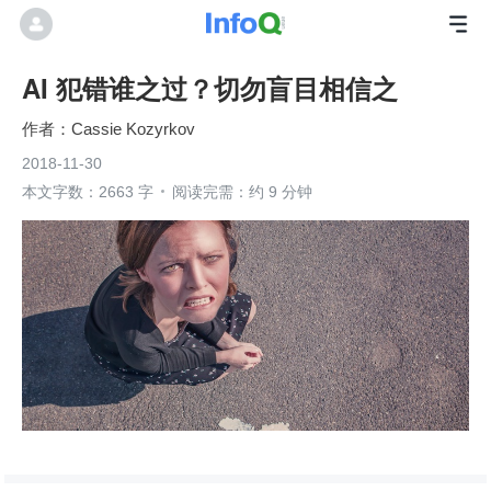
AI 犯错谁之过？切勿盲目相信之
Cassie Kozyrkov
2018-11-30
本文字数：2663 字
阅读完需：约 9 分钟