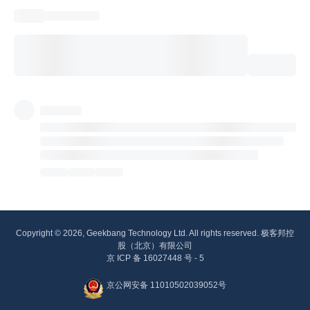
Copyright © 2026, Geekbang Technology Ltd. All rights reserved. 极客邦控
股（北京）有限公司
京 ICP 备 16027448 号 - 5
京公网安备 11010502039052号