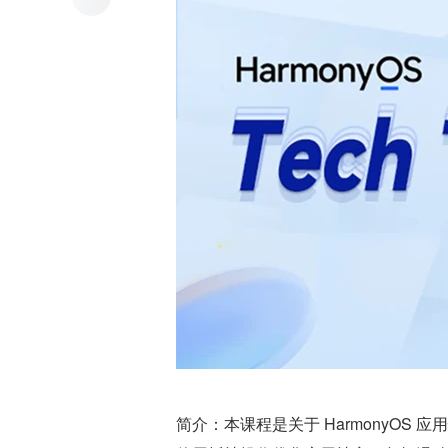
简介：本课程是关于 HarmonyO