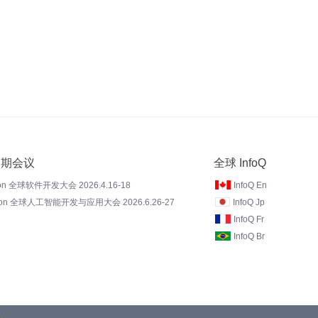
 近期会议
全球 InfoQ
on 全球软件开发大会 2026.4.16-18
InfoQ En
Con 全球人工智能开发与应用大会 2026.6.26-27
InfoQ Jp
InfoQ Fr
InfoQ Br