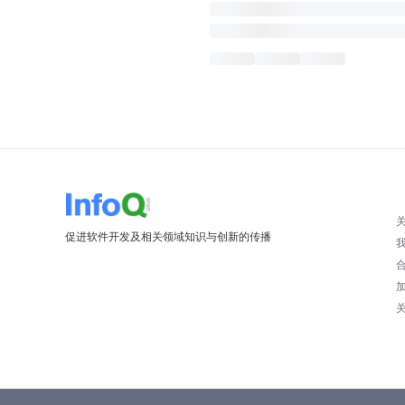
促进软件开发及相关领域知识与创新的传播