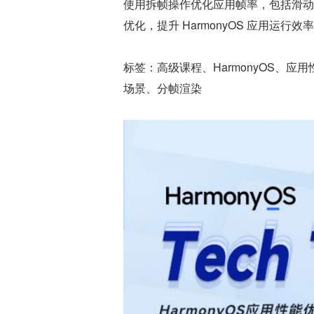
使用拆帧操作优化应用帧率，包括滑动
优化，提升 HarmonyOS 应用运行效
标签：高级课程、HarmonyOS、
场景、分帧渲染