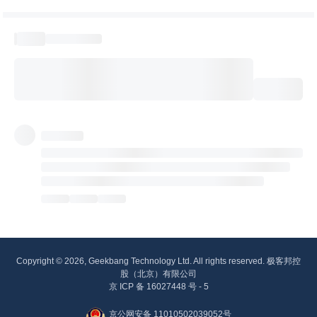
Copyright © 2026, Geekbang Technology Ltd. All rights reserved. 极客邦控
股（北京）有限公司
京 ICP 备 16027448 号 - 5
京公网安备 11010502039052号