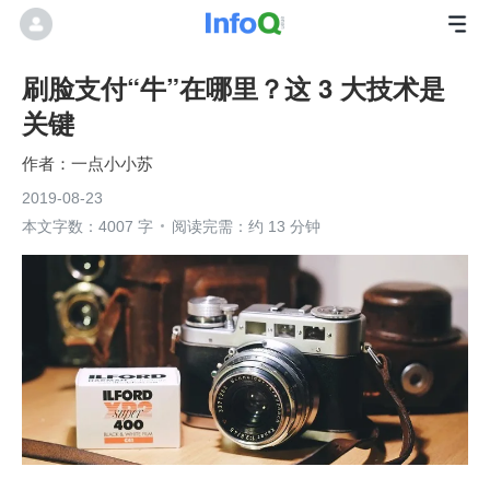
刷脸支付“牛”在哪里？这 3 大技术是
关键
一点小小苏
2019-08-23
本文字数：4007 字
阅读完需：约 13 分钟