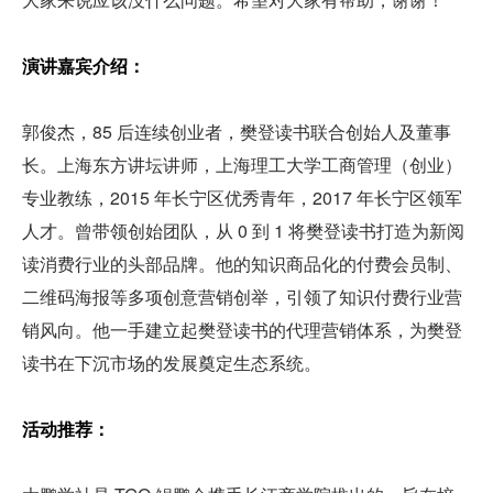
演讲嘉宾介绍：
郭俊杰，85 后连续创业者，樊登读书联合创始人及董事
长。上海东方讲坛讲师，上海理工大学工商管理（创业）
专业教练，2015 年长宁区优秀青年，2017 年长宁区领军
人才。曾带领创始团队，从 0 到 1 将樊登读书打造为新阅
读消费行业的头部品牌。他的知识商品化的付费会员制、
二维码海报等多项创意营销创举，引领了知识付费行业营
销风向。他一手建立起樊登读书的代理营销体系，为樊登
读书在下沉市场的发展奠定生态系统。
活动推荐：