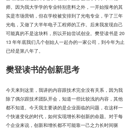
师。因为我大学学的专业特别意料之外，一开始报考的其
实是市场营销，但在学校被安排到了光电专业，学了三年
光电，又做了大半年电子工程师的工作。后来我发现自己
可能真的不是这块料，所以开始尝试创业。樊登读书是 20
13 年年底我们几个创始人一起办的一家公司，到今年为止
已经是第八年了。
樊登读书的创新思考
今天来到这里，我讲的内容跟技术完全没有关系，因为我
除了偶尔跟技术团队开会，知道一些比较浅的内容，其他
都不知道。今天我主要谈的是企业面临的问题，在这样一
个快速变化的时代，如何实现增长和创新的命题。对于每
个企业来说，创新和增长都不可能靠一己之力长时间驱