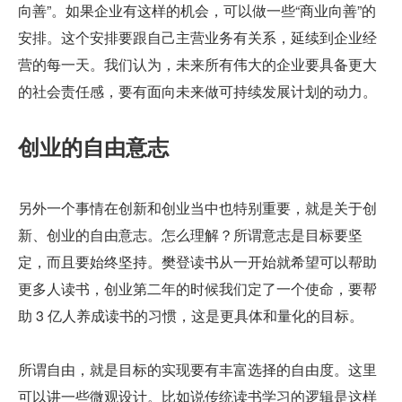
向善”。如果企业有这样的机会，可以做一些“商业向善”的
安排。这个安排要跟自己主营业务有关系，延续到企业经
营的每一天。我们认为，未来所有伟大的企业要具备更大
的社会责任感，要有面向未来做可持续发展计划的动力。
创业的自由意志
另外一个事情在创新和创业当中也特别重要，就是关于创
新、创业的自由意志。怎么理解？所谓意志是目标要坚
定，而且要始终坚持。樊登读书从一开始就希望可以帮助
更多人读书，创业第二年的时候我们定了一个使命，要帮
助 3 亿人养成读书的习惯，这是更具体和量化的目标。
所谓自由，就是目标的实现要有丰富选择的自由度。这里
可以讲一些微观设计。比如说传统读书学习的逻辑是这样