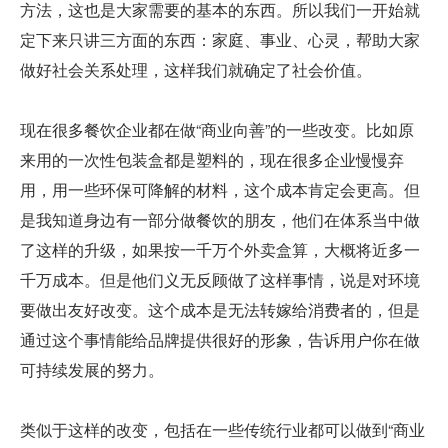
方法，这也是大家需要的基本的东西。所以我们一开始就
定下来只讲三方面的东西：家庭、事业、心灵，帮助大家
做好社会关系处理，这样我们就确定了社会价值。
现在很多餐饮企业都在做“商业向善”的一些改变。比如原
来用的一次性包装盒都是塑料的，现在很多企业慢慢弃
用，用一些环保可降解的材料，这个成本肯定会更高。但
是我知道身边有一部分做餐饮的朋友，他们在体系当中做
了这样的升级，如果按一千万个外卖盒算，大概将近多一
千万成本。但是他们义无反顾做了这样事情，说是对环境
要做出友好改变。这个成本是无法转嫁给消费者的，但是
通过这个事情能给品牌提供很好的形象，告诉用户你在做
可持续发展的努力。
类似于这样的改变，包括在一些传统行业都可以做到“商业