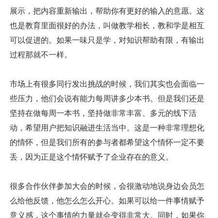
展示，把内容重新输出，帮助你有更好的输入的意愿。这
也是教育里面很好的办法，叫做教学相长，教和学是相互
可以促进的。如果一味只是学，对知识帮助有限，有输出
过程那就不一样。
市场上有很多同行发出挑战的时候，我们其实也会面临一
些压力，他们会说有能力每周讲多少本书。但是我们还是
坚持在做每周一本书，坚持做非常丰富、多元的线下活
动，希望用户把知识融进生活当中。这是一种非常理想化
的情怀，但是我们所有的参与者都希望这个情怀一定不要
丢，因为正是这个情怀赋予了企业存在的意义。
很多合作伙伴参加大会的时候，会很激动地说身边会员怎
么给他反馈，他怎么怎么开心。如果可以给一件事情赋予
意义感，这个事情的力量就会变得非常大。同时，如果你