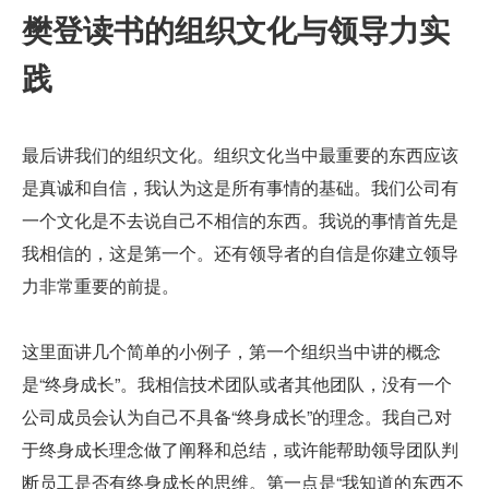
樊登读书的组织文化与领导力实
践
最后讲我们的组织文化。组织文化当中最重要的东西应该
是真诚和自信，我认为这是所有事情的基础。我们公司有
一个文化是不去说自己不相信的东西。我说的事情首先是
我相信的，这是第一个。还有领导者的自信是你建立领导
力非常重要的前提。
这里面讲几个简单的小例子，第一个组织当中讲的概念
是“终身成长”。我相信技术团队或者其他团队，没有一个
公司成员会认为自己不具备“终身成长”的理念。我自己对
于终身成长理念做了阐释和总结，或许能帮助领导团队判
断员工是否有终身成长的思维。第一点是“我知道的东西不