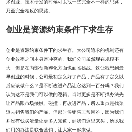
术创业、技术研发的时候可以找一些完全不一样的思路，
乃至完全相反的思路。
创业是资源约束条件下求生存
创业是资源约束条件下的求生存。大公司追求的机制还有
创业效率之间本身是冲突的。我们公司虽然现在规模不
大，但是在内部创新孵化方面也面临挑战。这让我想到最
早创业的时候，公司最初定义好了产品，产品有了定义以
后应该做什么？是不断改进产品让它达到一百分吗？我们
认为这不是我们可以做的逻辑。当时更多是不断找办法先
让产品跟市场接触、碰撞，再改进产品，所以重点是找渠
道去销售我们的产品。但那时候销售非常困难，因为我们
并没有钱买流量让更多人知道，到我们这里来买，所以我
们用的办法是联合营销，让大家一起来做。