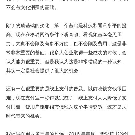
不会有文化消费的基础。
除了物质基础的变化，第二个基础是科技和通讯水平的提
高。现在在移动网络条件下听音频、看视频基本毫无压
力，大家不会顾及有多不方便，也不会顾及费用，这是非
常非常重要的基础。很多人创业取得一些成功的时候，会
认为能力很重要。但是我认为这是非常错误的一种认知，
其实一定是社会提供了很大的机会。
还有一点很重要的是线上支付的普及。以前收钱交钱很困
难，现在支付宝一秒钟就完成了。线上支付大大降低了支
付门槛，使用户能够很方便地为这个事情交钱，这才是大
时代带来的机会。
我记得在创业第三年的时候，2016 年年底，樊登读书的付