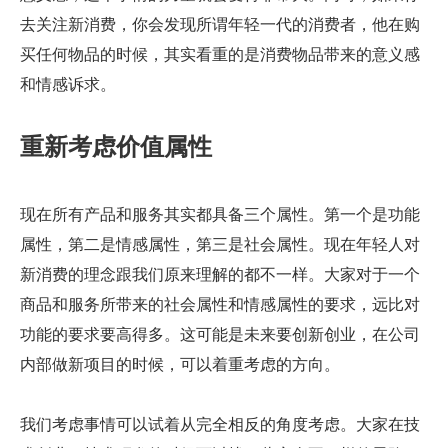
去关注新消费，你会发现所谓年轻一代的消费者，他在购
买任何物品的时候，其实看重的是消费物品带来的意义感
和情感诉求。
重新考虑价值属性
现在所有产品和服务其实都具备三个属性。第一个是功能
属性，第二是情感属性，第三是社会属性。现在年轻人对
新消费的理念跟我们原来理解的都不一样。大家对于一个
商品和服务所带来的社会属性和情感属性的要求，远比对
功能的要求要高得多。这可能是未来要创新创业，在公司
内部做新项目的时候，可以着重考虑的方向。
我们考虑事情可以试着从完全相反的角度考虑。大家在技