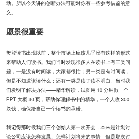
动。所以今天讲的创新办法可能对你有一些参考借鉴的意
义。
愿景很重要
樊登读书出现以前，整个市场上应该几乎没有这样的形式
来帮助人们读书。我们当时发现很多人在读书上有三类问
题，一是没有时间读，大家都很忙；另一类是有时间读，
但是不知道该读什么；还有一类是读了读不明白。当时我
们发明了解决办法——精华解读，试图用 10 分钟做一个 
PPT 大概 30 页，帮助你理解书中的精华，一个人收 300 
块钱，确保给自己一个读书的承诺。
我记得那时候我们三个创始人第一次开会，本来是计划讨
论公司应该怎样发展、怎样计划将来的事情，但是那次讨