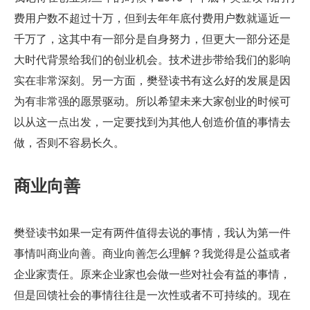
费用户数不超过十万，但到去年年底付费用户数就逼近一
千万了，这其中有一部分是自身努力，但更大一部分还是
大时代背景给我们的创业机会。技术进步带给我们的影响
实在非常深刻。另一方面，樊登读书有这么好的发展是因
为有非常强的愿景驱动。所以希望未来大家创业的时候可
以从这一点出发，一定要找到为其他人创造价值的事情去
做，否则不容易长久。
商业向善
樊登读书如果一定有两件值得去说的事情，我认为第一件
事情叫商业向善。商业向善怎么理解？我觉得是公益或者
企业家责任。原来企业家也会做一些对社会有益的事情，
但是回馈社会的事情往往是一次性或者不可持续的。现在