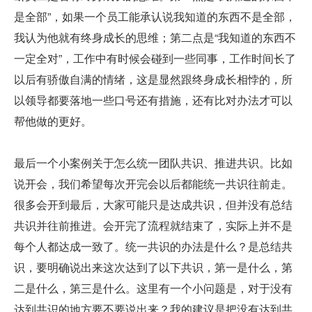
是全部”，如果一个员工能承认说我知道的东西不是全部，
我认为他就有终身成长的思维；第二点是“我知道的东西不
一定全对”，工作中有时候会碰到一些同事，工作时间长了
以后有骄傲自满的情绪，这是显然跟终身成长相悖的，所
以领导都要落地一些口号还有措施，还有比对办法才可以
帮他做的更好。
最后一个小案例关于怎么统一团队共识、推进共识。比如
说开会，我们希望每次开完会以后都能统一共识往前走。
很多会开到最后，大家可能只是达成共识，但并没有总结
共识并往前推进。会开完了流程就结束了，实际上并不是
每个人都达成一致了。统一共识的办法是什么？是总结共
识，要明确说出来这次达到了以下共识，第一是什么，第
二是什么，第三是什么。这里有一个小问题是，对于没有
达到共识的地方要不要说出来？我的建议是把没有达到共