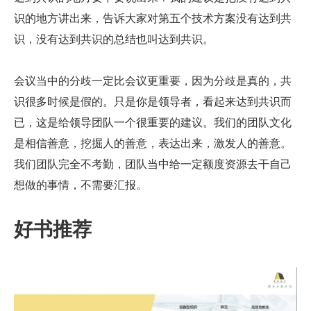
识的地方讲出来，告诉大家对第五个技术方案没有达到共
识，没有达到共识的总结也叫达到共识。
会议当中的分歧一定比会议更重要，因为分歧是真的，共
识很多时候是假的。只是你是领导者，看起来达到共识而
已，这是给领导团队一个很重要的建议。我们的团队文化
是相信善意，挖掘人的善意，表达出来，激发人的善意。
我们团队完全不考勤，团队当中给一定额度资源去干自己
想做的事情，不需要汇报。
好书推荐