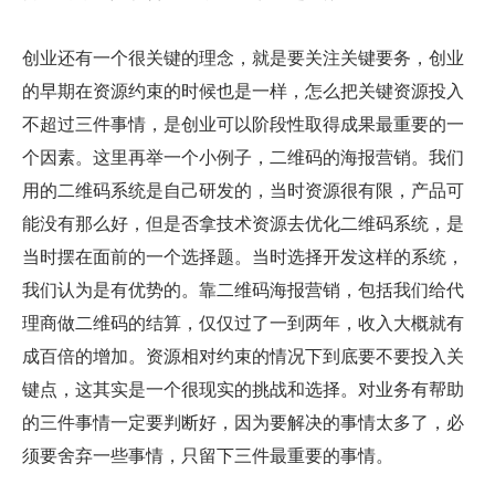
创业还有一个很关键的理念，就是要关注关键要务，创业
的早期在资源约束的时候也是一样，怎么把关键资源投入
不超过三件事情，是创业可以阶段性取得成果最重要的一
个因素。这里再举一个小例子，二维码的海报营销。我们
用的二维码系统是自己研发的，当时资源很有限，产品可
能没有那么好，但是否拿技术资源去优化二维码系统，是
当时摆在面前的一个选择题。当时选择开发这样的系统，
我们认为是有优势的。靠二维码海报营销，包括我们给代
理商做二维码的结算，仅仅过了一到两年，收入大概就有
成百倍的增加。资源相对约束的情况下到底要不要投入关
键点，这其实是一个很现实的挑战和选择。对业务有帮助
的三件事情一定要判断好，因为要解决的事情太多了，必
须要舍弃一些事情，只留下三件最重要的事情。