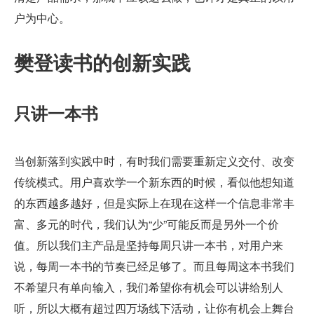
户为中心。
樊登读书的创新实践
只讲一本书
当创新落到实践中时，有时我们需要重新定义交付、改变
传统模式。用户喜欢学一个新东西的时候，看似他想知道
的东西越多越好，但是实际上在现在这样一个信息非常丰
富、多元的时代，我们认为“少”可能反而是另外一个价
值。所以我们主产品是坚持每周只讲一本书，对用户来
说，每周一本书的节奏已经足够了。而且每周这本书我们
不希望只有单向输入，我们希望你有机会可以讲给别人
听，所以大概有超过四万场线下活动，让你有机会上舞台