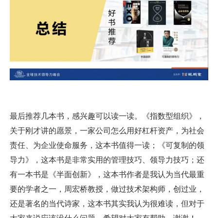
最后推荐几本书，感兴趣可以读一读。《指数型组织》，
关于刚才讲的愿景，一家公司怎么用好杠杆资产，为社会
责任、为企业使命服务，这本书值得一读；《可复制的领
导力》，这本书是非常实用的管理技巧、领导力技巧；还
有一本书是《半面创新》，这本书作者是我认为当代最重
要的学者之一，周宏桥教授，做过技术架构师，创过业，
还是著名的当代诗家，这本书其实我认为很难读，但对于
大家来说应该没什么问题。希望对大家有帮助，谢谢！