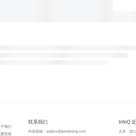
联系我们
InfoQ
关于我们
内容投稿：editors@geekbang.com
北京 · QC
我要投稿