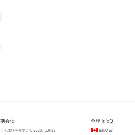
 近期会议
全球 InfoQ
on 全球软件开发大会 2026.4.16-18
InfoQ En