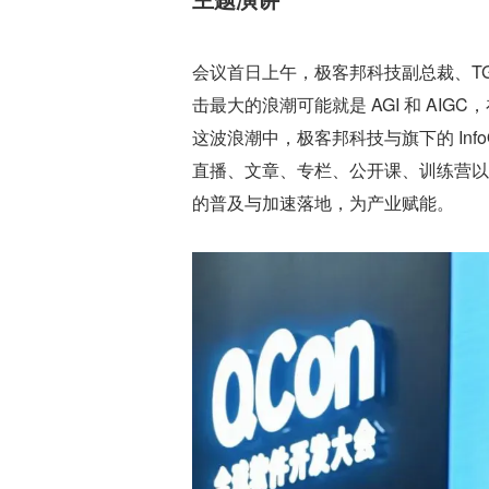
会议首日上午，极客邦科技副总裁、TG
击最大的浪潮可能就是 AGI 和 AIG
这波浪潮中，极客邦科技与旗下的 Inf
直播、文章、专栏、公开课、训练营以及 QC
的普及与加速落地，为产业赋能。