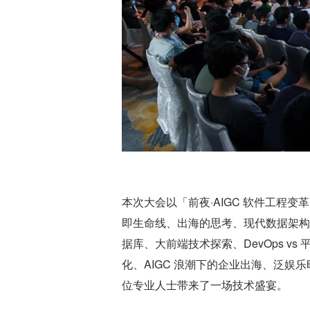
本次大会以「前夜·AIGC 软件工程变
即生命线、出海的思考、现代数据架构、
据库、大前端技术探索、DevOps v
化、AIGC 浪潮下的企业出海、泛
位专业人士带来了一场技术盛宴。