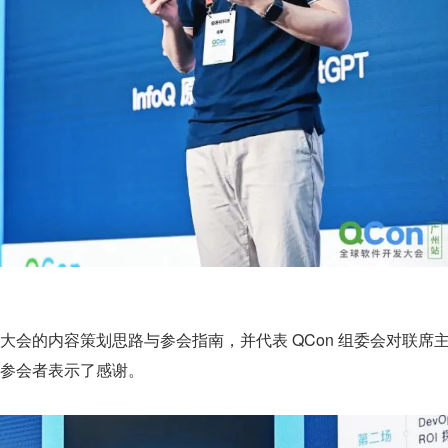
会的内容策划思路与参会指南，并代表 QCon 组委会对联席
参会者表示了感谢。