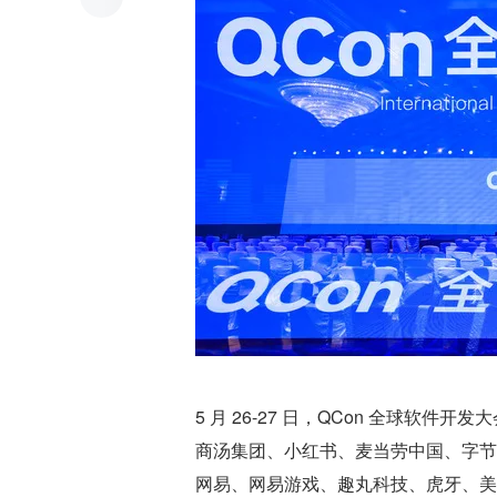
5 月 26-27 日，QCon 全球软
商汤集团、小红书、麦当劳中国、字节
网易、网易游戏、趣丸科技、虎牙、美图