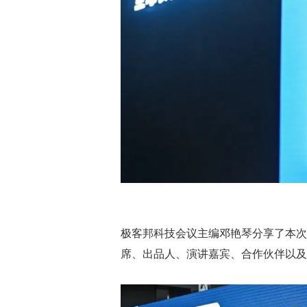
极客邦科技会议主编邓艳琴分享了本次大
席、出品人、演讲嘉宾、合作伙伴以及