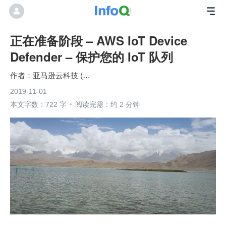
正在准备阶段 – AWS IoT Device
Defender – 保护您的 IoT 队列
亚马逊云科技 (Amazon Web Services）
2019-11-01
本文字数：722 字
阅读完需：约 2 分钟