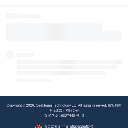
Copyright © 2026, Geekbang Technology Ltd. All rights reserved. 极客邦控
股（北京）有限公司
京 ICP 备 16027448 号 - 5
京公网安备 11010502039052号