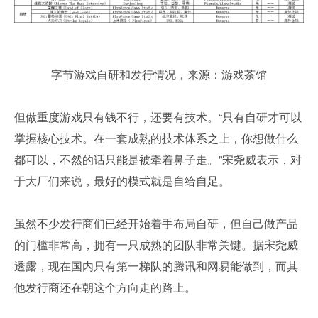
字节游戏自研和发行情况，来源：游戏茶馆
但做重度游戏只有钱不行，还要有技术。“只有自研才可以
掌握核心技术。在一套成熟的技术体系之上，你想做什么
都可以，不然的话只能是被牵着鼻子走。”宋尧威表示，对
于大厂们来说，最好的模式就是自给自足。
虽然不少发行商们已经开始着手布局自研，但自己做产品
的门槛非常高，拥有一只成熟的团队非常关键。据宋尧威
透露，现在国内只有第一梯队的腾讯和网易能做到，而其
他发行商还在朝这个方向走的路上。