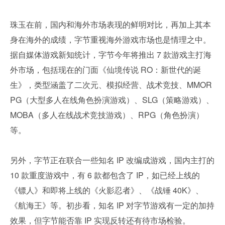
珠玉在前，国内和海外市场表现的鲜明对比，再加上其本
身在海外的成绩，字节重视海外游戏市场也是情理之中。
据自媒体游戏新知统计，字节今年将推出 7 款游戏主打海
外市场，包括现在的门面《仙境传说 RO：新世代的诞
生》，类型涵盖了二次元、模拟经营、战术竞技、MMOR
PG（大型多人在线角色扮演游戏）、SLG（策略游戏）、
MOBA（多人在线战术竞技游戏）、RPG（角色扮演）
等。
另外，字节正在联合一些知名 IP 改编成游戏，国内主打的 
10 款重度游戏中，有 6 款都包含了 IP，如已经上线的
《镖人》和即将上线的《火影忍者》、《战锤 40K》、
《航海王》等。初步看，知名 IP 对字节游戏有一定的加持
效果，但字节能否靠 IP 实现反转还有待市场检验。