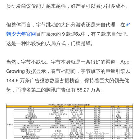
质研发商议价能力越来越强，好产品可以减少很多成本。
但整体而言，字节跳动的大部分游戏还是来自代理。在
朝夕光年官网
目前展示的 9 款游戏中，有 7 款来自代理。
这是一种比较快的入局方式，门槛是钱。
当然，字节不缺钱。字节本身就是一条很好的渠道。App
Growing 数据显示，春节档期间，字节旗下的巨量引擎以 
144.6 万条广告投放数量占据榜首，保持着巨大的领先优
势，而排名第二的腾讯广告仅有 58.27 万条。