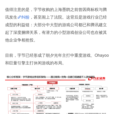
值得注意的是，字节收购的上海墨鹍之前曾因商标权与腾
讯发生
纠纷
，甚至闹上了法院。这背后是游戏行业已经
成型的利益链：大部分中大型的游戏公司都已和腾讯建立
起了深度捆绑关系，有潜力的小型游戏创业公司也在被其
他企业争相抢投。
目前，字节已经形成了朝夕光年主打中重度游戏、Ohayoo 
和巨量引擎主打休闲游戏的布局。