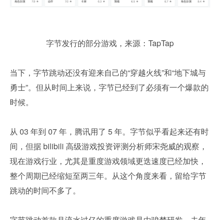
字节发行的部分游戏，来源：TapTap
当下，字节跳动还没有迎来自己的“穿越火线”和“地下城与
勇士”。但从时间上来说，字节已经到了必须有一个爆款的
时候。
从 03 年到 07 年，腾讯用了 5 年。字节似乎看起来还有时
间，但据 bilibili 高级游戏投资评测分析师宋尧威的观察，
现在游戏行业，尤其是重度游戏领域更迭速度已经加快，
整个周期已经缩短至两三年。从这个角度来看，留给字节
跳动的时间不多了。
字节跳动首款月流水过亿的重度游戏是由骏梦研发、去年