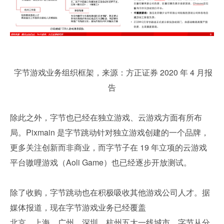
 字节游戏业务组织框架，来源：方正证券 2020 年 4 月报
告
除此之外，字节也已经在独立游戏、云游戏方面有所布
局。Pixmain 是字节跳动针对独立游戏创建的一个品牌，
更多关注创新而非商业，而字节子在 19 年立项的云游戏
平台嗷哩游戏（Aoli Game）也已经逐步开放测试。
除了收购，字节跳动也在积极吸收其他游戏公司人才。据
媒体报道，现在字节游戏业务已经覆盖
北京、上海、广州、深圳、杭州五大一线城市，字节从分