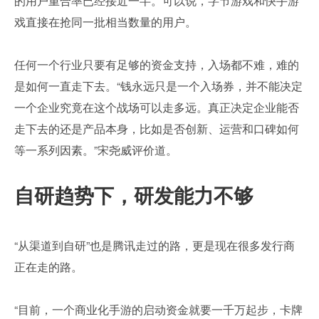
的用户重合率已经接近一半。可以说，字节游戏和快手游
戏直接在抢同一批相当数量的用户。
任何一个行业只要有足够的资金支持，入场都不难，难的
是如何一直走下去。“钱永远只是一个入场券，并不能决定
一个企业究竟在这个战场可以走多远。真正决定企业能否
走下去的还是产品本身，比如是否创新、运营和口碑如何
等一系列因素。”宋尧威评价道。
自研趋势下，研发能力不够
“从渠道到自研”也是腾讯走过的路，更是现在很多发行商
正在走的路。
“目前，一个商业化手游的启动资金就要一千万起步，卡牌