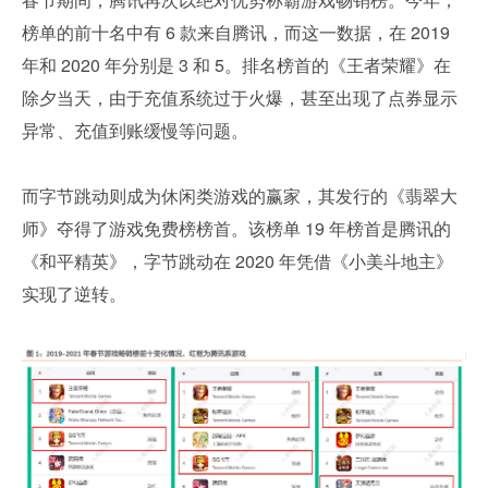
榜单的前十名中有 6 款来自腾讯，而这一数据，在 2019 
年和 2020 年分别是 3 和 5。排名榜首的《王者荣耀》在
除夕当天，由于充值系统过于火爆，甚至出现了点券显示
异常、充值到账缓慢等问题。
而字节跳动则成为休闲类游戏的赢家，其发行的《翡翠大
师》夺得了游戏免费榜榜首。该榜单 19 年榜首是腾讯的
《和平精英》，字节跳动在 2020 年凭借《小美斗地主》
实现了逆转。