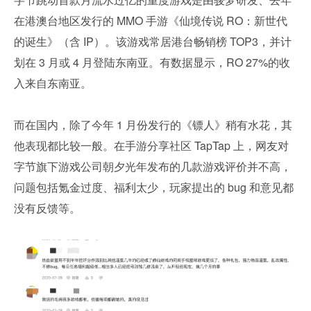
在港澳台地区发行的 MMO 手游《仙境传说 RO：新世代
的诞生》（含 IP）。该游戏常居港台畅销榜 TOP3，并计
划在 3 月或 4 月登陆东南亚。有数据显示，RO 27%的收
入来自东南亚。
而在国内，除了今年 1 月份发行的《镖人》稍有水花，其
他表现都比较一般。在手游分享社区 TapTap 上，网友对
字节旗下游戏公司朝夕光年发布的几款游戏评价并不高，
问题包括氪金过度、福利太少，玩家提出的 bug 和意见都
没有反馈等。