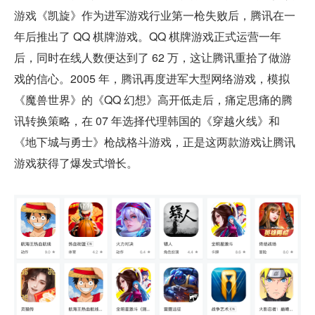
游戏
《凯旋》作为进军游戏行业第一枪失败后，腾讯在一
年后推出了 QQ 棋牌游戏。QQ 棋牌游戏正式运营一年
后，同时在线人数便达到了 62 万，这让腾讯重拾了做游
戏的信心。2005 年，腾讯再度进军大型网络游戏，模拟
《魔兽世界》的《QQ 幻想》高开低走后，痛定思痛的腾
讯转换策略，在 07 年选择代理韩国的《穿越火线》和
《地下城与勇士》枪战格斗游戏，正是这两款游戏让腾讯
游戏获得了爆发式增长。