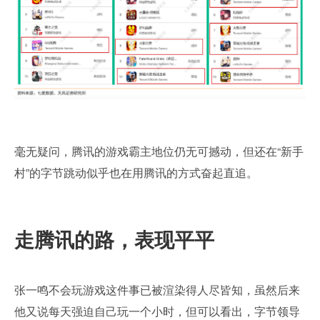
毫无疑问，腾讯的游戏霸主地位仍无可撼动，但还在“新手
村”的字节跳动似乎也在用腾讯的方式奋起直追。
走腾讯的路，表现平平
张一鸣不会玩游戏这件事已被渲染得人尽皆知，虽然后来
他又说每天强迫自己玩一个小时，但可以看出，字节领导