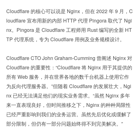
Cloudflare 的核心可以说是 Nginx，但在 2022 年 9 月，C
loudflare 宣布用新的内部 HTTP 代理 Pingora 取代了 Ngi
nx。Pingora 是 Cloudflare 工程师用 Rust 编写的全新 HT
TP 代理系统，专为 Cloudflare 用例及业务规模设计。
Cloudflare CTO John Graham-Cumming 曾阐述 Nginx 对 
Cloudflare 的重要性：“Cloudflare 将 Nginx 用于其提供的
所有 Web 服务，并在世界各地的数千台机器上使用它作
为反向代理服务器。”但随着 Cloudflare 的发展壮大，Ngi
nx 已经无法满足他们的现实业务需求。“虽然 Nginx 多年
来一直表现良好，但时间推移之下，Nginx 的种种局限性
已经严重影响到我们的业务运营。虽然先后优化或缓解了
部分限制，但仍有一部分问题始终得不到完美解决。”