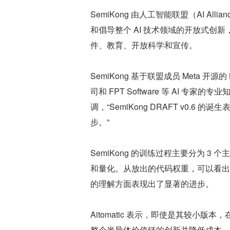
SemiKong 由人工智能联盟（AI Al
和倡导整个 AI 技术领域的开放式
件、教育、开放科学和宣传。
SemiKong 基于联盟成员 Meta 开源的
司和 FPT Software 等 AI 专家的专业
调，“SemiKong DRAFT v0
步。”
SemiKong 的训练过程主要分为 
和量化。从放出的代码权重，可以看出 S
的理解方面表现出了显著的进步。
Aitomatic 表示，即使是其较小
整个半导体价值链的创新并降低成本。