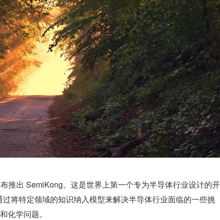
tic 宣布推出 SemiKong。这是世界上第一个专为半导体行业设计的开
旨在通过将特定领域的知识纳入模型来解决半导体行业面临的一些挑
和化学问题。