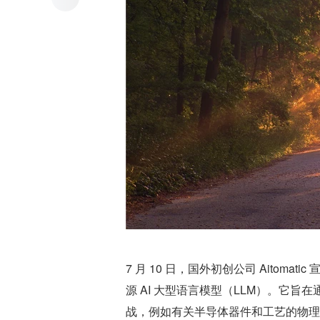
7 月 10 日，国外初创公司 Aitoma
源 AI 大型语言模型（LLM）。它
战，例如有关半导体器件和工艺的物理