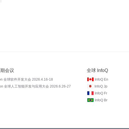
 近期会议
全球 InfoQ
on 全球软件开发大会 2026.4.16-18
InfoQ En
Con 全球人工智能开发与应用大会 2026.6.26-27
InfoQ Jp
InfoQ Fr
InfoQ Br