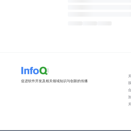
促进软件开发及相关领域知识与创新的传播