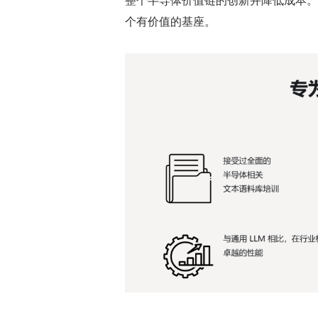
个有价值的基座。