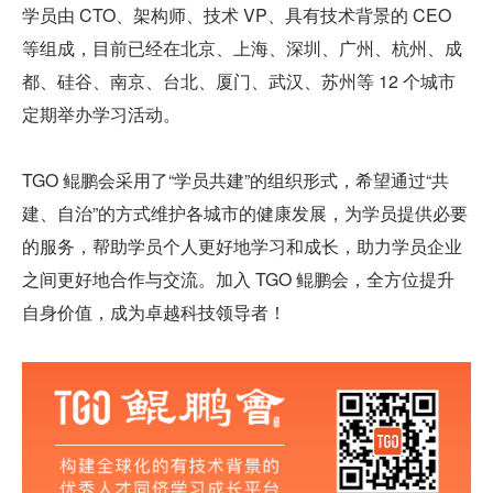
学员由 CTO、架构师、技术 VP、具有技术背景的 CEO 
等组成，目前已经在北京、上海、深圳、广州、杭州、成
都、硅谷、南京、台北、厦门、武汉、苏州等 12 个城市
定期举办学习活动。
TGO 鲲鹏会采用了“学员共建”的组织形式，希望通过“共
建、自治”的方式维护各城市的健康发展，为学员提供必要
的服务，帮助学员个人更好地学习和成长，助力学员企业
之间更好地合作与交流。加入 TGO 鲲鹏会，全方位提升
自身价值，成为卓越科技领导者！