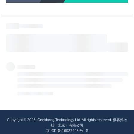
Copyright © 2026, Geekbang Technology Ltd. All rights reserved. 极客邦控
股（北京）有限公司
京 ICP 备 16027448 号 - 5