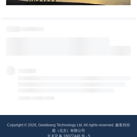
Copyright © 2026, Geekbang Technology Ltd. All rights reserved. 极客邦控
股（北京）有限公司
京 ICP 备 16027448 号 - 5