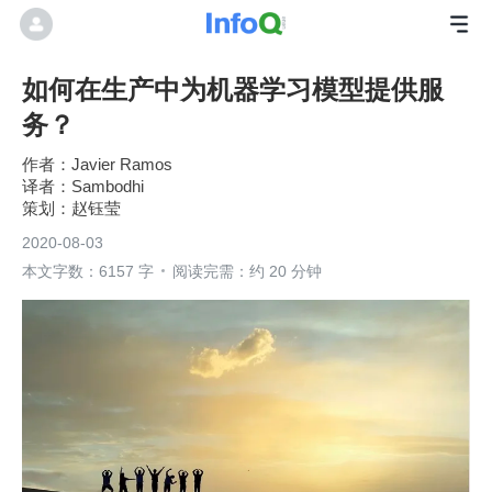
如何在生产中为机器学习模型提供服
务？
Javier Ramos
Sambodhi
赵钰莹
2020-08-03
本文字数：6157 字
阅读完需：约 20 分钟