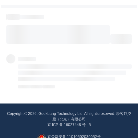
Copyright © 2026, Geekbang Technology Ltd. All rights reserved. 极客邦控
股（北京）有限公司
京 ICP 备 16027448 号 - 5
京公网安备 11010502039052号