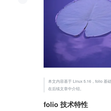
本文内容基于 Linux 5.16，folio
在后续文章中介绍。
folio 技术特性