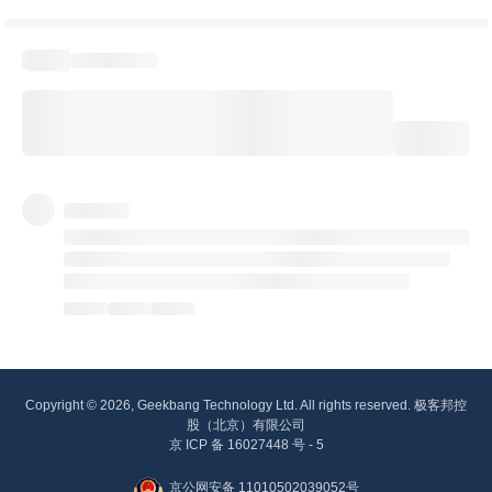
Copyright © 2026, Geekbang Technology Ltd. All rights reserved. 极客邦控
股（北京）有限公司
京 ICP 备 16027448 号 - 5
京公网安备 11010502039052号