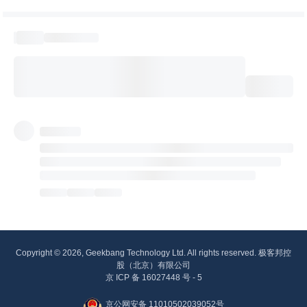
Copyright © 2026, Geekbang Technology Ltd. All rights reserved. 极客邦控
股（北京）有限公司
京 ICP 备 16027448 号 - 5
京公网安备 11010502039052号